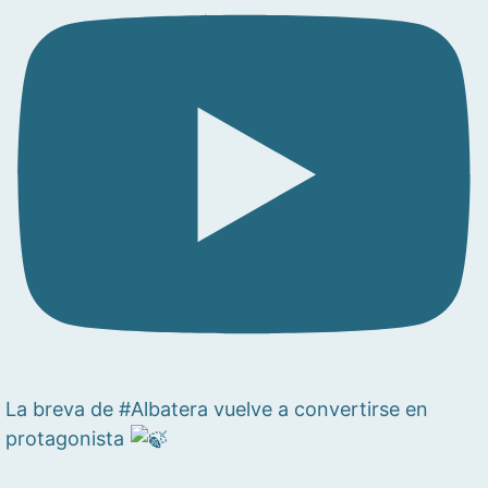
La breva de #Albatera vuelve a convertirse en
protagonista