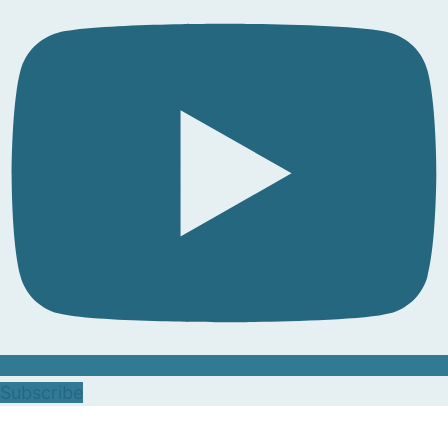
Subscribe