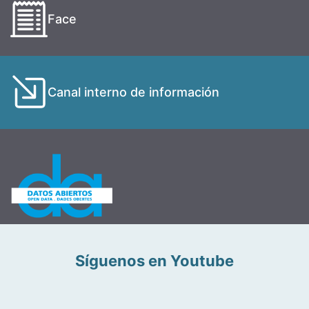
Face
Canal interno de información
Síguenos en Youtube