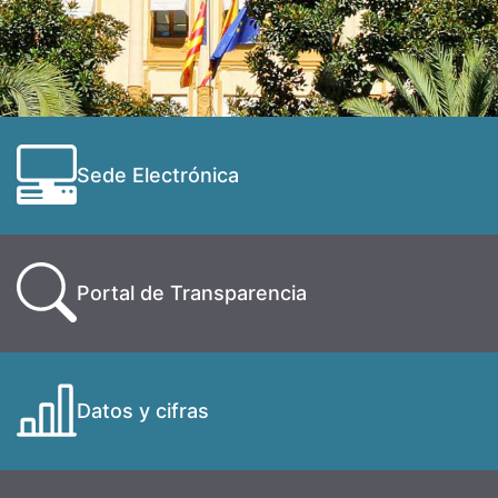
Sede Electrónica
Portal de Transparencia
Datos y cifras