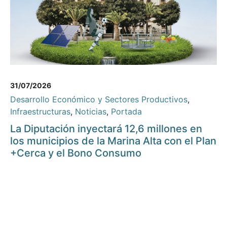
31/07/2026
Desarrollo Económico y Sectores Productivos
,
Infraestructuras
,
Noticias
,
Portada
La Diputación inyectará 12,6 millones en
los municipios de la Marina Alta con el Plan
+Cerca y el Bono Consumo