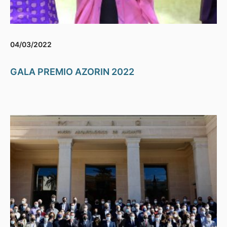
04/03/2022
GALA PREMIO AZORIN 2022