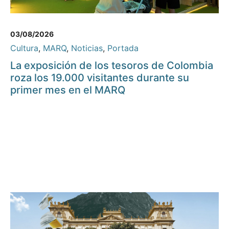
03/08/2026
Cultura
,
MARQ
,
Noticias
,
Portada
La exposición de los tesoros de Colombia
roza los 19.000 visitantes durante su
primer mes en el MARQ