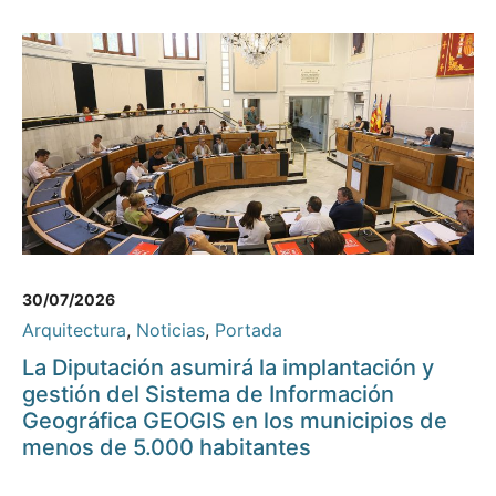
30/07/2026
Arquitectura
,
Noticias
,
Portada
La Diputación asumirá la implantación y
gestión del Sistema de Información
Geográfica GEOGIS en los municipios de
menos de 5.000 habitantes