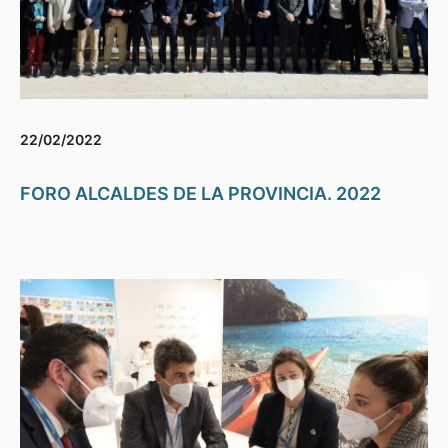
22/02/2022
FORO ALCALDES DE LA PROVINCIA. 2022