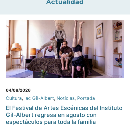
Actualidad
04/08/2026
Cultura
,
Iac Gil-Albert
,
Noticias
,
Portada
El Festival de Artes Escénicas del Instituto
Gil-Albert regresa en agosto con
espectáculos para toda la familia