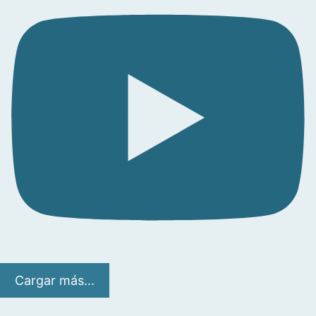
Cargar más...