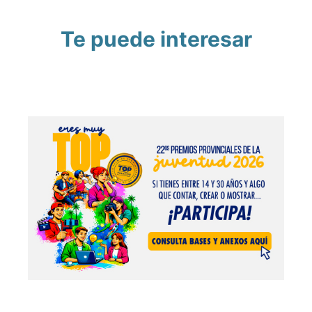
Te puede interesar