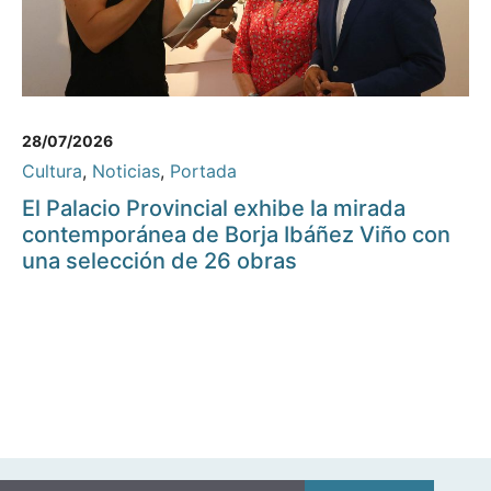
28/07/2026
Cultura
,
Noticias
,
Portada
El Palacio Provincial exhibe la mirada
contemporánea de Borja Ibáñez Viño con
una selección de 26 obras