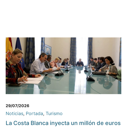
29/07/2026
Noticias
,
Portada
,
Turismo
La Costa Blanca inyecta un millón de euros