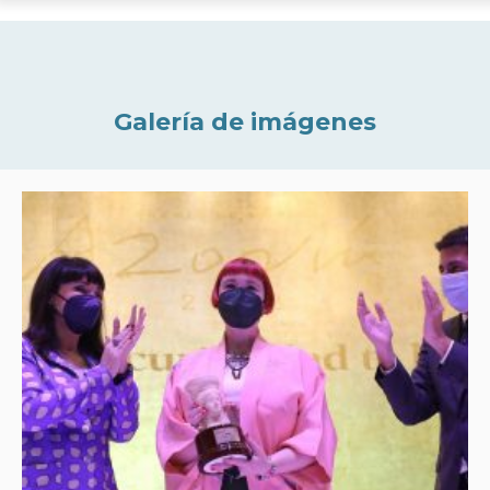
Galería de imágenes