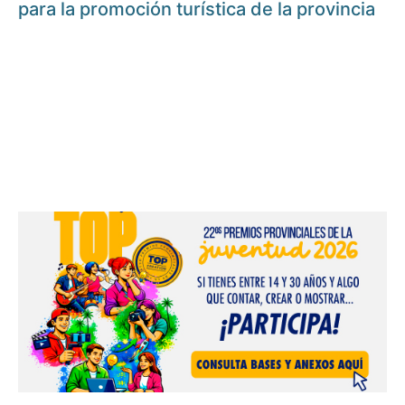
para la promoción turística de la provincia