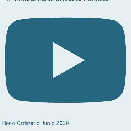
Pleno Ordinario Junio 2026