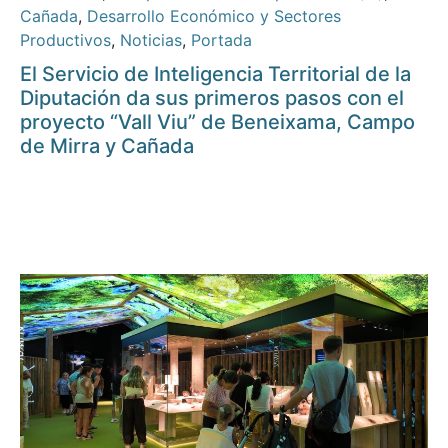
Cañada
,
Desarrollo Económico y Sectores
Productivos
,
Noticias
,
Portada
El Servicio de Inteligencia Territorial de la
Diputación da sus primeros pasos con el
proyecto “Vall Viu” de Beneixama, Campo
de Mirra y Cañada