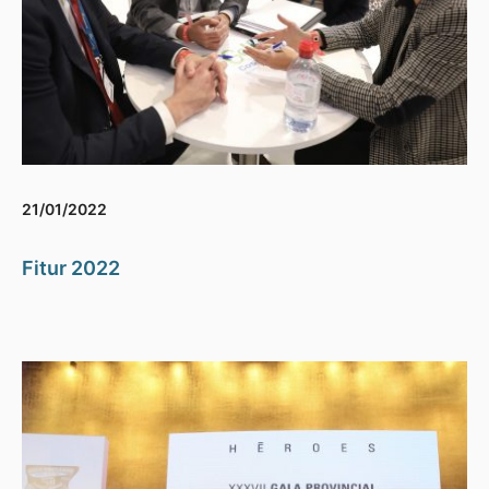
21/01/2022
Fitur 2022