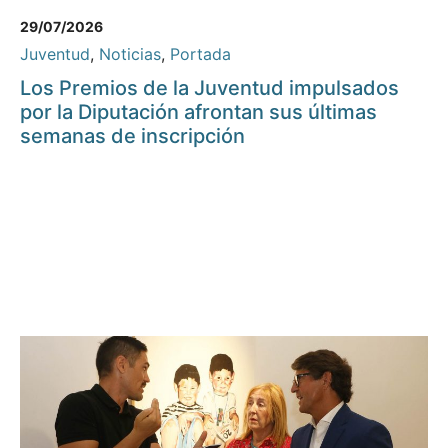
29/07/2026
Juventud
,
Noticias
,
Portada
Los Premios de la Juventud impulsados
por la Diputación afrontan sus últimas
semanas de inscripción