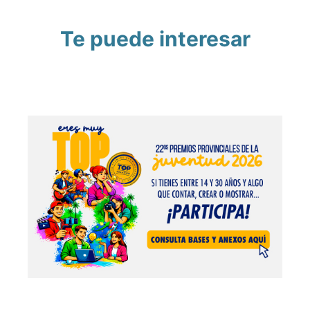
Te puede interesar