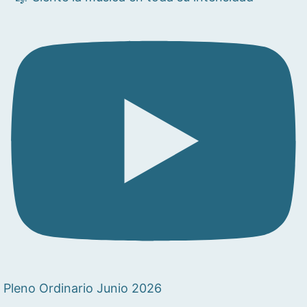
Pleno Ordinario Junio 2026