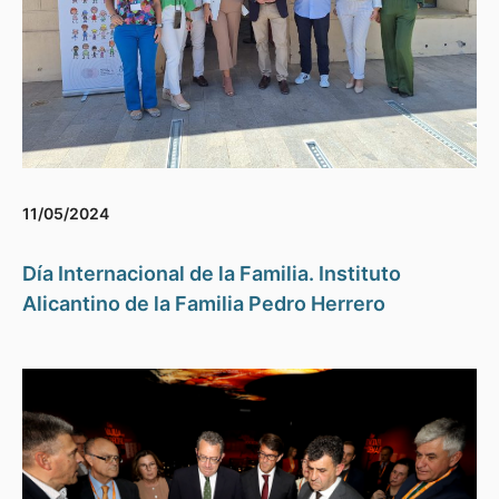
11/05/2024
Día Internacional de la Familia. Instituto
Alicantino de la Familia Pedro Herrero