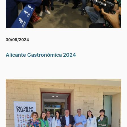
30/09/2024
Alicante Gastronómica 2024