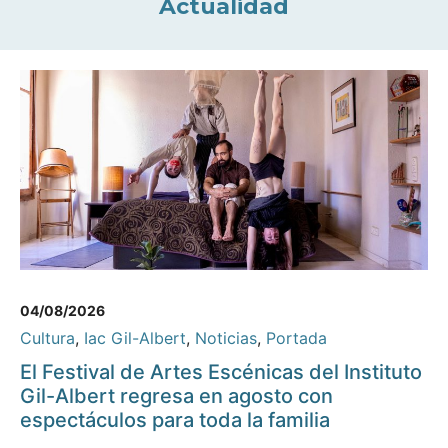
Actualidad
04/08/2026
Cultura
,
Iac Gil-Albert
,
Noticias
,
Portada
El Festival de Artes Escénicas del Instituto
Gil-Albert regresa en agosto con
espectáculos para toda la familia