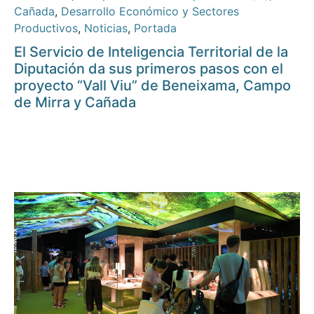
Cañada
,
Desarrollo Económico y Sectores
Productivos
,
Noticias
,
Portada
El Servicio de Inteligencia Territorial de la
Diputación da sus primeros pasos con el
proyecto “Vall Viu” de Beneixama, Campo
de Mirra y Cañada