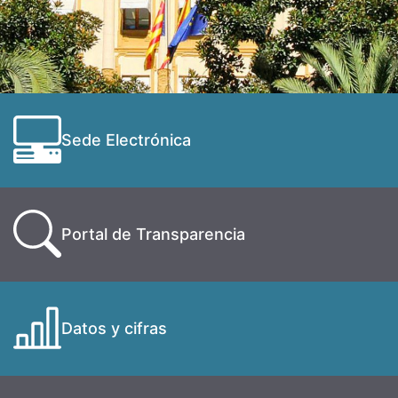
Sede Electrónica
Portal de Transparencia
Datos y cifras