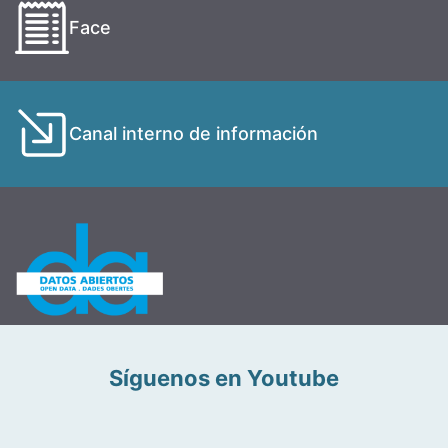
Face
Canal interno de información
Síguenos en Youtube