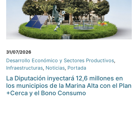
31/07/2026
Desarrollo Económico y Sectores Productivos
,
Infraestructuras
,
Noticias
,
Portada
La Diputación inyectará 12,6 millones en
los municipios de la Marina Alta con el Plan
+Cerca y el Bono Consumo