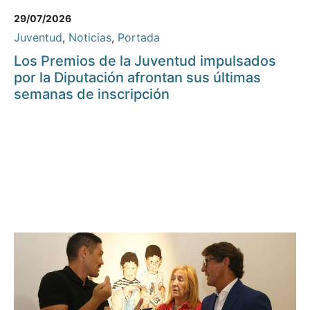
29/07/2026
Juventud
,
Noticias
,
Portada
Los Premios de la Juventud impulsados
por la Diputación afrontan sus últimas
semanas de inscripción