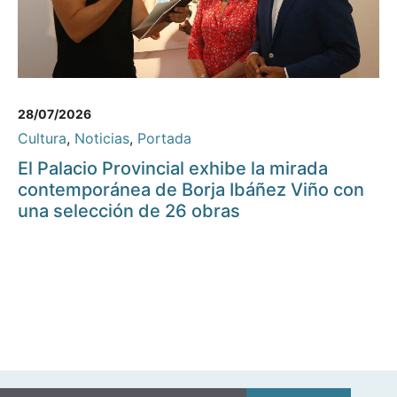
28/07/2026
Cultura
,
Noticias
,
Portada
El Palacio Provincial exhibe la mirada
contemporánea de Borja Ibáñez Viño con
una selección de 26 obras