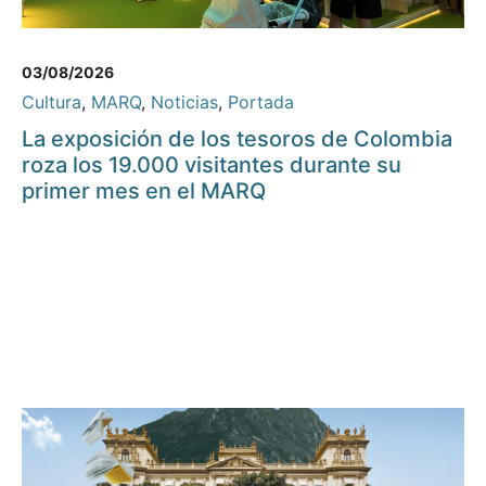
03/08/2026
Cultura
,
MARQ
,
Noticias
,
Portada
La exposición de los tesoros de Colombia
roza los 19.000 visitantes durante su
primer mes en el MARQ