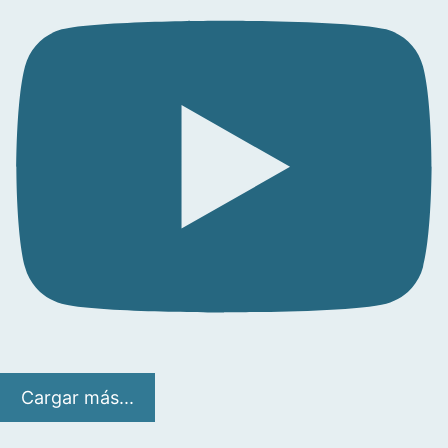
Cargar más...