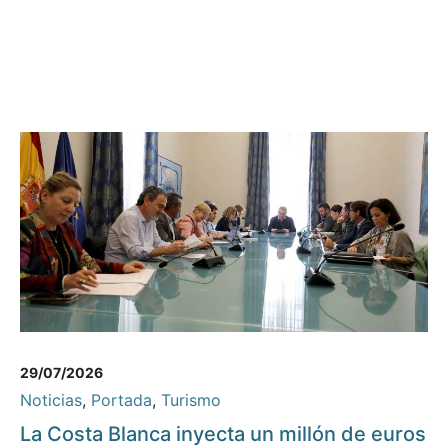
29/07/2026
Noticias
,
Portada
,
Turismo
La Costa Blanca inyecta un millón de euros