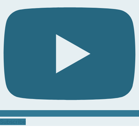
Subscribe