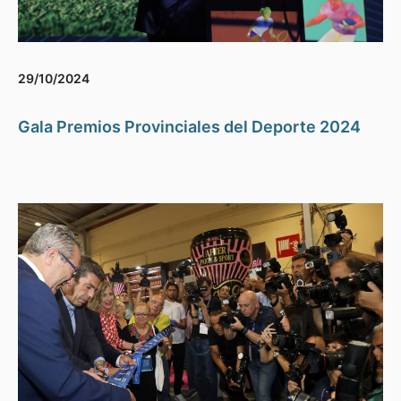
29/10/2024
Gala Premios Provinciales del Deporte 2024