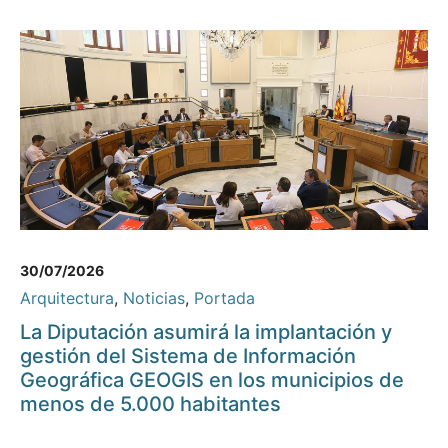
30/07/2026
Arquitectura
,
Noticias
,
Portada
La Diputación asumirá la implantación y
gestión del Sistema de Información
Geográfica GEOGIS en los municipios de
menos de 5.000 habitantes