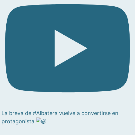
La breva de #Albatera vuelve a convertirse en
protagonista