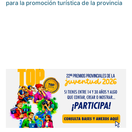
para la promoción turística de la provincia