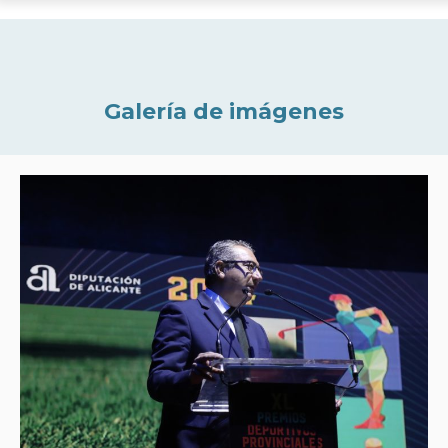
Galería de imágenes