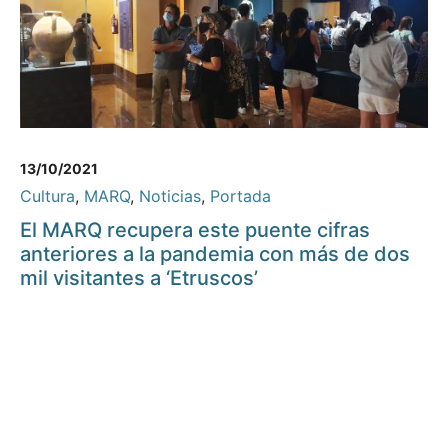
13/10/2021
Cultura
,
MARQ
,
Noticias
,
Portada
El MARQ recupera este puente cifras
anteriores a la pandemia con más de dos
mil visitantes a ‘Etruscos’