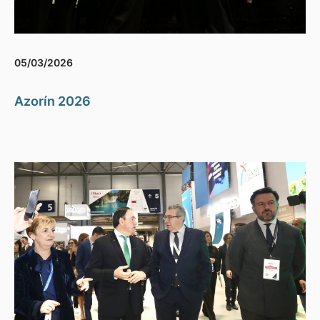
05/03/2026
Azorín 2026