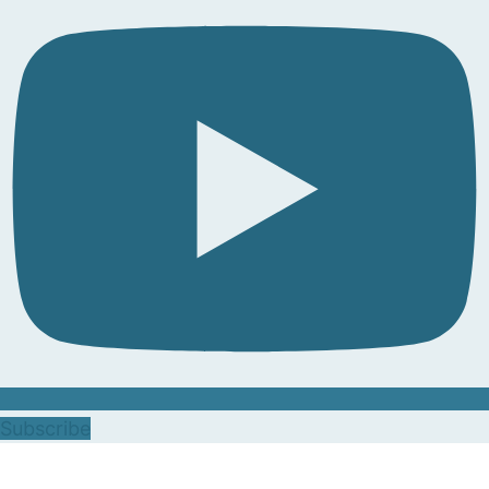
Subscribe