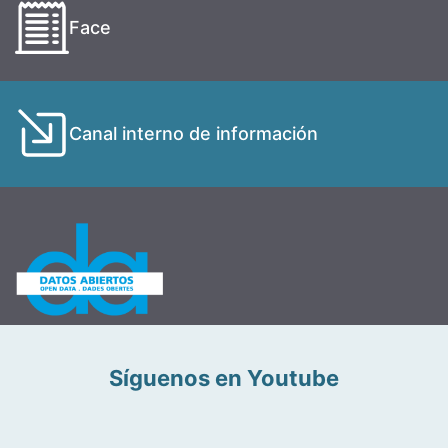
Face
Canal interno de información
Síguenos en Youtube