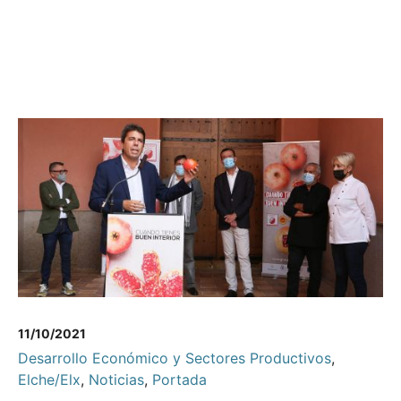
11/10/2021
Desarrollo Económico y Sectores Productivos
,
Elche/Elx
,
Noticias
,
Portada