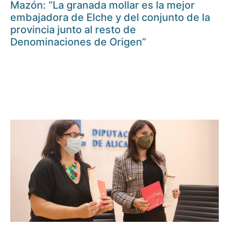
Mazón: “La granada mollar es la mejor
embajadora de Elche y del conjunto de la
provincia junto al resto de
Denominaciones de Origen”