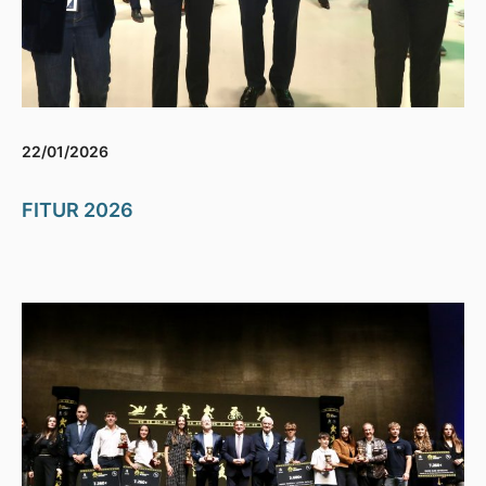
22/01/2026
FITUR 2026