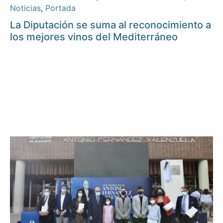
Noticias
,
Portada
La Diputación se suma al reconocimiento a
los mejores vinos del Mediterráneo