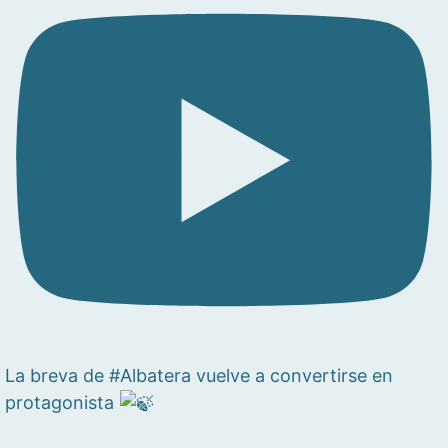
La breva de #Albatera vuelve a convertirse en
protagonista