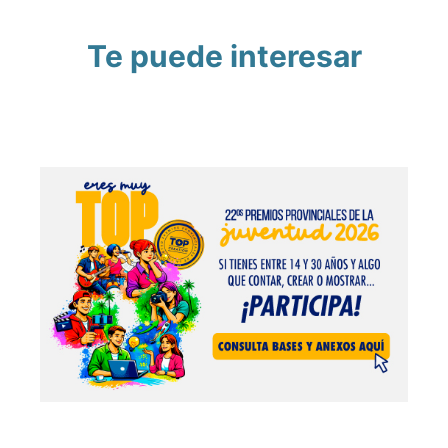
Te puede interesar