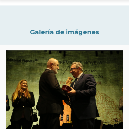
Galería de imágenes