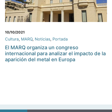
10/10/2021
Cultura
,
MARQ
,
Noticias
,
Portada
El MARQ organiza un congreso
internacional para analizar el impacto de la
aparición del metal en Europa