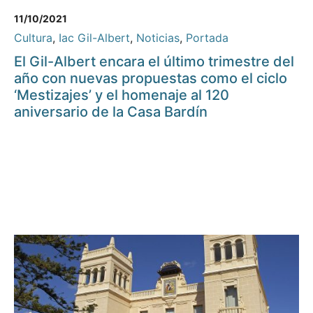
11/10/2021
Cultura
,
Iac Gil-Albert
,
Noticias
,
Portada
El Gil-Albert encara el último trimestre del
año con nuevas propuestas como el ciclo
‘Mestizajes’ y el homenaje al 120
aniversario de la Casa Bardín