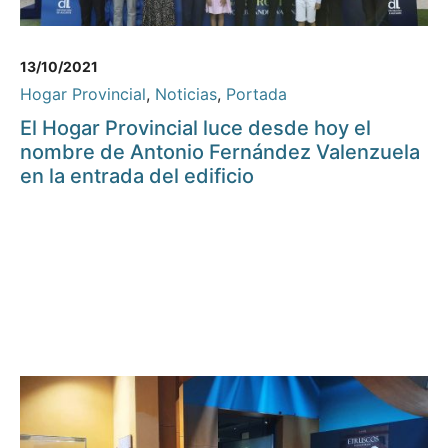
13/10/2021
Hogar Provincial
,
Noticias
,
Portada
El Hogar Provincial luce desde hoy el
nombre de Antonio Fernández Valenzuela
en la entrada del edificio