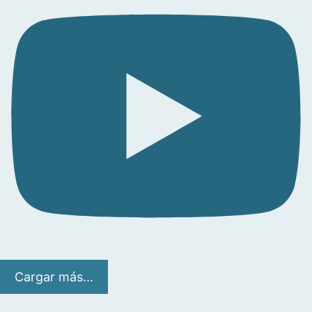
Cargar más...