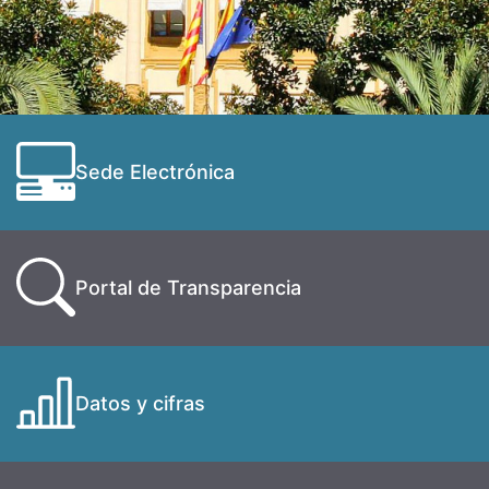
Sede Electrónica
Portal de Transparencia
Datos y cifras