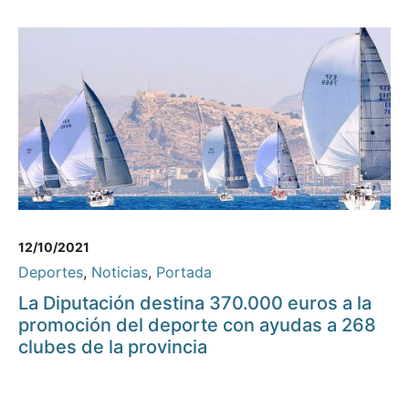
12/10/2021
Deportes
,
Noticias
,
Portada
La Diputación destina 370.000 euros a la
promoción del deporte con ayudas a 268
clubes de la provincia