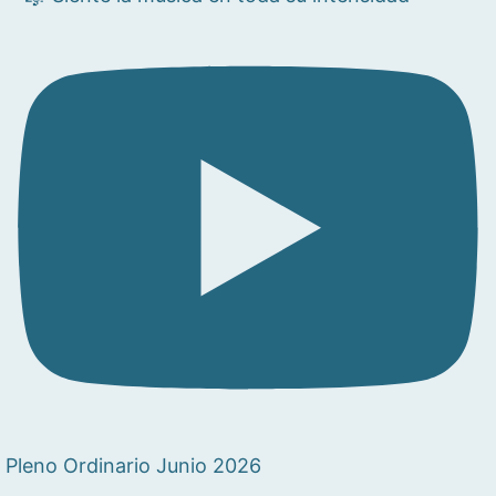
Pleno Ordinario Junio 2026