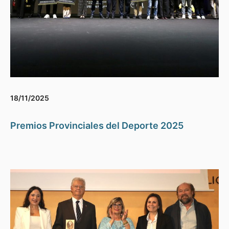
18/11/2025
Premios Provinciales del Deporte 2025