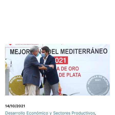
14/10/2021
Desarrollo Económico y Sectores Productivos
,