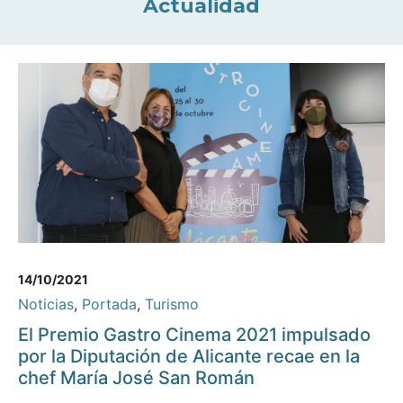
Actualidad
14/10/2021
Noticias
,
Portada
,
Turismo
El Premio Gastro Cinema 2021 impulsado
por la Diputación de Alicante recae en la
chef María José San Román