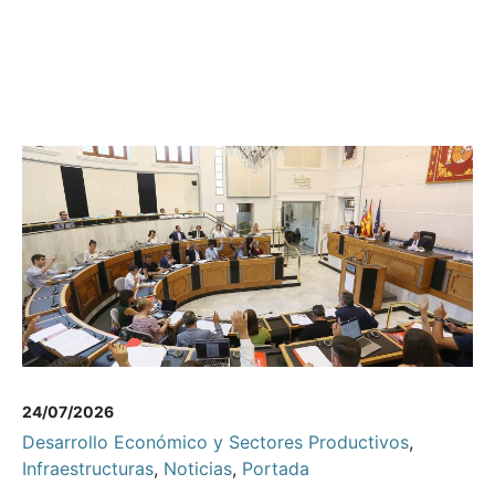
24/07/2026
Desarrollo Económico y Sectores Productivos
,
Infraestructuras
,
Noticias
,
Portada