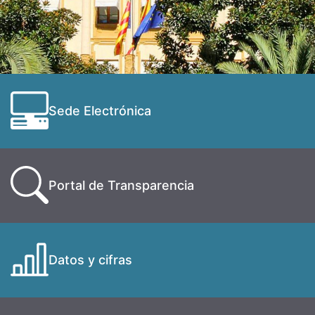
Sede Electrónica
Portal de Transparencia
Datos y cifras