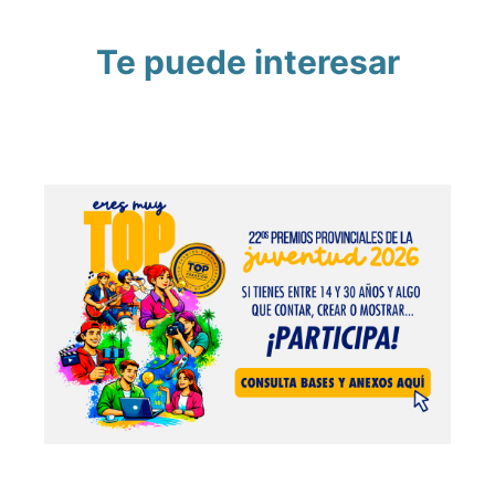
Te puede interesar