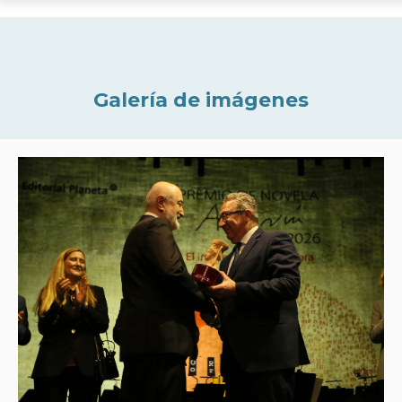
Galería de imágenes