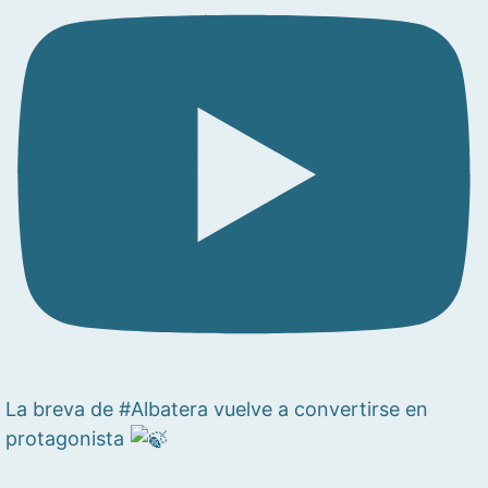
La breva de #Albatera vuelve a convertirse en
protagonista