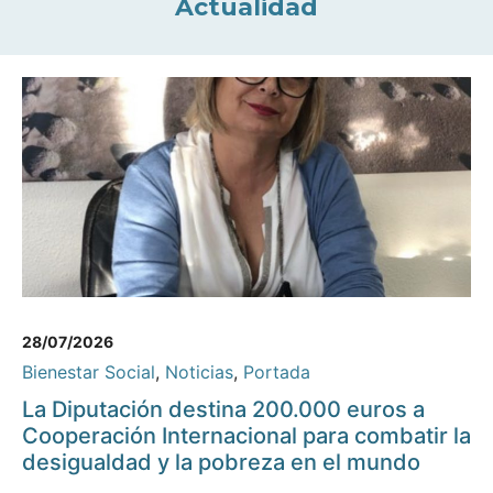
Actualidad
28/07/2026
Bienestar Social
,
Noticias
,
Portada
La Diputación destina 200.000 euros a
Cooperación Internacional para combatir la
desigualdad y la pobreza en el mundo