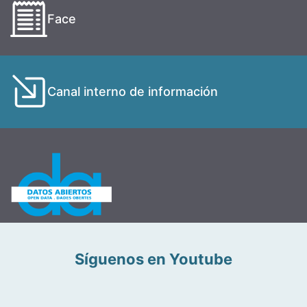
Face
Canal interno de información
Síguenos en Youtube