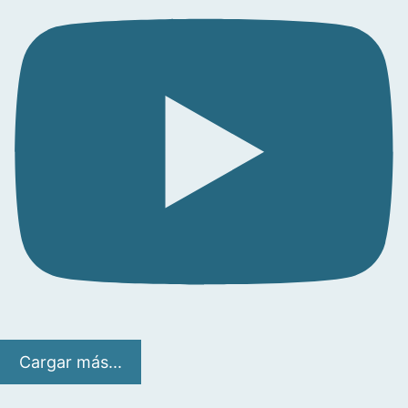
Cargar más...