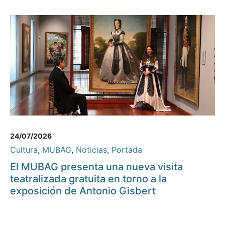
24/07/2026
Cultura
,
MUBAG
,
Noticias
,
Portada
El MUBAG presenta una nueva visita
teatralizada gratuita en torno a la
exposición de Antonio Gisbert