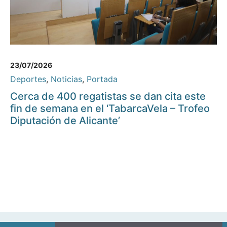
23/07/2026
Deportes
,
Noticias
,
Portada
Cerca de 400 regatistas se dan cita este
fin de semana en el ‘TabarcaVela – Trofeo
Diputación de Alicante’