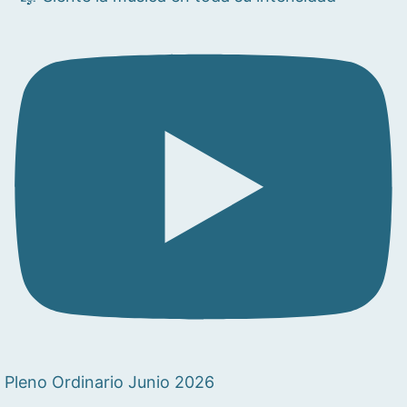
Pleno Ordinario Junio 2026