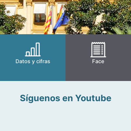
Datos y cifras
Face
Síguenos en Youtube