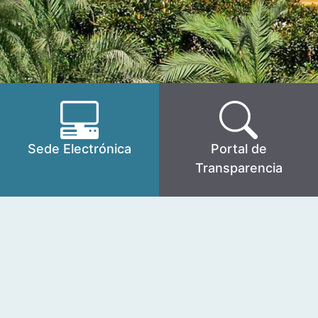
Sede Electrónica
Portal de
Transparencia