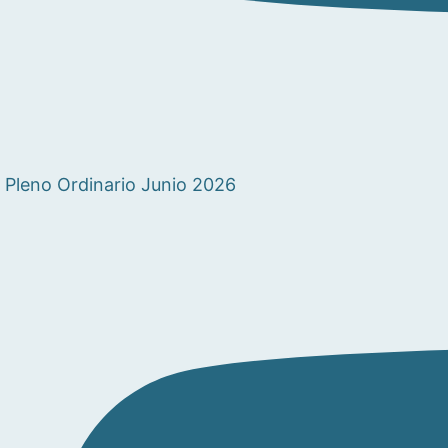
Pleno Ordinario Junio 2026