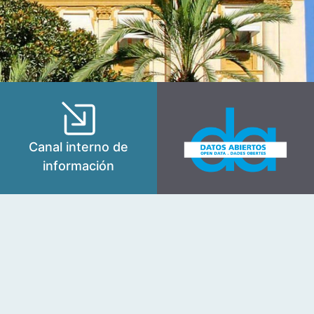
Canal interno de
información