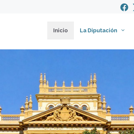
Inicio
La Diputación