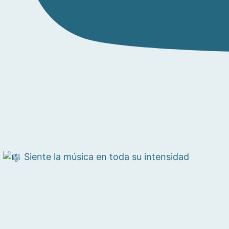
Siente la música en toda su intensidad