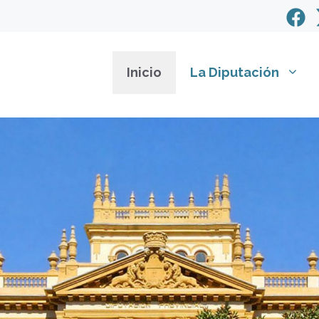
Inicio
La Diputación