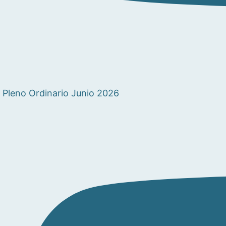
Pleno Ordinario Junio 2026