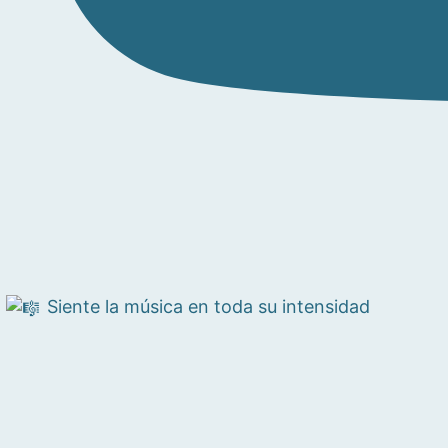
Siente la música en toda su intensidad