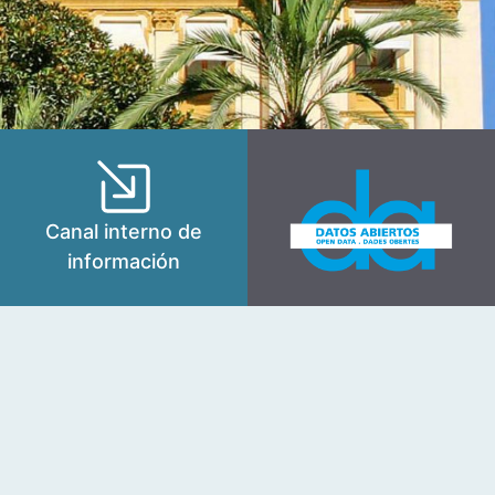
Canal interno de
información