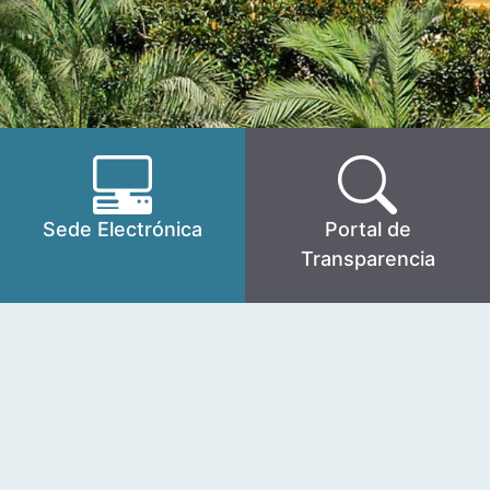
Sede Electrónica
Portal de
Transparencia