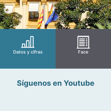
Datos y cifras
Face
Síguenos en Youtube