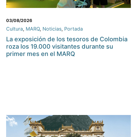
03/08/2026
Cultura
,
MARQ
,
Noticias
,
Portada
La exposición de los tesoros de Colombia
roza los 19.000 visitantes durante su
primer mes en el MARQ