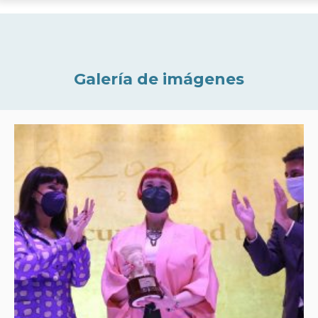
Galería de imágenes