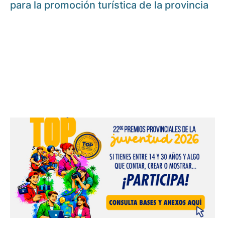
para la promoción turística de la provincia