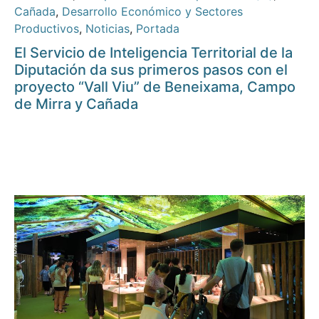
Cañada
,
Desarrollo Económico y Sectores
Productivos
,
Noticias
,
Portada
El Servicio de Inteligencia Territorial de la
Diputación da sus primeros pasos con el
proyecto “Vall Viu” de Beneixama, Campo
de Mirra y Cañada