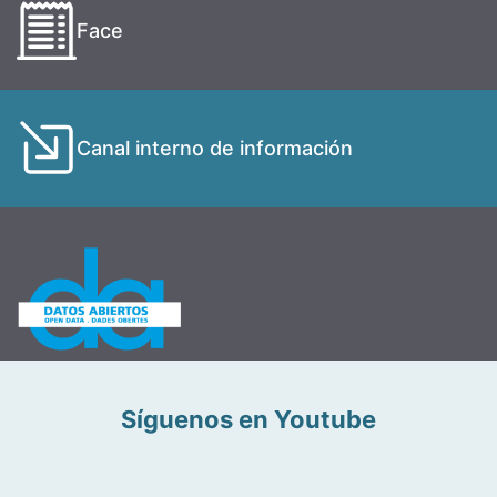
Face
Canal interno de información
Síguenos en Youtube