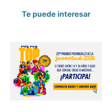
Te puede interesar