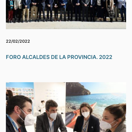
22/02/2022
FORO ALCALDES DE LA PROVINCIA. 2022