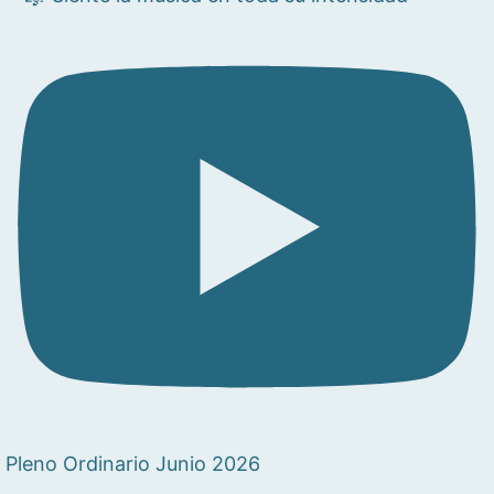
Pleno Ordinario Junio 2026