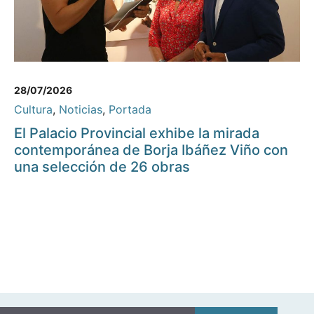
28/07/2026
Cultura
,
Noticias
,
Portada
El Palacio Provincial exhibe la mirada
contemporánea de Borja Ibáñez Viño con
una selección de 26 obras