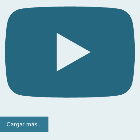
Cargar más...