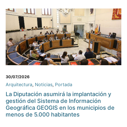
30/07/2026
Arquitectura
,
Noticias
,
Portada
La Diputación asumirá la implantación y
gestión del Sistema de Información
Geográfica GEOGIS en los municipios de
menos de 5.000 habitantes