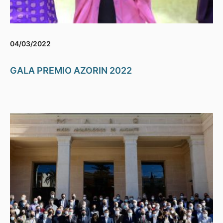
04/03/2022
GALA PREMIO AZORIN 2022