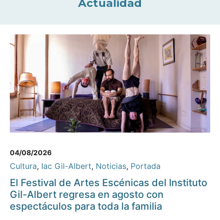
Actualidad
04/08/2026
Cultura
,
Iac Gil-Albert
,
Noticias
,
Portada
El Festival de Artes Escénicas del Instituto
Gil-Albert regresa en agosto con
espectáculos para toda la familia