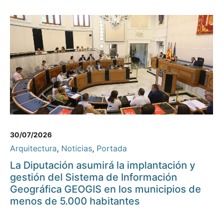
30/07/2026
Arquitectura
,
Noticias
,
Portada
La Diputación asumirá la implantación y
gestión del Sistema de Información
Geográfica GEOGIS en los municipios de
menos de 5.000 habitantes