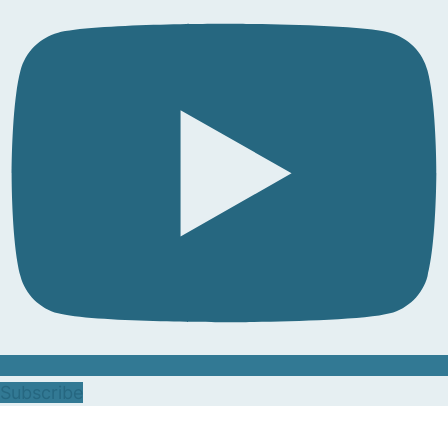
Subscribe