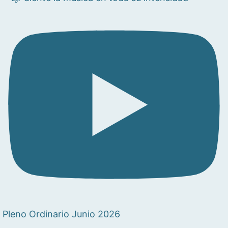
Pleno Ordinario Junio 2026