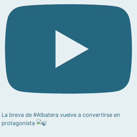
La breva de #Albatera vuelve a convertirse en
protagonista