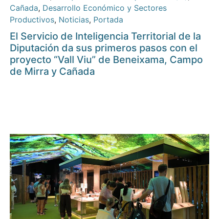
Cañada
,
Desarrollo Económico y Sectores
Productivos
,
Noticias
,
Portada
El Servicio de Inteligencia Territorial de la
Diputación da sus primeros pasos con el
proyecto “Vall Viu” de Beneixama, Campo
de Mirra y Cañada