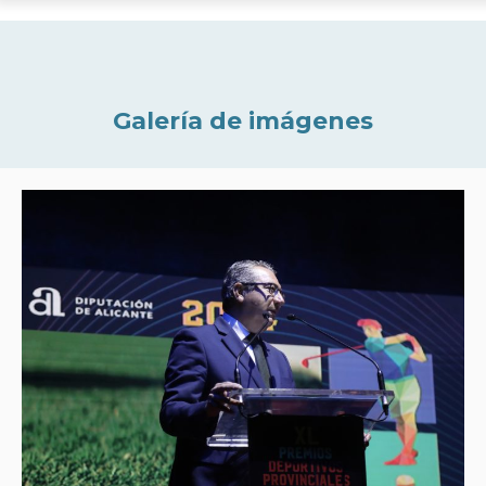
Galería de imágenes