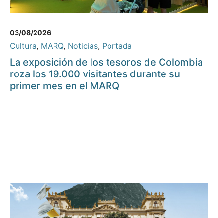
03/08/2026
Cultura
,
MARQ
,
Noticias
,
Portada
La exposición de los tesoros de Colombia
roza los 19.000 visitantes durante su
primer mes en el MARQ