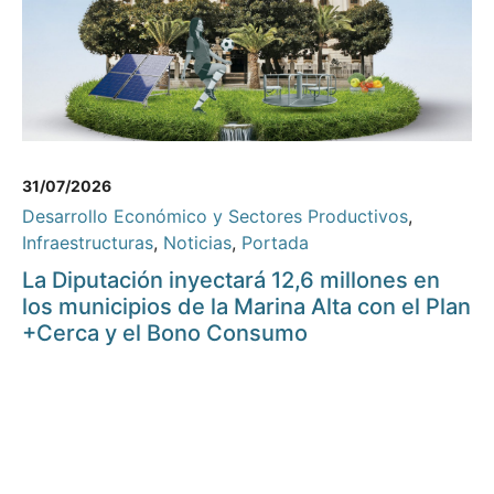
31/07/2026
Desarrollo Económico y Sectores Productivos
,
Infraestructuras
,
Noticias
,
Portada
La Diputación inyectará 12,6 millones en
los municipios de la Marina Alta con el Plan
+Cerca y el Bono Consumo