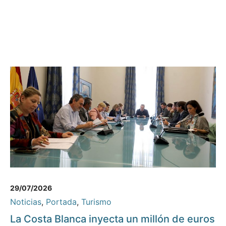
29/07/2026
Noticias
,
Portada
,
Turismo
La Costa Blanca inyecta un millón de euros