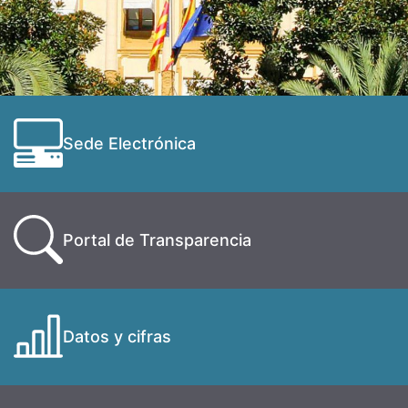
Sede Electrónica
Portal de Transparencia
Datos y cifras