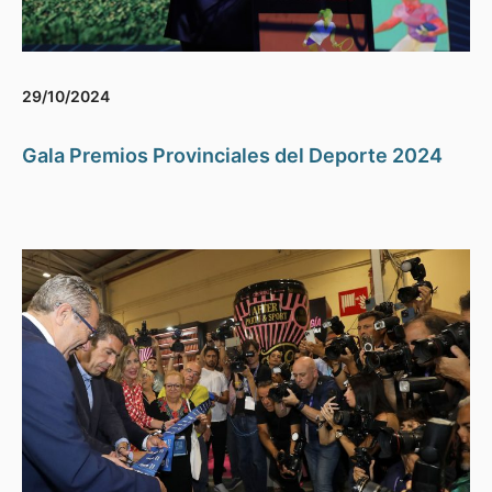
29/10/2024
Gala Premios Provinciales del Deporte 2024