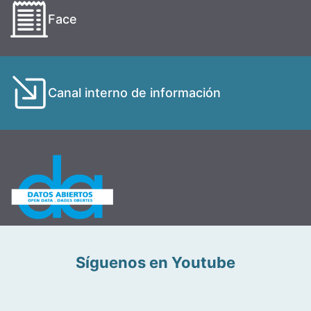
Face
Canal interno de información
Síguenos en Youtube