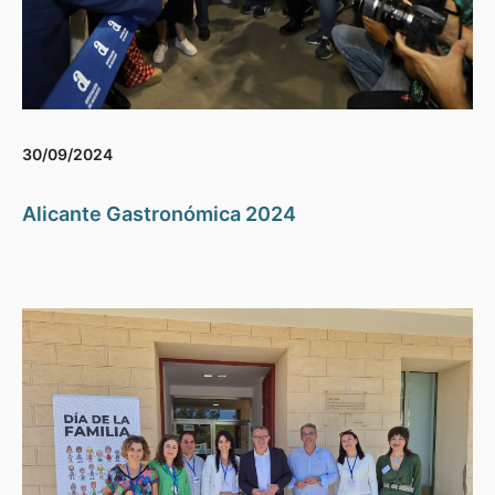
30/09/2024
Alicante Gastronómica 2024