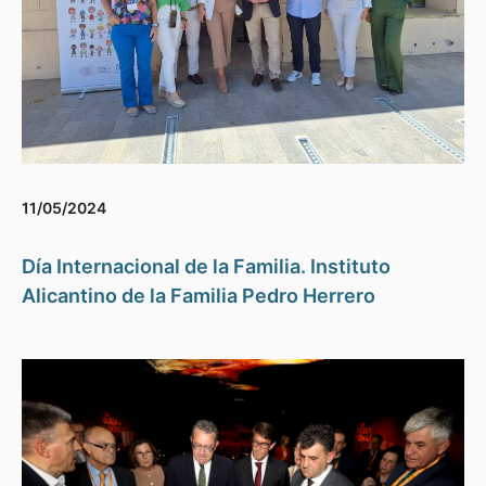
11/05/2024
Día Internacional de la Familia. Instituto
Alicantino de la Familia Pedro Herrero