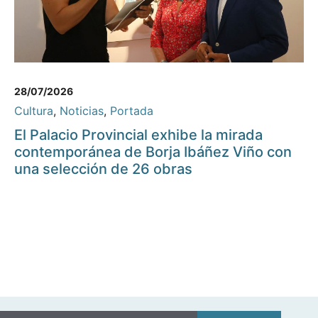
28/07/2026
Cultura
,
Noticias
,
Portada
El Palacio Provincial exhibe la mirada
contemporánea de Borja Ibáñez Viño con
una selección de 26 obras