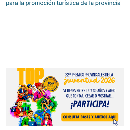
para la promoción turística de la provincia