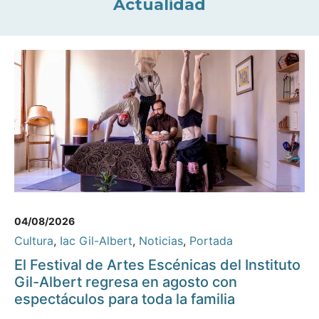
Actualidad
04/08/2026
Cultura
,
Iac Gil-Albert
,
Noticias
,
Portada
El Festival de Artes Escénicas del Instituto
Gil-Albert regresa en agosto con
espectáculos para toda la familia