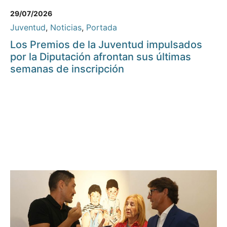
29/07/2026
Juventud
,
Noticias
,
Portada
Los Premios de la Juventud impulsados
por la Diputación afrontan sus últimas
semanas de inscripción