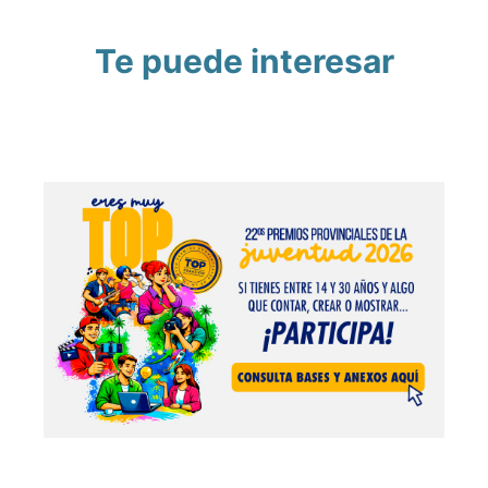
Te puede interesar