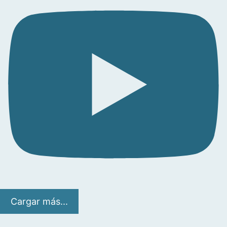
Cargar más...