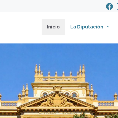
Inicio
La Diputación