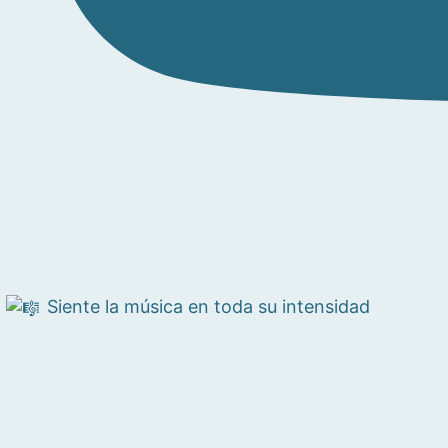
Siente la música en toda su intensidad