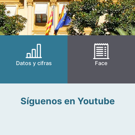
Datos y cifras
Face
Síguenos en Youtube