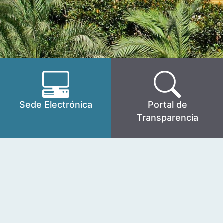
Sede Electrónica
Portal de
Transparencia