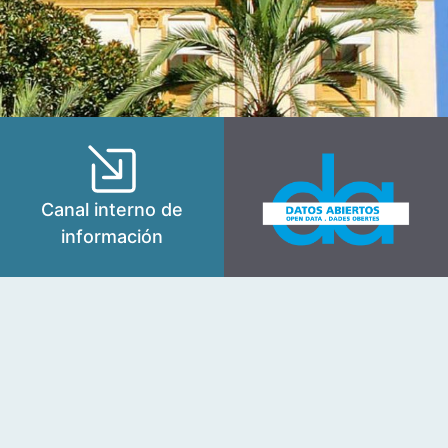
Canal interno de
información