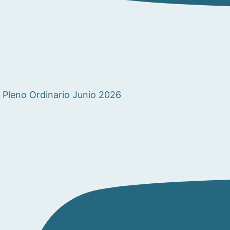
Pleno Ordinario Junio 2026