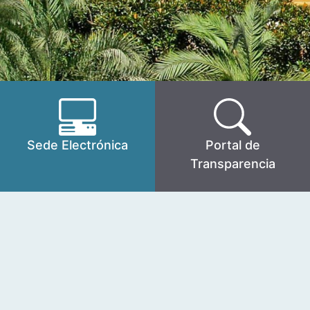
Sede Electrónica
Portal de
Transparencia