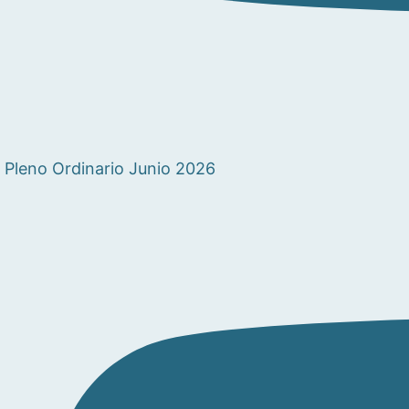
Pleno Ordinario Junio 2026