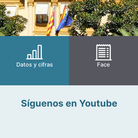
Datos y cifras
Face
Síguenos en Youtube