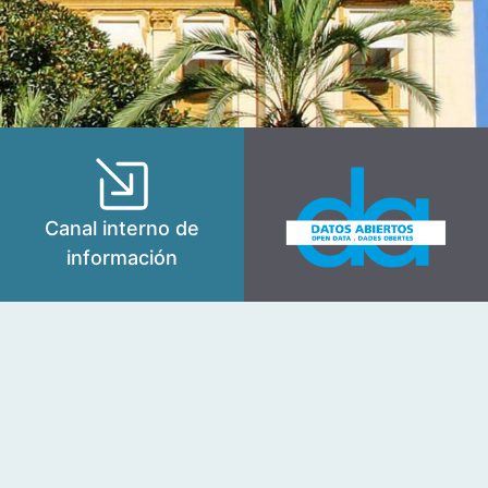
Canal interno de
información