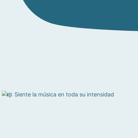
Siente la música en toda su intensidad