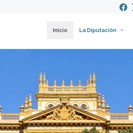
Inicio
La Diputación