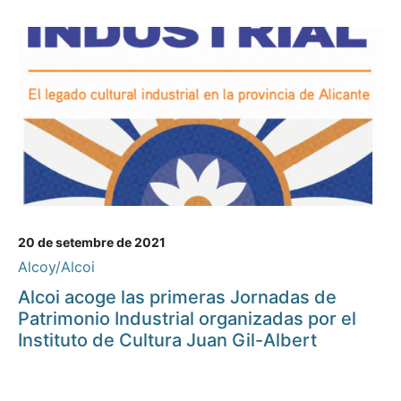
20 de setembre de 2021
Alcoy/Alcoi
Alcoi acoge las primeras Jornadas de
Patrimonio Industrial organizadas por el
Instituto de Cultura Juan Gil-Albert