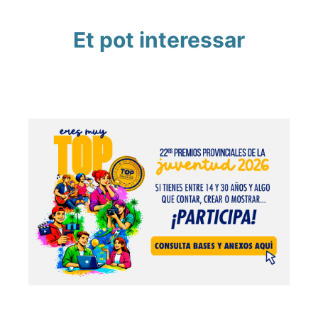
Et pot interessar