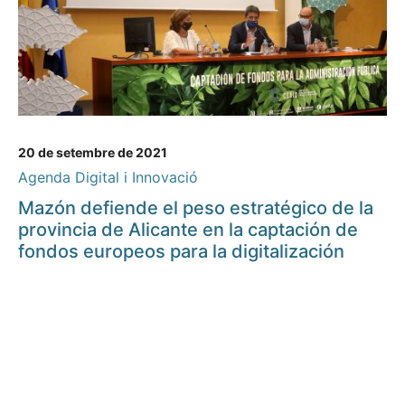
20 de setembre de 2021
Agenda Digital i Innovació
Mazón defiende el peso estratégico de la
provincia de Alicante en la captación de
fondos europeos para la digitalización