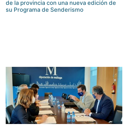
de la provincia con una nueva edición de
su Programa de Senderismo