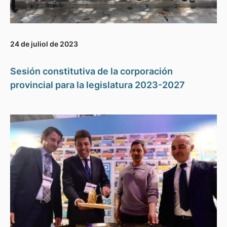
24 de juliol de 2023
Sesión constitutiva de la corporación
provincial para la legislatura 2023-2027