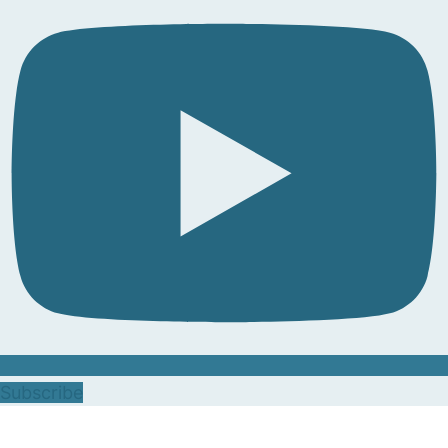
Subscribe