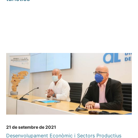
21 de setembre de 2021
Desenvolupament Econòmic i Sectors Productius