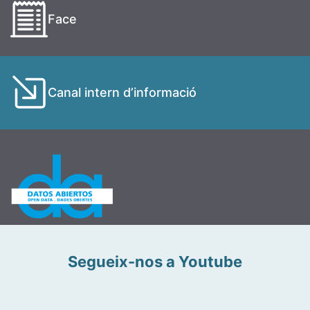
Face
Canal intern d’informació
Segueix-nos a Youtube