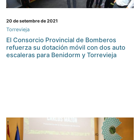
20 de setembre de 2021
Torrevieja
El Consorcio Provincial de Bomberos
refuerza su dotación móvil con dos auto
escaleras para Benidorm y Torrevieja