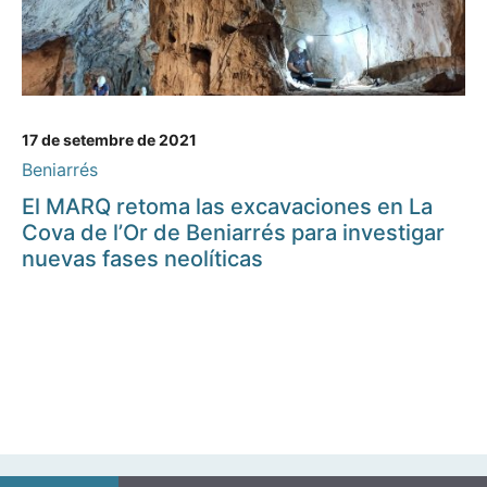
17 de setembre de 2021
Beniarrés
El MARQ retoma las excavaciones en La
Cova de l’Or de Beniarrés para investigar
nuevas fases neolíticas