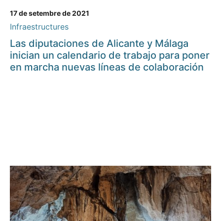
17 de setembre de 2021
Infraestructures
Las diputaciones de Alicante y Málaga
inician un calendario de trabajo para poner
en marcha nuevas líneas de colaboración