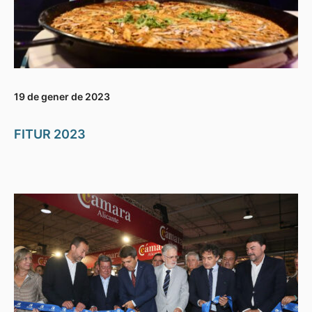
19 de gener de 2023
FITUR 2023