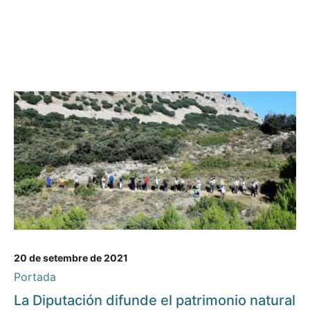
20 de setembre de 2021
Portada
La Diputación difunde el patrimonio natural