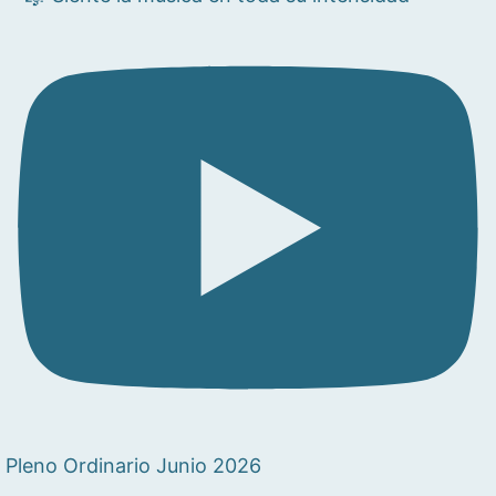
Pleno Ordinario Junio 2026