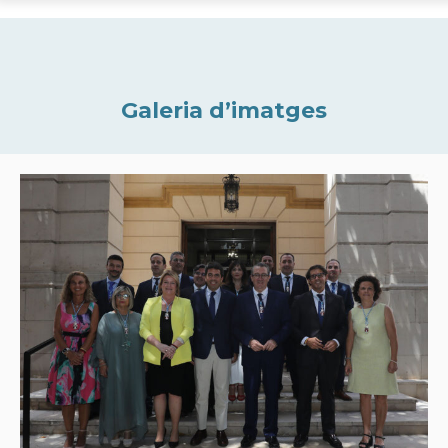
Galeria d’imatges