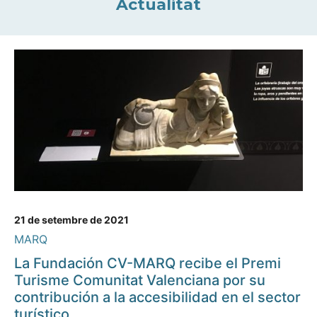
Actualitat
21 de setembre de 2021
MARQ
La Fundación CV-MARQ recibe el Premi
Turisme Comunitat Valenciana por su
contribución a la accesibilidad en el sector
turístico