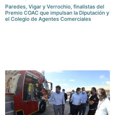
Paredes, Vigar y Verrochio, finalistas del
Premio COAC que impulsan la Diputación y
el Colegio de Agentes Comerciales