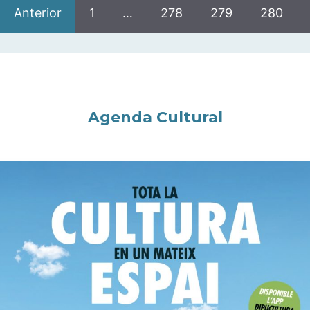
Anterior
1
…
278
279
280
Agenda Cultural