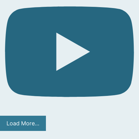
Load More...