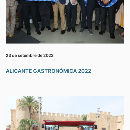
23 de setembre de 2022
ALICANTE GASTRONÓMICA 2022