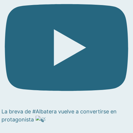
La breva de #Albatera vuelve a convertirse en
protagonista