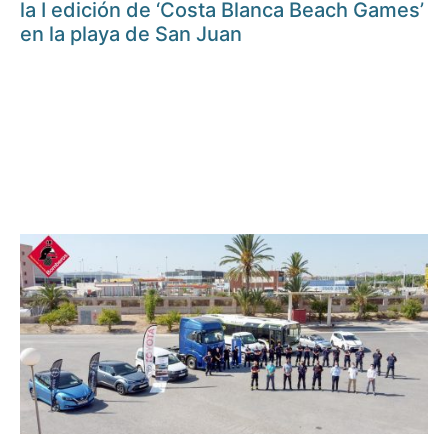
la I edición de ‘Costa Blanca Beach Games’
en la playa de San Juan