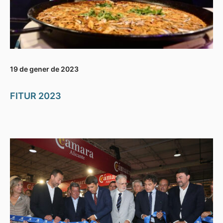
19 de gener de 2023
FITUR 2023