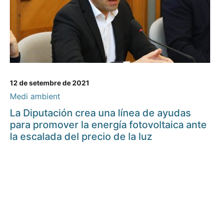
12 de setembre de 2021
Medi ambient
La Diputación crea una línea de ayudas
para promover la energía fotovoltaica ante
la escalada del precio de la luz