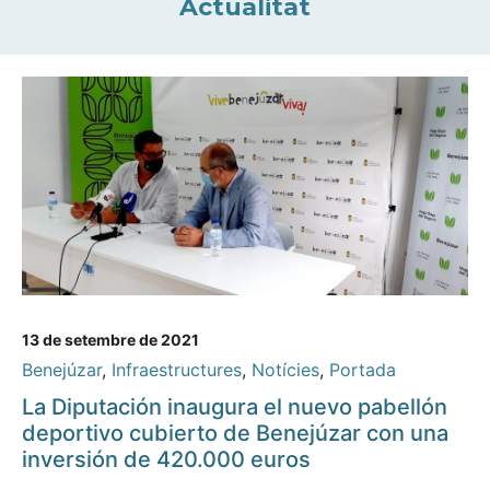
Actualitat
13 de setembre de 2021
Benejúzar
,
Infraestructures
,
Notícies
,
Portada
La Diputación inaugura el nuevo pabellón
deportivo cubierto de Benejúzar con una
inversión de 420.000 euros