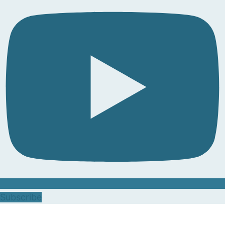
Subscribe