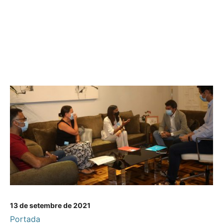
13 de setembre de 2021
Portada