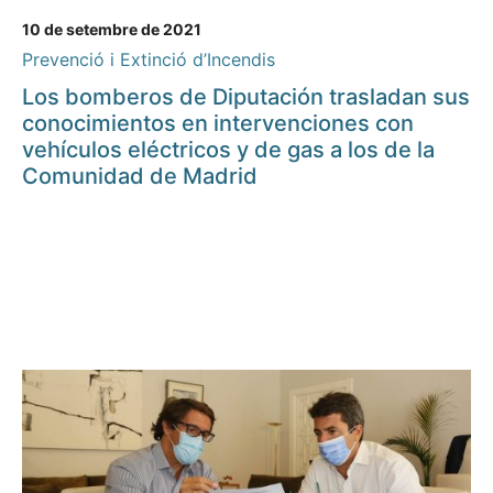
10 de setembre de 2021
Prevenció i Extinció d’Incendis
Los bomberos de Diputación trasladan sus
conocimientos en intervenciones con
vehículos eléctricos y de gas a los de la
Comunidad de Madrid