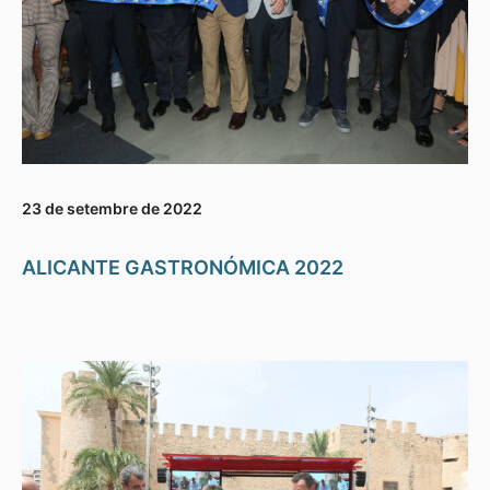
23 de setembre de 2022
ALICANTE GASTRONÓMICA 2022