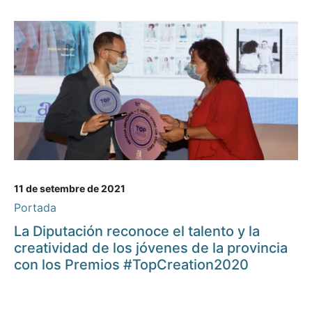
11 de setembre de 2021
Portada
La Diputación reconoce el talento y la
creatividad de los jóvenes de la provincia
con los Premios #TopCreation2020