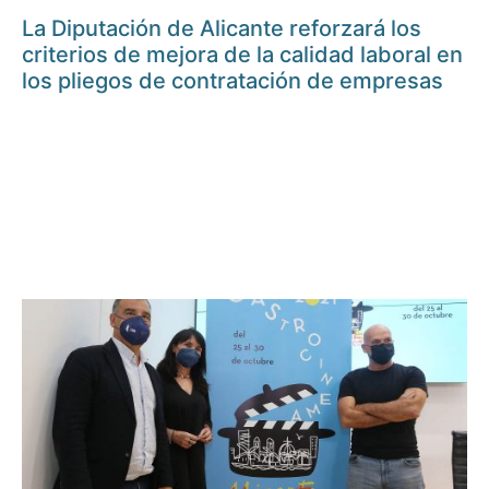
La Diputación de Alicante reforzará los
criterios de mejora de la calidad laboral en
los pliegos de contratación de empresas