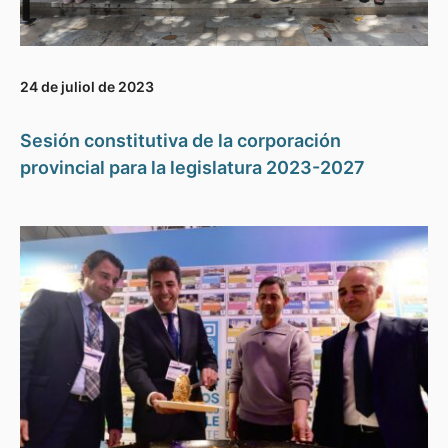
24 de juliol de 2023
Sesión constitutiva de la corporación
provincial para la legislatura 2023-2027