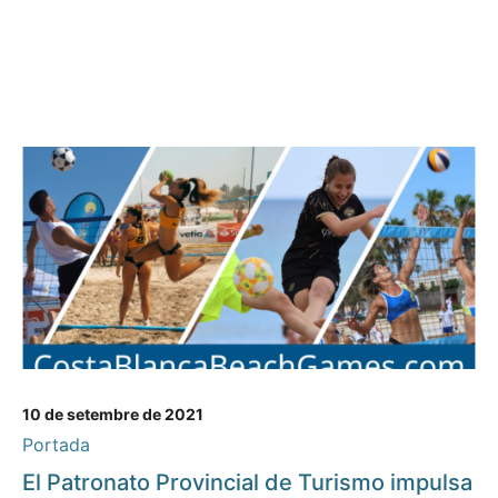
10 de setembre de 2021
Portada
El Patronato Provincial de Turismo impulsa