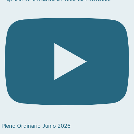
Pleno Ordinario Junio 2026