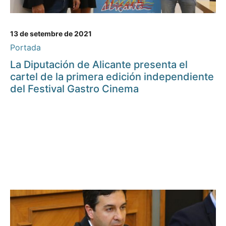
13 de setembre de 2021
Portada
La Diputación de Alicante presenta el
cartel de la primera edición independiente
del Festival Gastro Cinema