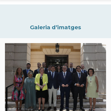
Galeria d’imatges