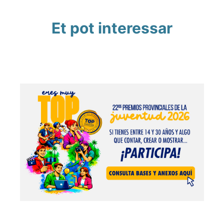
Et pot interessar