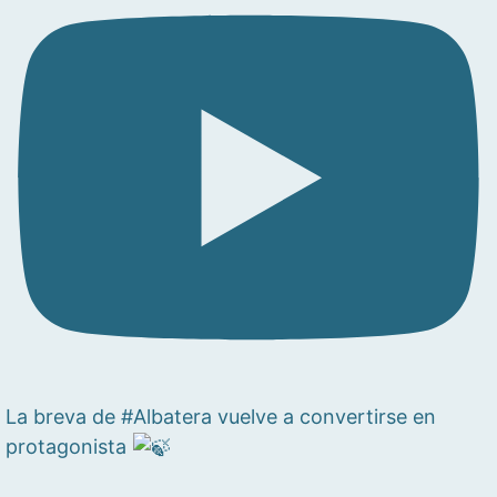
La breva de #Albatera vuelve a convertirse en
protagonista