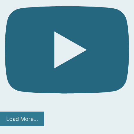
Load More...