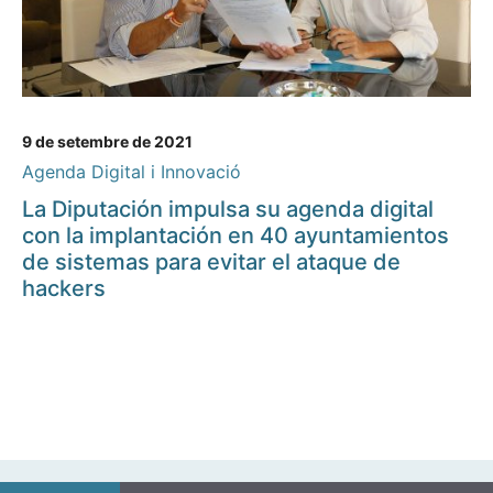
9 de setembre de 2021
Agenda Digital i Innovació
La Diputación impulsa su agenda digital
con la implantación en 40 ayuntamientos
de sistemas para evitar el ataque de
hackers