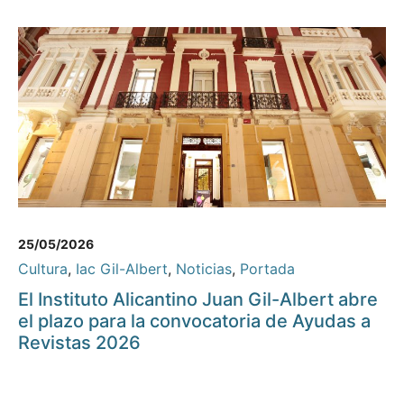
25/05/2026
Cultura
,
Iac Gil-Albert
,
Noticias
,
Portada
El Instituto Alicantino Juan Gil-Albert abre
el plazo para la convocatoria de Ayudas a
Revistas 2026