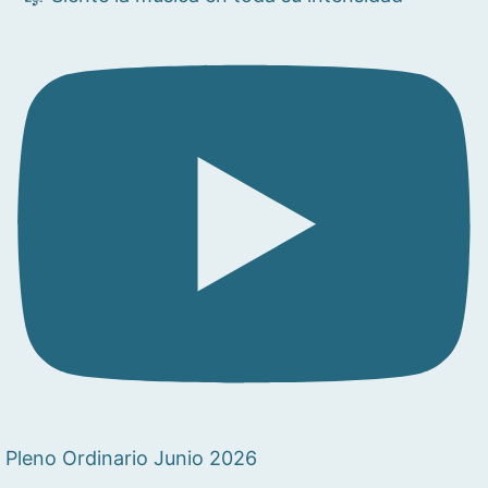
Pleno Ordinario Junio 2026