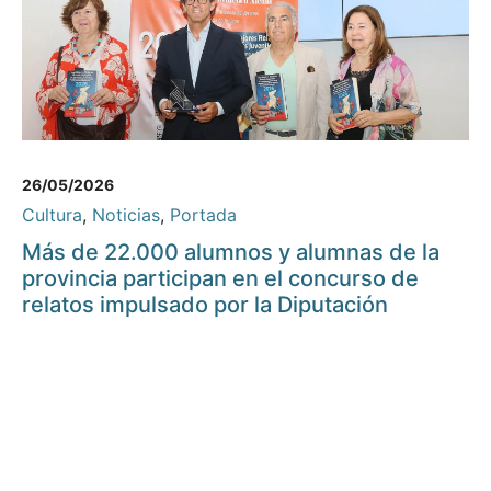
26/05/2026
Cultura
,
Noticias
,
Portada
Más de 22.000 alumnos y alumnas de la
provincia participan en el concurso de
relatos impulsado por la Diputación