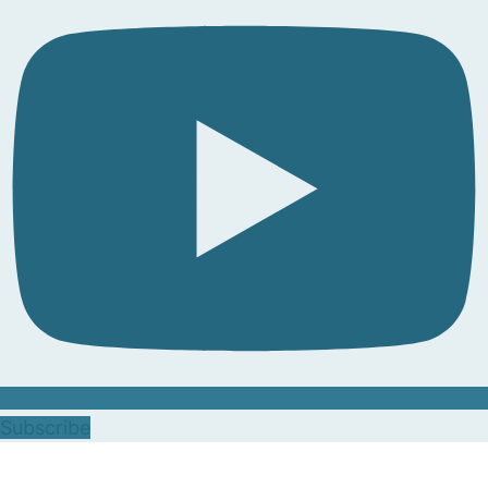
Subscribe