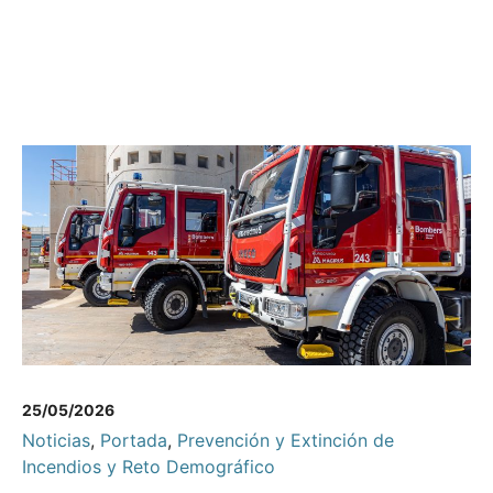
25/05/2026
Noticias
,
Portada
,
Prevención y Extinción de
Incendios y Reto Demográfico