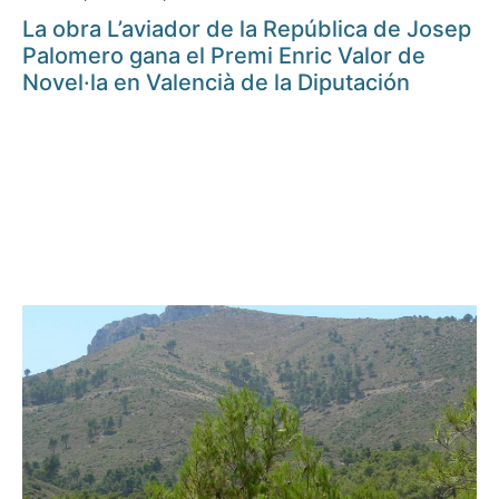
La obra L’aviador de la República de Josep
Palomero gana el Premi Enric Valor de
Novel·la en Valencià de la Diputación