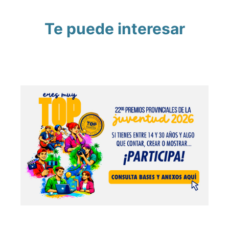
Te puede interesar