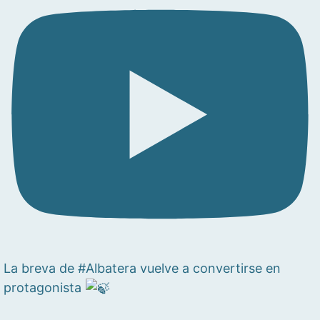
La breva de #Albatera vuelve a convertirse en
protagonista