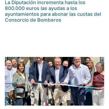
La Diputación incrementa hasta los
800.000 euros las ayudas a los
ayuntamientos para abonar las cuotas del
Consorcio de Bomberos