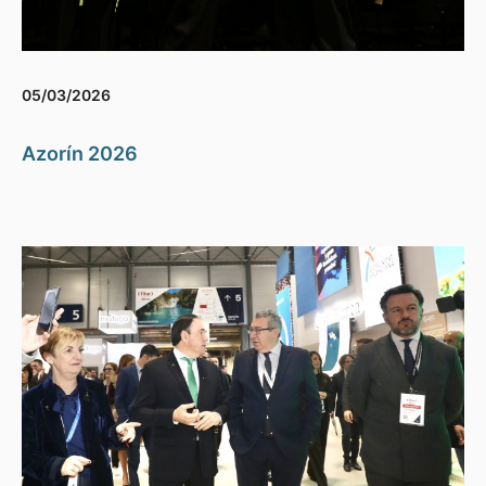
05/03/2026
Azorín 2026