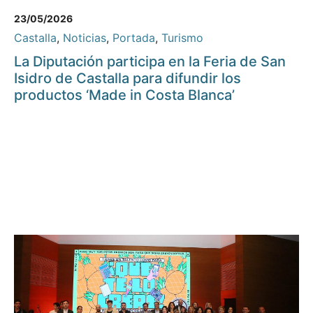
23/05/2026
Castalla
,
Noticias
,
Portada
,
Turismo
La Diputación participa en la Feria de San
Isidro de Castalla para difundir los
productos ‘Made in Costa Blanca’