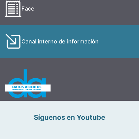
Face
Canal interno de información
Síguenos en Youtube