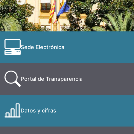
Sede Electrónica
Portal de Transparencia
Datos y cifras