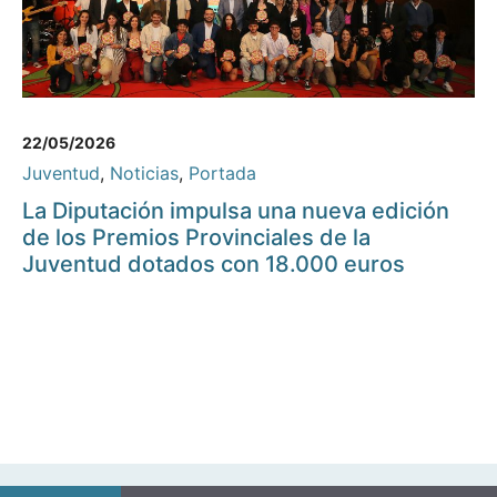
22/05/2026
Juventud
,
Noticias
,
Portada
La Diputación impulsa una nueva edición
de los Premios Provinciales de la
Juventud dotados con 18.000 euros