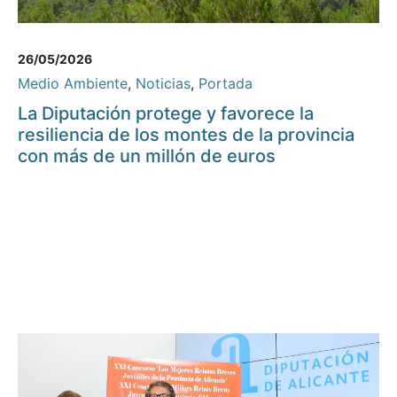
26/05/2026
Medio Ambiente
,
Noticias
,
Portada
La Diputación protege y favorece la
resiliencia de los montes de la provincia
con más de un millón de euros