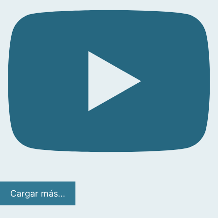
Cargar más...