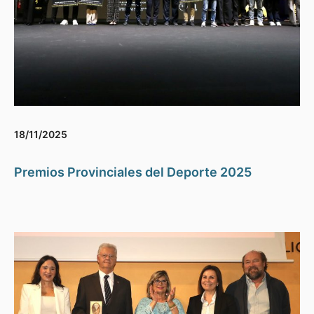
18/11/2025
Premios Provinciales del Deporte 2025