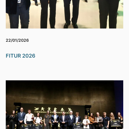
22/01/2026
FITUR 2026