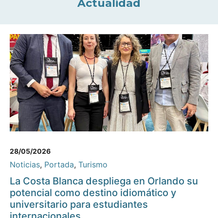
Actualidad
28/05/2026
Noticias
,
Portada
,
Turismo
La Costa Blanca despliega en Orlando su
potencial como destino idiomático y
universitario para estudiantes
internacionales