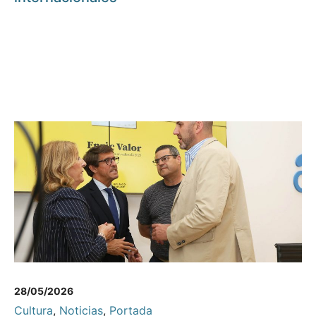
28/05/2026
Cultura
,
Noticias
,
Portada