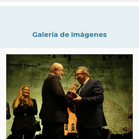
Galería de imágenes