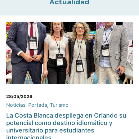
Actualidad
28/05/2026
Noticias
,
Portada
,
Turismo
La Costa Blanca despliega en Orlando su
potencial como destino idiomático y
universitario para estudiantes
internacionales