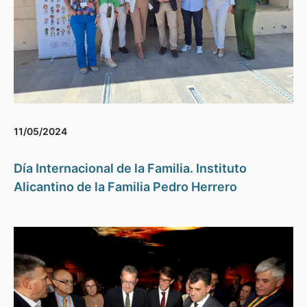
11/05/2024
Día Internacional de la Familia. Instituto
Alicantino de la Familia Pedro Herrero