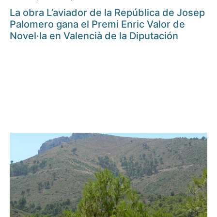
La obra L’aviador de la República de Josep
Palomero gana el Premi Enric Valor de
Novel·la en Valencià de la Diputación