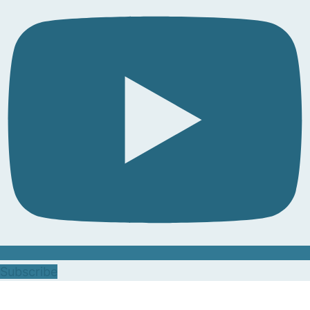
Subscribe