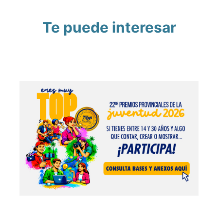
Te puede interesar