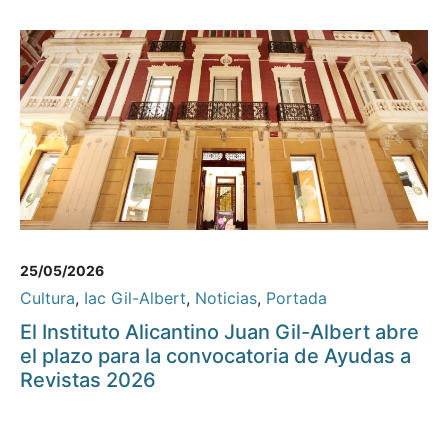
25/05/2026
Cultura
,
Iac Gil-Albert
,
Noticias
,
Portada
El Instituto Alicantino Juan Gil-Albert abre
el plazo para la convocatoria de Ayudas a
Revistas 2026