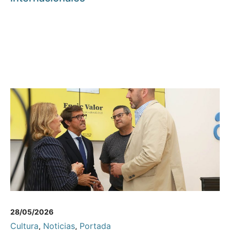
28/05/2026
Cultura
,
Noticias
,
Portada