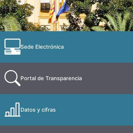
Sede Electrónica
Portal de Transparencia
Datos y cifras