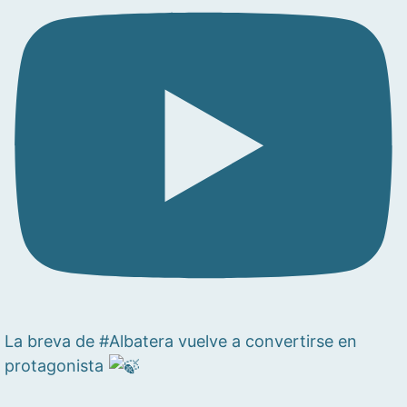
La breva de #Albatera vuelve a convertirse en
protagonista