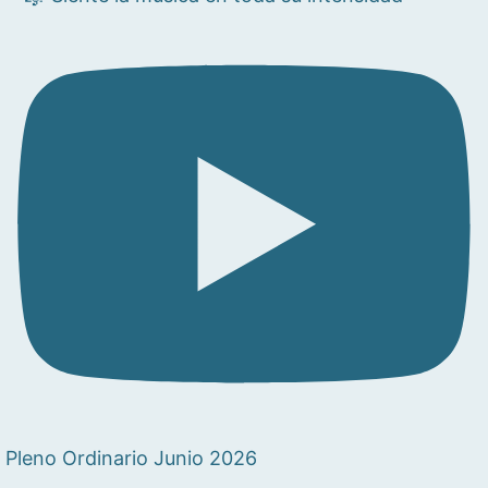
Pleno Ordinario Junio 2026