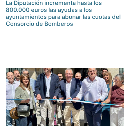
La Diputación incrementa hasta los
800.000 euros las ayudas a los
ayuntamientos para abonar las cuotas del
Consorcio de Bomberos