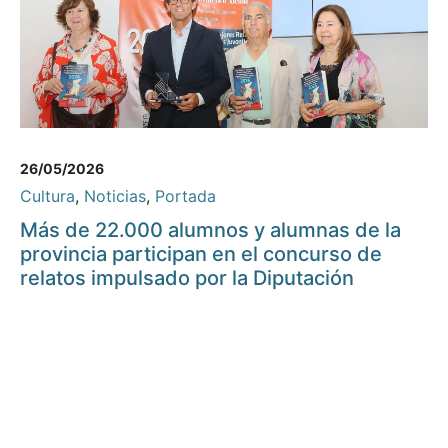
26/05/2026
Cultura
,
Noticias
,
Portada
Más de 22.000 alumnos y alumnas de la
provincia participan en el concurso de
relatos impulsado por la Diputación