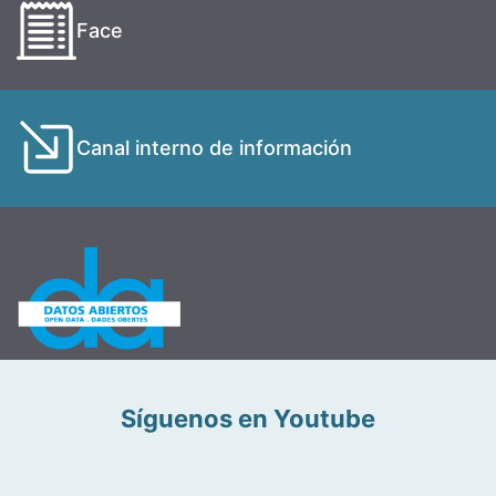
Face
Canal interno de información
Síguenos en Youtube