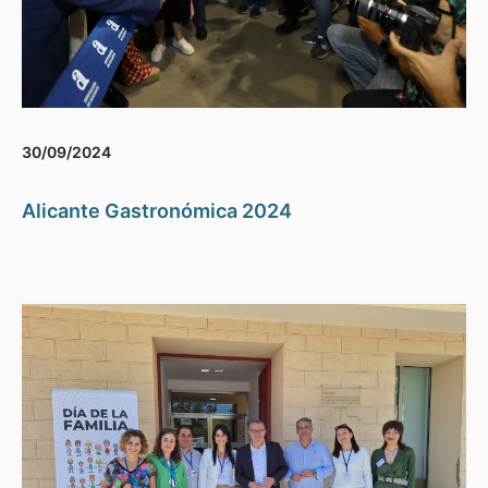
30/09/2024
Alicante Gastronómica 2024