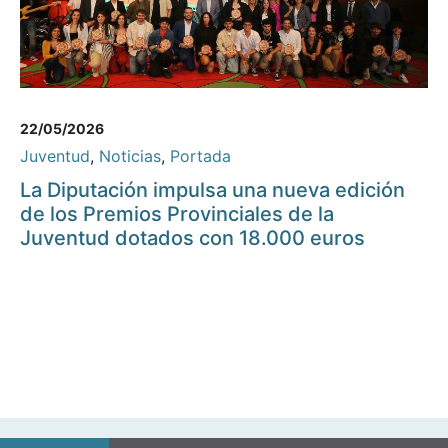
22/05/2026
Juventud
,
Noticias
,
Portada
La Diputación impulsa una nueva edición
de los Premios Provinciales de la
Juventud dotados con 18.000 euros