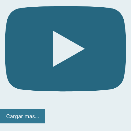
Cargar más...