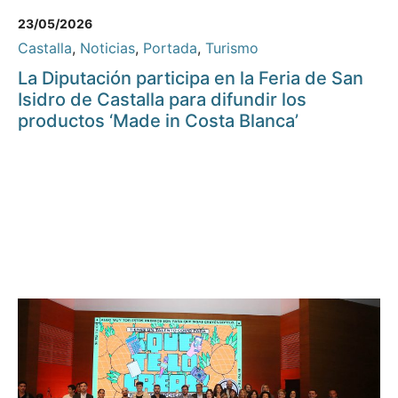
23/05/2026
Castalla
,
Noticias
,
Portada
,
Turismo
La Diputación participa en la Feria de San
Isidro de Castalla para difundir los
productos ‘Made in Costa Blanca’