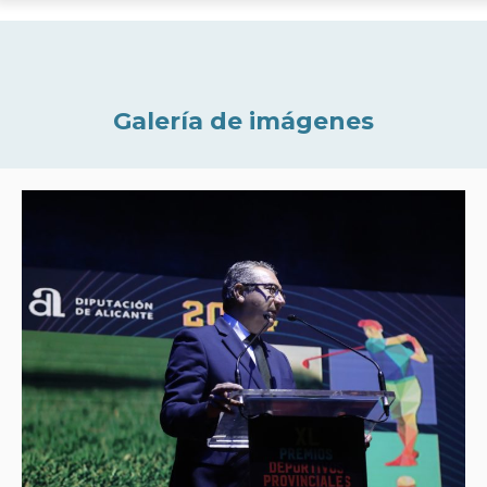
Galería de imágenes