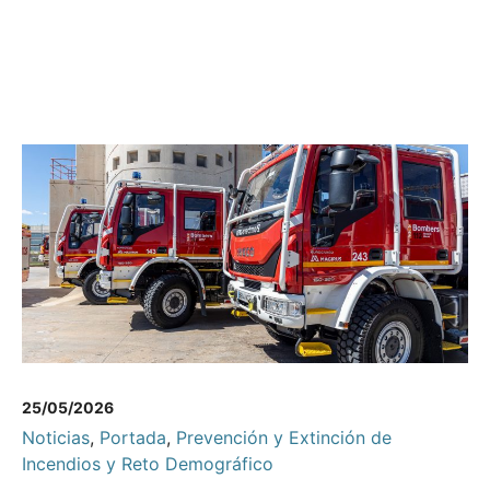
25/05/2026
Noticias
,
Portada
,
Prevención y Extinción de
Incendios y Reto Demográfico