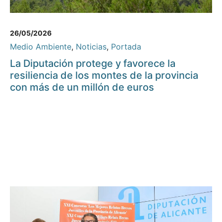
26/05/2026
Medio Ambiente
,
Noticias
,
Portada
La Diputación protege y favorece la
resiliencia de los montes de la provincia
con más de un millón de euros