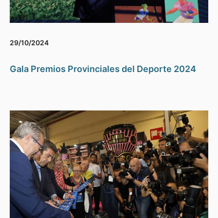
29/10/2024
Gala Premios Provinciales del Deporte 2024