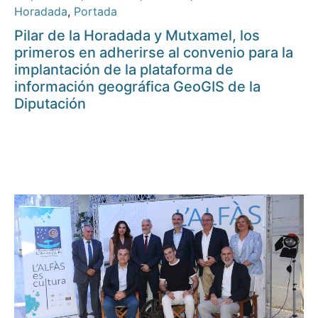
Horadada
,
Portada
Pilar de la Horadada y Mutxamel, los
primeros en adherirse al convenio para la
implantación de la plataforma de
información geográfica GeoGIS de la
Diputación