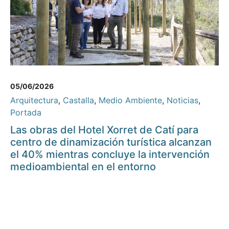
05/06/2026
Arquitectura
,
Castalla
,
Medio Ambiente
,
Noticias
,
Portada
Las obras del Hotel Xorret de Catí para
centro de dinamización turística alcanzan
el 40% mientras concluye la intervención
medioambiental en el entorno