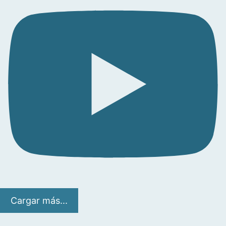
Cargar más...