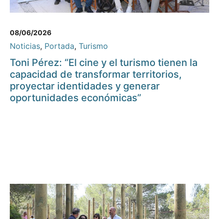
08/06/2026
Noticias
,
Portada
,
Turismo
Toni Pérez: “El cine y el turismo tienen la
capacidad de transformar territorios,
proyectar identidades y generar
oportunidades económicas”