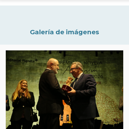
Galería de imágenes