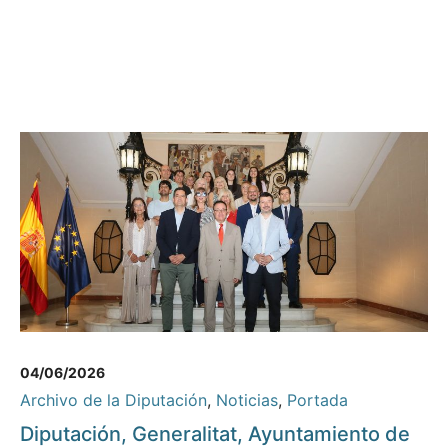
04/06/2026
Archivo de la Diputación
,
Noticias
,
Portada
Diputación, Generalitat, Ayuntamiento de