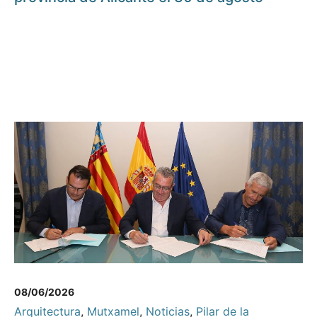
08/06/2026
Arquitectura
,
Mutxamel
,
Noticias
,
Pilar de la