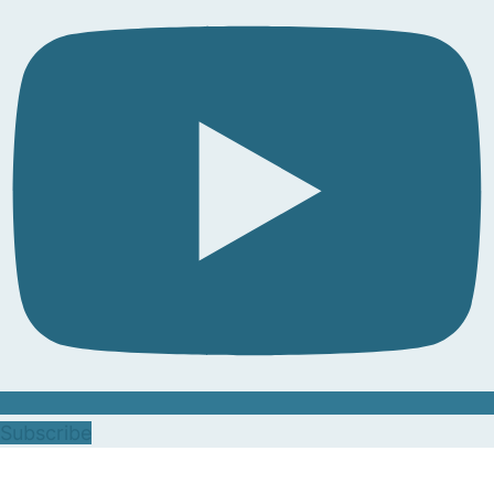
Subscribe