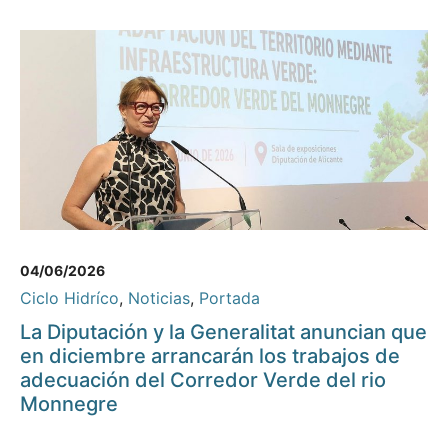
04/06/2026
Ciclo Hidríco
,
Noticias
,
Portada
La Diputación y la Generalitat anuncian que
en diciembre arrancarán los trabajos de
adecuación del Corredor Verde del rio
Monnegre