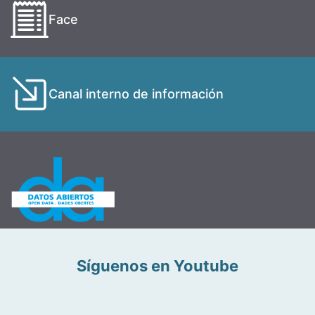
Face
Canal interno de información
Síguenos en Youtube