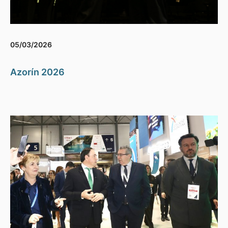
05/03/2026
Azorín 2026