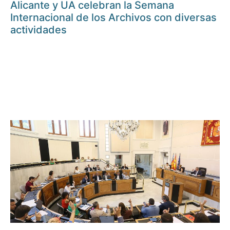
Alicante y UA celebran la Semana
Internacional de los Archivos con diversas
actividades