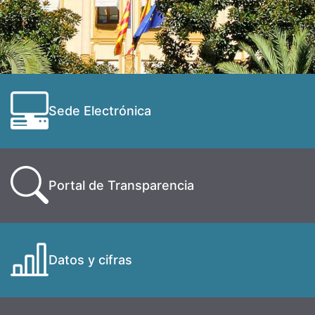
Sede Electrónica
Portal de Transparencia
Datos y cifras