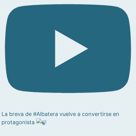
La breva de #Albatera vuelve a convertirse en
protagonista