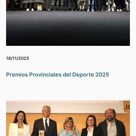
18/11/2025
Premios Provinciales del Deporte 2025