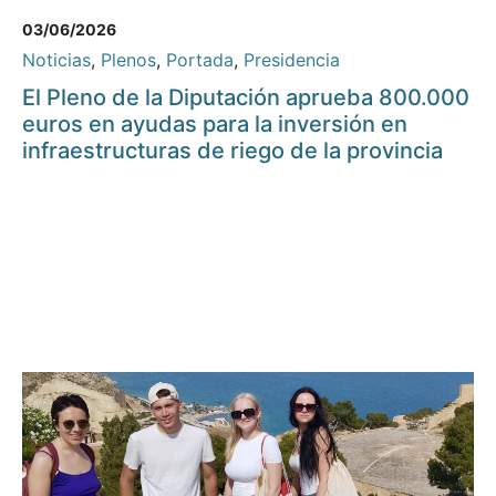
03/06/2026
Noticias
,
Plenos
,
Portada
,
Presidencia
El Pleno de la Diputación aprueba 800.000
euros en ayudas para la inversión en
infraestructuras de riego de la provincia