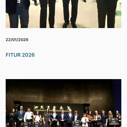
22/01/2026
FITUR 2026