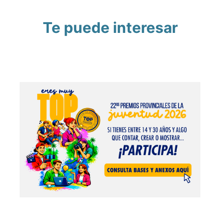
Te puede interesar