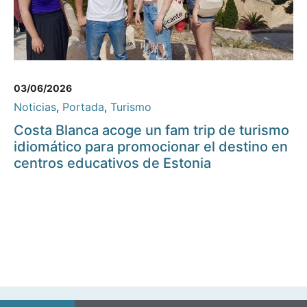
03/06/2026
Noticias
,
Portada
,
Turismo
Costa Blanca acoge un fam trip de turismo
idiomático para promocionar el destino en
centros educativos de Estonia