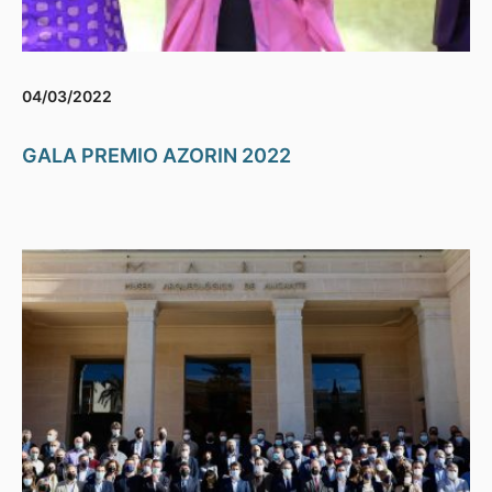
04/03/2022
GALA PREMIO AZORIN 2022