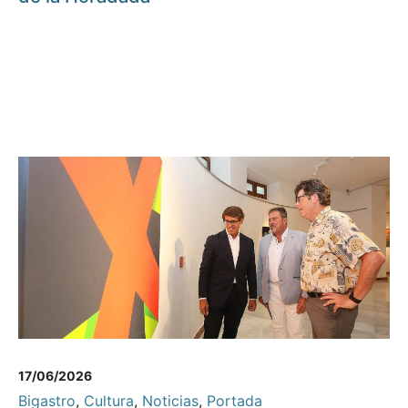
17/06/2026
Bigastro
,
Cultura
,
Noticias
,
Portada