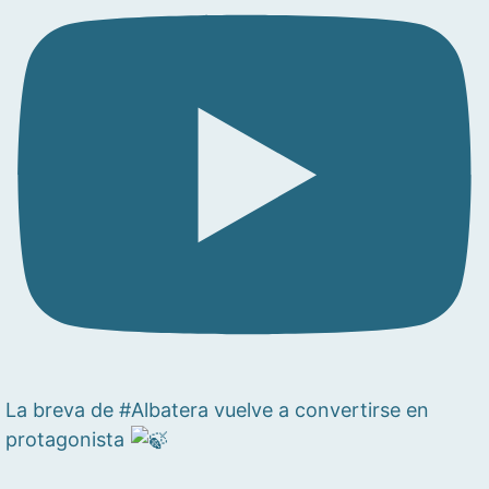
La breva de #Albatera vuelve a convertirse en
protagonista