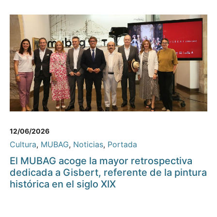
12/06/2026
Cultura
,
MUBAG
,
Noticias
,
Portada
El MUBAG acoge la mayor retrospectiva
dedicada a Gisbert, referente de la pintura
histórica en el siglo XIX