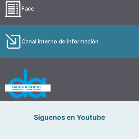
Face
Canal interno de información
Síguenos en Youtube