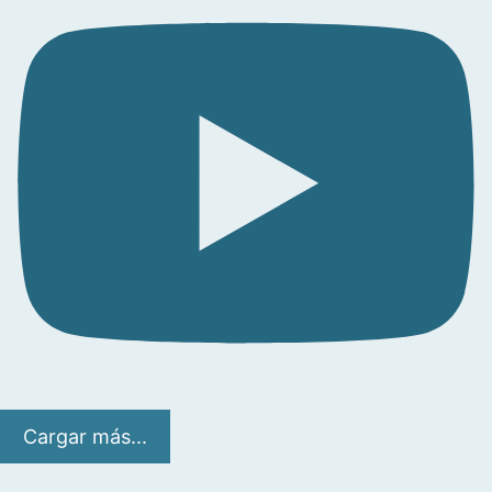
Cargar más...