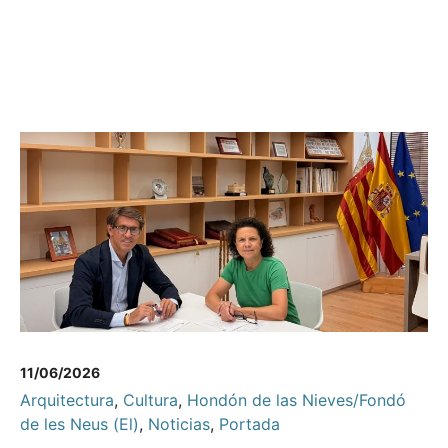
11/06/2026
Arquitectura
,
Cultura
,
Hondón de las Nieves/Fondó
de les Neus (El)
,
Noticias
,
Portada