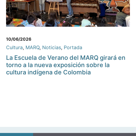
10/06/2026
Cultura
,
MARQ
,
Noticias
,
Portada
La Escuela de Verano del MARQ girará en
torno a la nueva exposición sobre la
cultura indígena de Colombia