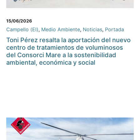
15/06/2026
Campello (El)
,
Medio Ambiente
,
Noticias
,
Portada
Toni Pérez resalta la aportación del nuevo
centro de tratamientos de voluminosos
del Consorci Mare a la sostenibilidad
ambiental, económica y social