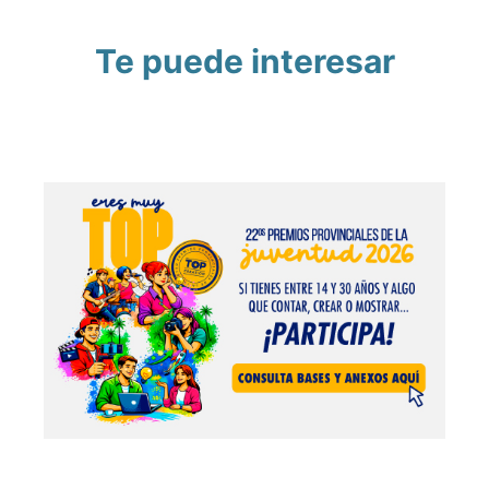
Te puede interesar