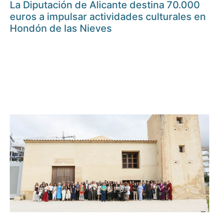
La Diputación de Alicante destina 70.000
euros a impulsar actividades culturales en
Hondón de las Nieves