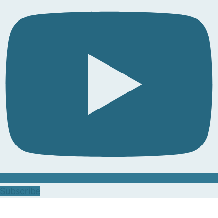
Subscribe