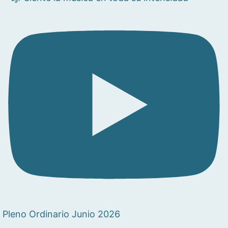
Pleno Ordinario Junio 2026