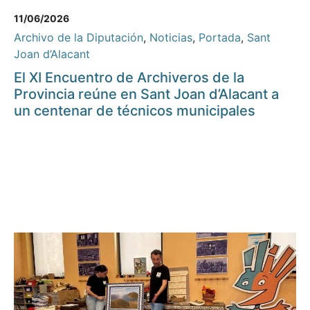
11/06/2026
Archivo de la Diputación
,
Noticias
,
Portada
,
Sant
Joan d’Alacant
El XI Encuentro de Archiveros de la
Provincia reúne en Sant Joan d’Alacant a
un centenar de técnicos municipales