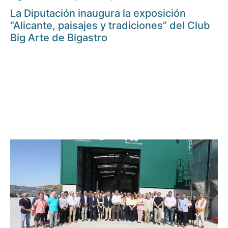
La Diputación inaugura la exposición
“Alicante, paisajes y tradiciones” del Club
Big Arte de Bigastro