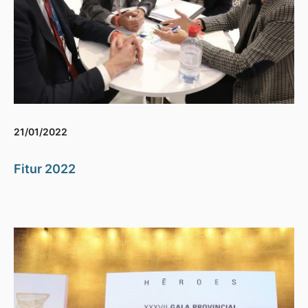
21/01/2022
Fitur 2022