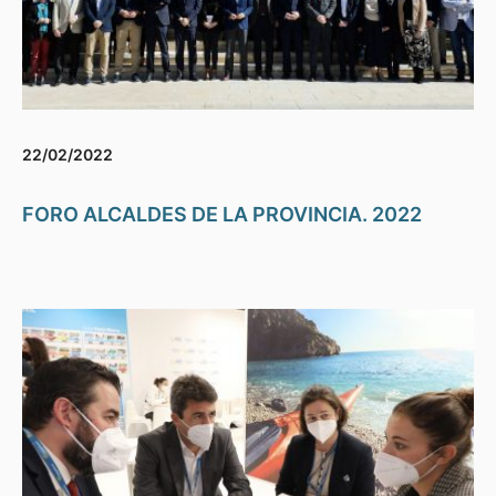
22/02/2022
FORO ALCALDES DE LA PROVINCIA. 2022