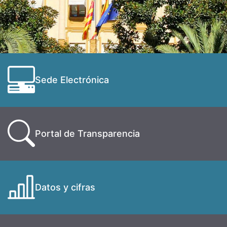
Sede Electrónica
Portal de Transparencia
Datos y cifras