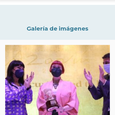
Galería de imágenes