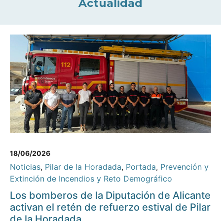
Actualidad
18/06/2026
Noticias
,
Pilar de la Horadada
,
Portada
,
Prevención y
Extinción de Incendios y Reto Demográfico
Los bomberos de la Diputación de Alicante
activan el retén de refuerzo estival de Pilar
de la Horadada