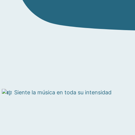
Siente la música en toda su intensidad