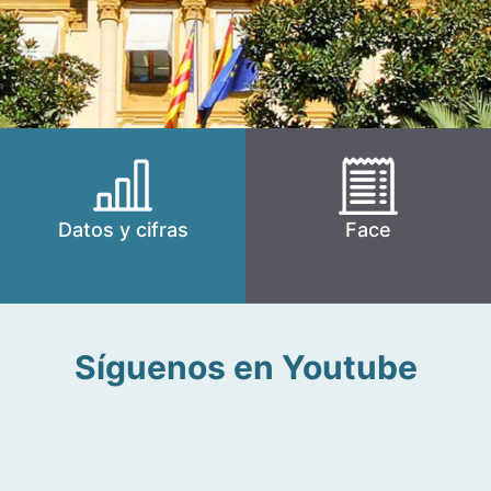
Datos y cifras
Face
Síguenos en Youtube