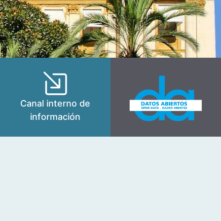
Canal interno de
información