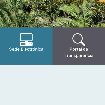
Sede Electrónica
Portal de
Transparencia