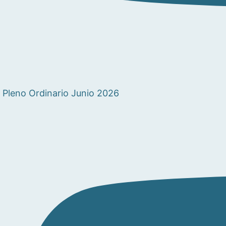
Pleno Ordinario Junio 2026