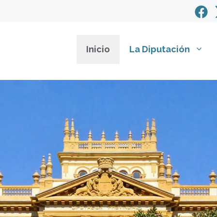
Inicio
La Diputación