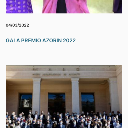
04/03/2022
GALA PREMIO AZORIN 2022