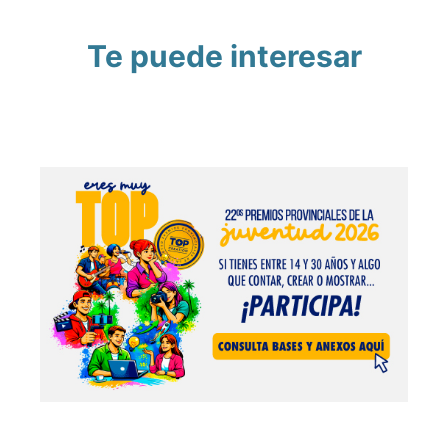
Te puede interesar