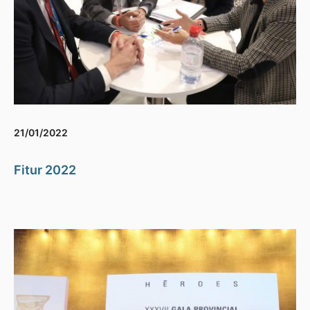
21/01/2022
Fitur 2022