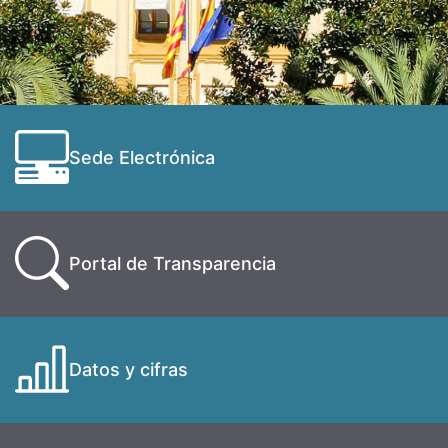
Sede Electrónica
Portal de Transparencia
Datos y cifras