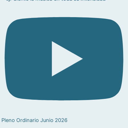
Pleno Ordinario Junio 2026