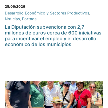
25/06/2026
Desarrollo Económico y Sectores Productivos
,
Noticias
,
Portada
La Diputación subvenciona con 2,7
millones de euros cerca de 600 iniciativas
para incentivar el empleo y el desarrollo
económico de los municipios