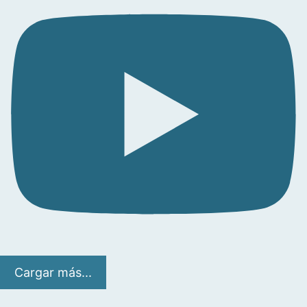
Cargar más...