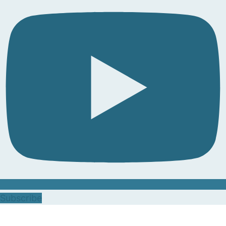
Subscribe