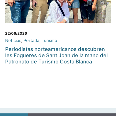
22/06/2026
Noticias
,
Portada
,
Turismo
Periodistas norteamericanos descubren
les Fogueres de Sant Joan de la mano del
Patronato de Turismo Costa Blanca