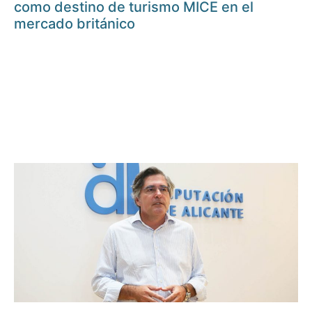
como destino de turismo MICE en el
mercado británico