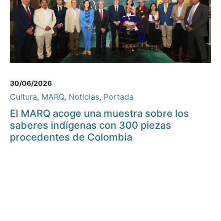
30/06/2026
Cultura
,
MARQ
,
Noticias
,
Portada
El MARQ acoge una muestra sobre los
saberes indígenas con 300 piezas
procedentes de Colombia