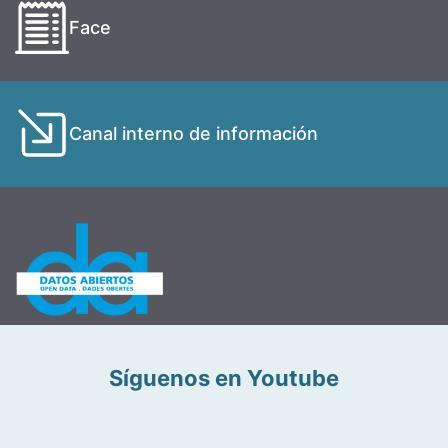
Face
Canal interno de información
Síguenos en Youtube