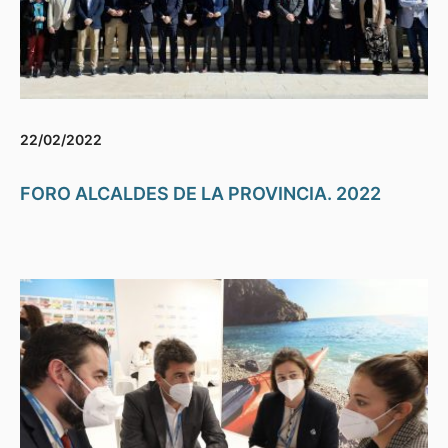
22/02/2022
FORO ALCALDES DE LA PROVINCIA. 2022