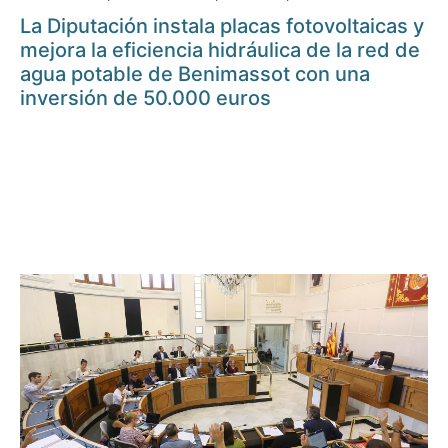
La Diputación instala placas fotovoltaicas y
mejora la eficiencia hidráulica de la red de
agua potable de Benimassot con una
inversión de 50.000 euros