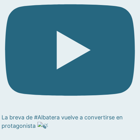
La breva de #Albatera vuelve a convertirse en
protagonista