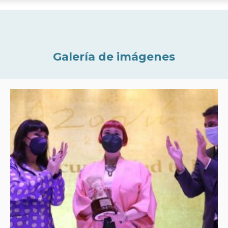
Galería de imágenes