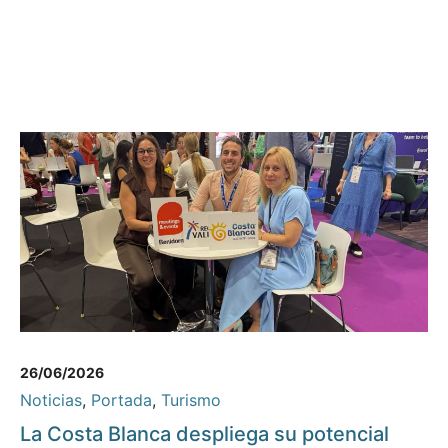
26/06/2026
Noticias
,
Portada
,
Turismo
La Costa Blanca despliega su potencial