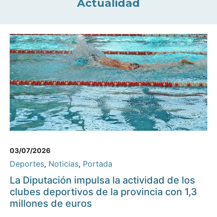
Actualidad
03/07/2026
Deportes
,
Noticias
,
Portada
La Diputación impulsa la actividad de los
clubes deportivos de la provincia con 1,3
millones de euros