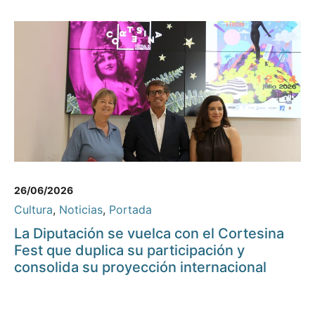
26/06/2026
Cultura
,
Noticias
,
Portada
La Diputación se vuelca con el Cortesina
Fest que duplica su participación y
consolida su proyección internacional