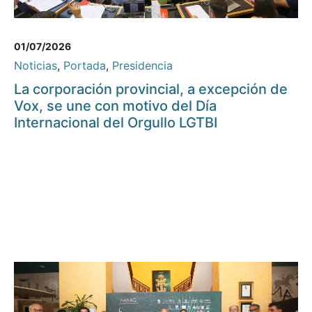
01/07/2026
Noticias
,
Portada
,
Presidencia
La corporación provincial, a excepción de
Vox, se une con motivo del Día
Internacional del Orgullo LGTBI