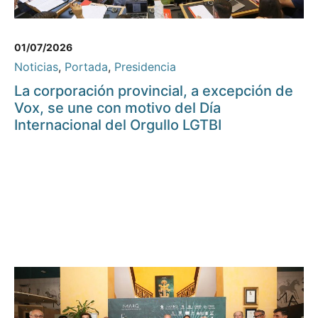
01/07/2026
Noticias
,
Portada
,
Presidencia
La corporación provincial, a excepción de
Vox, se une con motivo del Día
Internacional del Orgullo LGTBI