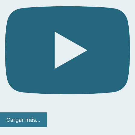
Cargar más...