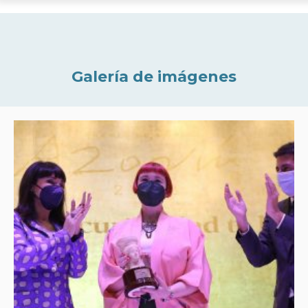
Galería de imágenes