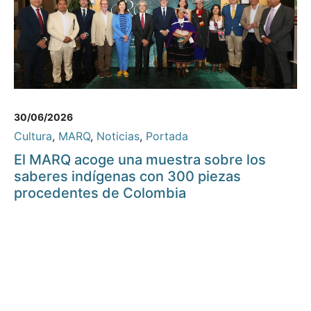
30/06/2026
Cultura
,
MARQ
,
Noticias
,
Portada
El MARQ acoge una muestra sobre los
saberes indígenas con 300 piezas
procedentes de Colombia