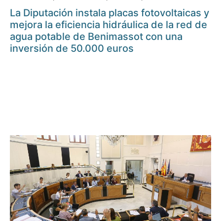
La Diputación instala placas fotovoltaicas y
mejora la eficiencia hidráulica de la red de
agua potable de Benimassot con una
inversión de 50.000 euros