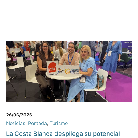
26/06/2026
Noticias
,
Portada
,
Turismo
La Costa Blanca despliega su potencial