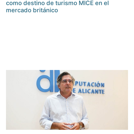
como destino de turismo MICE en el
mercado británico