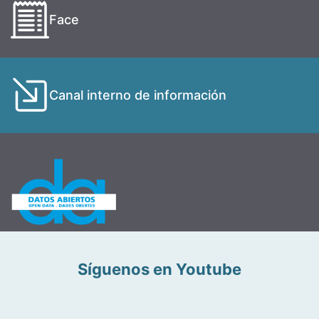
Face
Canal interno de información
Síguenos en Youtube