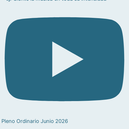
Pleno Ordinario Junio 2026