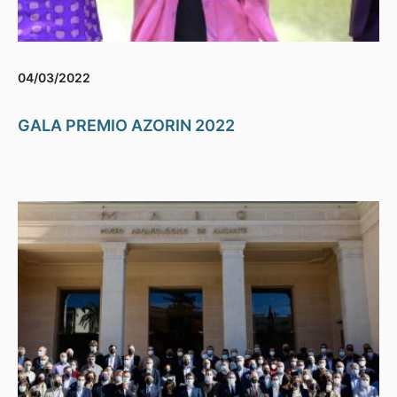
04/03/2022
GALA PREMIO AZORIN 2022