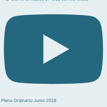
Pleno Ordinario Junio 2026