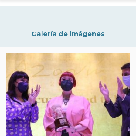
Galería de imágenes