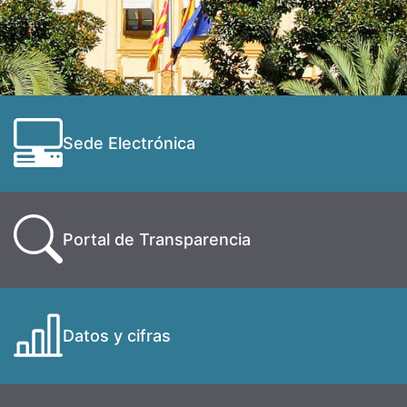
Sede Electrónica
Portal de Transparencia
Datos y cifras