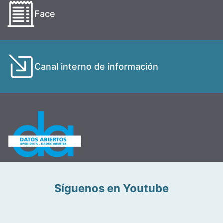
Face
Canal interno de información
Síguenos en Youtube