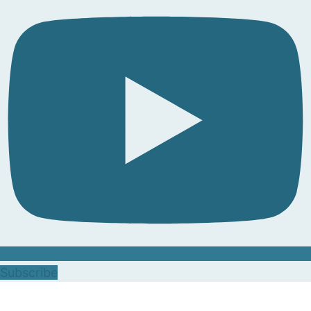
Subscribe