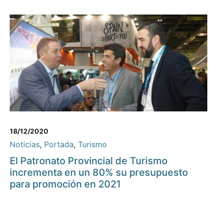
18/12/2020
Noticias
,
Portada
,
Turismo
El Patronato Provincial de Turismo
incrementa en un 80% su presupuesto
para promoción en 2021