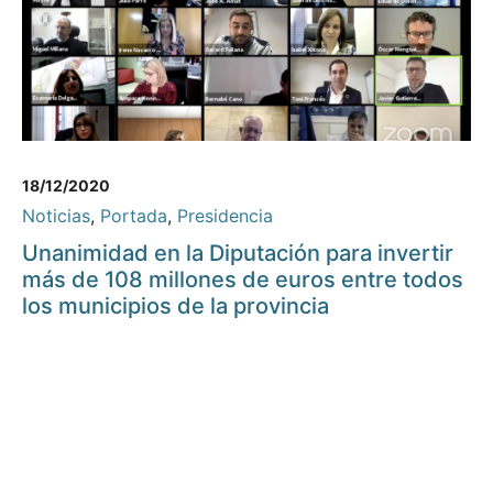
18/12/2020
Noticias
,
Portada
,
Presidencia
Unanimidad en la Diputación para invertir
más de 108 millones de euros entre todos
los municipios de la provincia