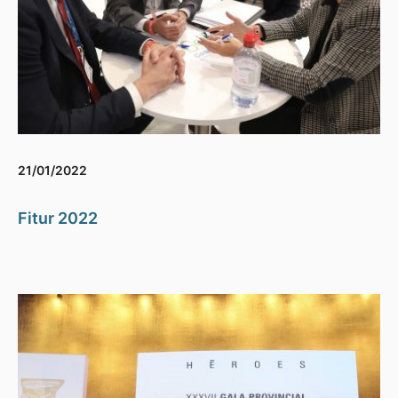
21/01/2022
Fitur 2022