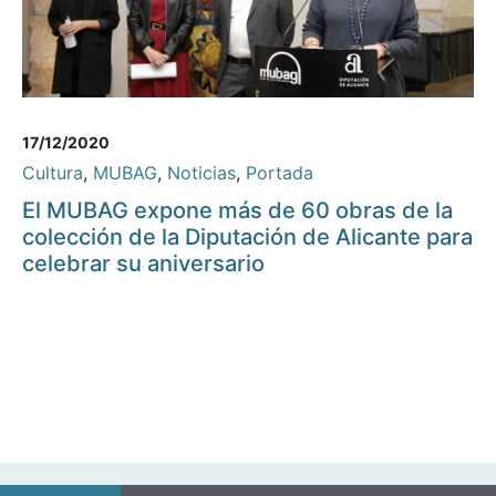
17/12/2020
Cultura
,
MUBAG
,
Noticias
,
Portada
El MUBAG expone más de 60 obras de la
colección de la Diputación de Alicante para
celebrar su aniversario