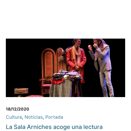
18/12/2020
Cultura
,
Noticias
,
Portada
La Sala Arniches acoge una lectura