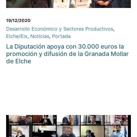
19/12/2020
Desarrollo Económico y Sectores Productivos
,
Elche/Elx
,
Noticias
,
Portada
La Diputación apoya con 30.000 euros la
promoción y difusión de la Granada Mollar
de Elche