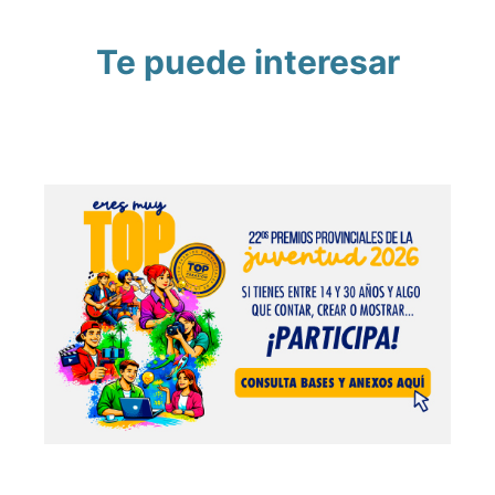
Te puede interesar