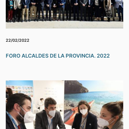
22/02/2022
FORO ALCALDES DE LA PROVINCIA. 2022