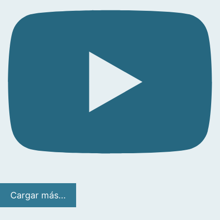
Cargar más...