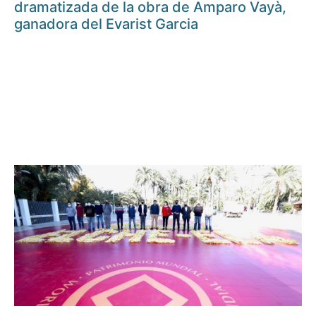
dramatizada de la obra de Amparo Vayà,
ganadora del Evarist Garcia