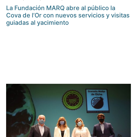
La Fundación MARQ abre al público la
Cova de l’Or con nuevos servicios y visitas
guiadas al yacimiento