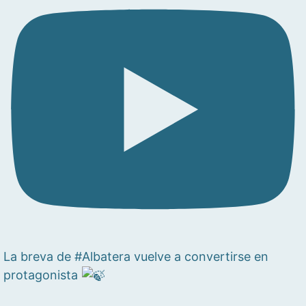
La breva de #Albatera vuelve a convertirse en
protagonista