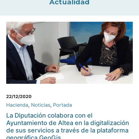
Actualidad
22/12/2020
Hacienda
,
Noticias
,
Portada
La Diputación colabora con el
Ayuntamiento de Altea en la digitalización
de sus servicios a través de la plataforma
geográfica GeoGis