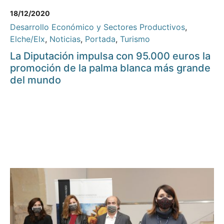
18/12/2020
Desarrollo Económico y Sectores Productivos
,
Elche/Elx
,
Noticias
,
Portada
,
Turismo
La Diputación impulsa con 95.000 euros la
promoción de la palma blanca más grande
del mundo