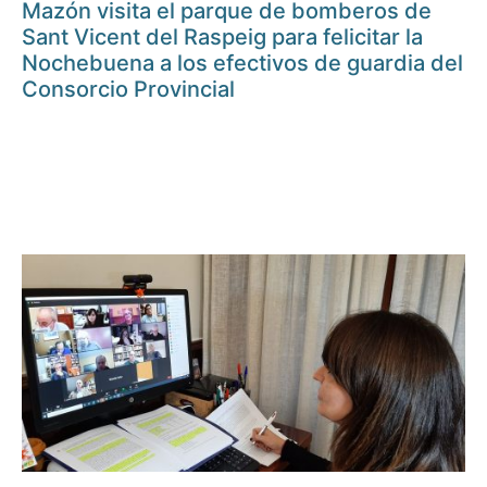
Mazón visita el parque de bomberos de
Sant Vicent del Raspeig para felicitar la
Nochebuena a los efectivos de guardia del
Consorcio Provincial