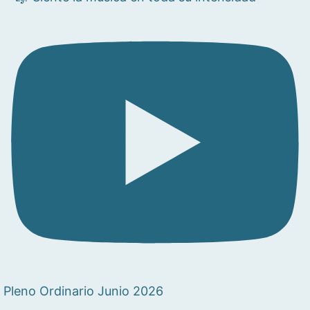
Pleno Ordinario Junio 2026