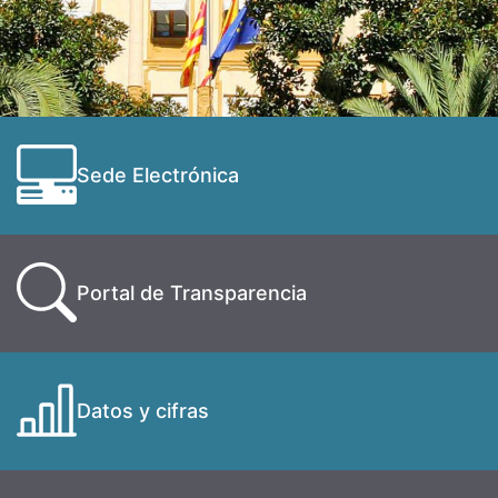
Sede Electrónica
Portal de Transparencia
Datos y cifras