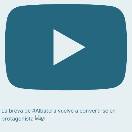
La breva de #Albatera vuelve a convertirse en
protagonista