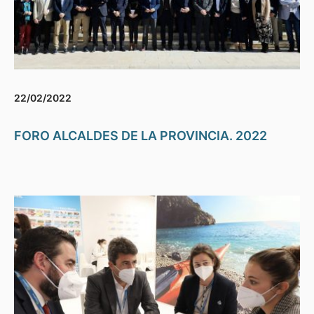
22/02/2022
FORO ALCALDES DE LA PROVINCIA. 2022