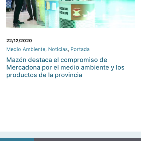
22/12/2020
Medio Ambiente
,
Noticias
,
Portada
Mazón destaca el compromiso de
Mercadona por el medio ambiente y los
productos de la provincia