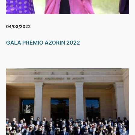
04/03/2022
GALA PREMIO AZORIN 2022