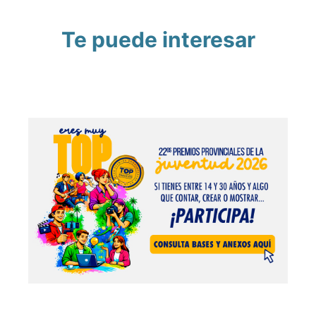
Te puede interesar