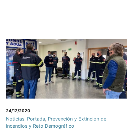
24/12/2020
Noticias
,
Portada
,
Prevención y Extinción de
Incendios y Reto Demográfico