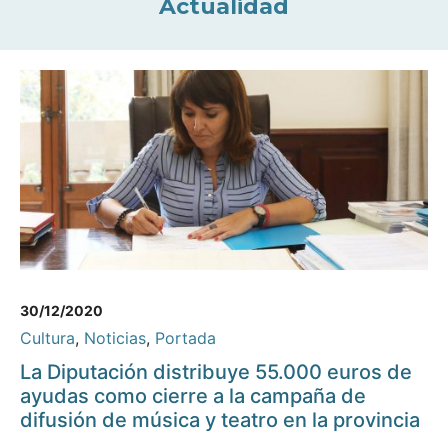
Actualidad
30/12/2020
Cultura
,
Noticias
,
Portada
La Diputación distribuye 55.000 euros de
ayudas como cierre a la campaña de
difusión de música y teatro en la provincia