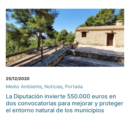
25/12/2020
Medio Ambiente
,
Noticias
,
Portada
La Diputación invierte 550.000 euros en
dos convocatorias para mejorar y proteger
el entorno natural de los municipios