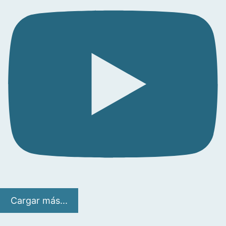
Cargar más...