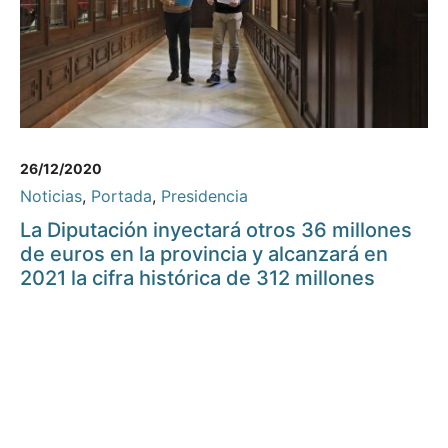
26/12/2020
Noticias
,
Portada
,
Presidencia
La Diputación inyectará otros 36 millones
de euros en la provincia y alcanzará en
2021 la cifra histórica de 312 millones