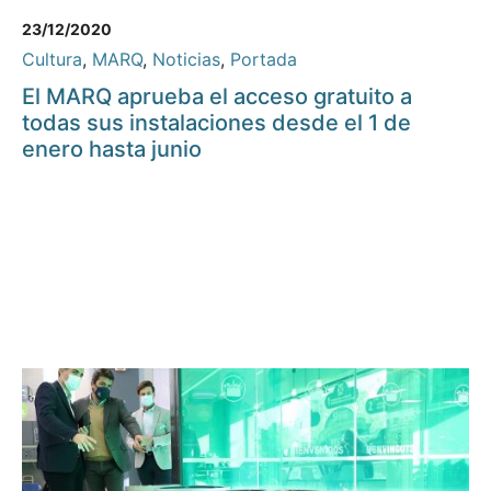
23/12/2020
Cultura
,
MARQ
,
Noticias
,
Portada
El MARQ aprueba el acceso gratuito a
todas sus instalaciones desde el 1 de
enero hasta junio