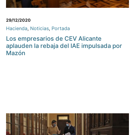
29/12/2020
Hacienda
,
Noticias
,
Portada
Los empresarios de CEV Alicante
aplauden la rebaja del IAE impulsada por
Mazón