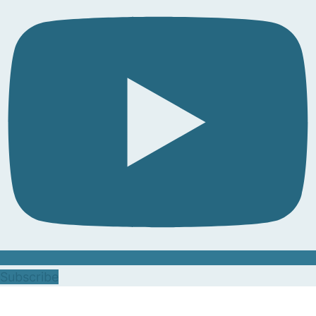
Subscribe