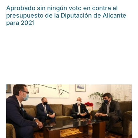
Aprobado sin ningún voto en contra el
presupuesto de la Diputación de Alicante
para 2021