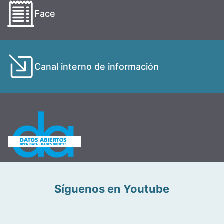
Face
Canal interno de información
Síguenos en Youtube