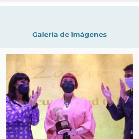
Galería de imágenes