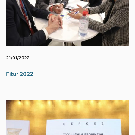
21/01/2022
Fitur 2022