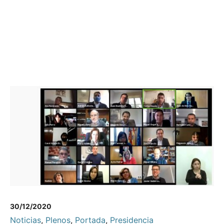
30/12/2020
Noticias
,
Plenos
,
Portada
,
Presidencia