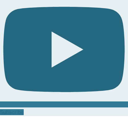
Subscribe