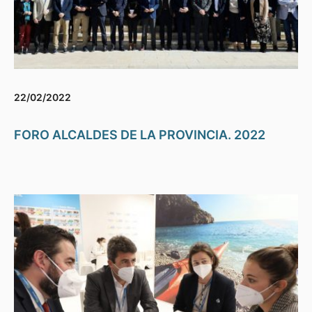
22/02/2022
FORO ALCALDES DE LA PROVINCIA. 2022