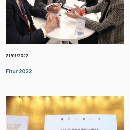
21/01/2022
Fitur 2022