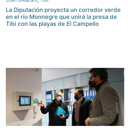
Joan d’Alacant
,
Tibi
La Diputación proyecta un corredor verde
en el río Monnegre que unirá la presa de
Tibi con las playas de El Campello