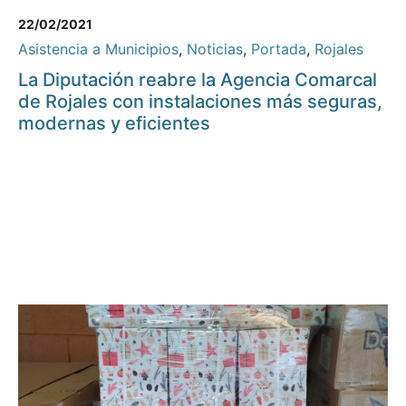
22/02/2021
Asistencia a Municipios
,
Noticias
,
Portada
,
Rojales
La Diputación reabre la Agencia Comarcal
de Rojales con instalaciones más seguras,
modernas y eficientes