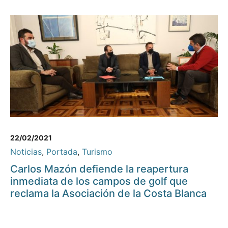
22/02/2021
Noticias
,
Portada
,
Turismo
Carlos Mazón defiende la reapertura
inmediata de los campos de golf que
reclama la Asociación de la Costa Blanca