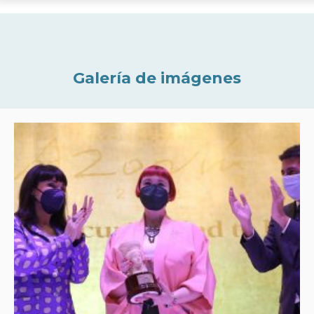
Galería de imágenes