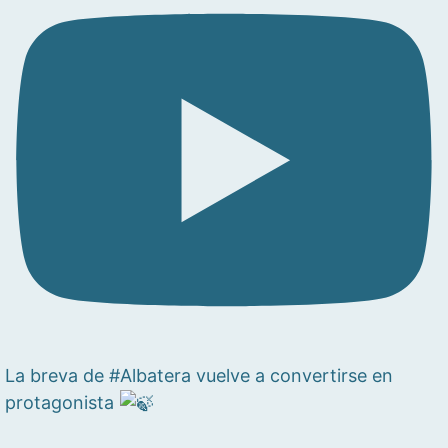
La breva de #Albatera vuelve a convertirse en
protagonista