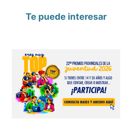
Te puede interesar