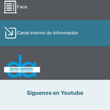
Face
Canal interno de información
Síguenos en Youtube