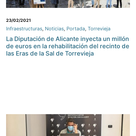
23/02/2021
Infraestructuras
,
Noticias
,
Portada
,
Torrevieja
La Diputación de Alicante inyecta un millón
de euros en la rehabilitación del recinto de
las Eras de la Sal de Torrevieja