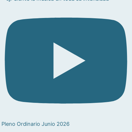
Pleno Ordinario Junio 2026