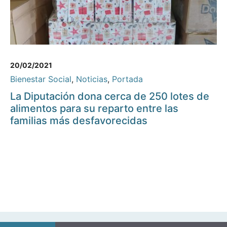
20/02/2021
Bienestar Social
,
Noticias
,
Portada
La Diputación dona cerca de 250 lotes de
alimentos para su reparto entre las
familias más desfavorecidas