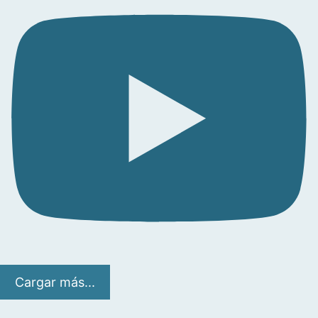
Cargar más...