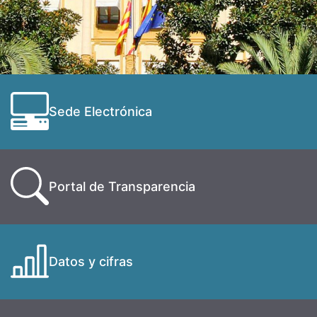
Sede Electrónica
Portal de Transparencia
Datos y cifras