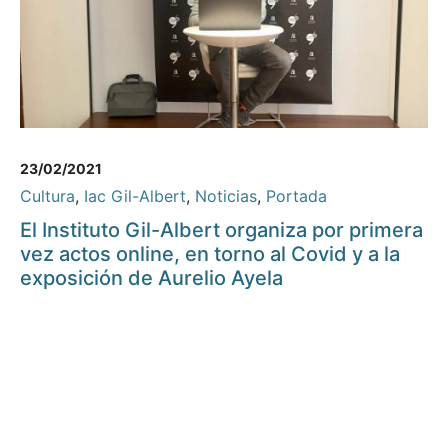
23/02/2021
Cultura
,
Iac Gil-Albert
,
Noticias
,
Portada
El Instituto Gil-Albert organiza por primera
vez actos online, en torno al Covid y a la
exposición de Aurelio Ayela