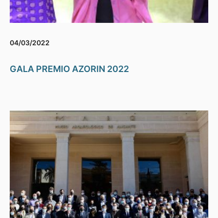
04/03/2022
GALA PREMIO AZORIN 2022