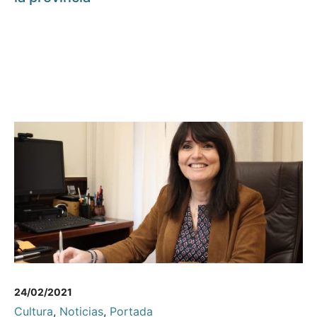
24/02/2021
Cultura
,
Noticias
,
Portada