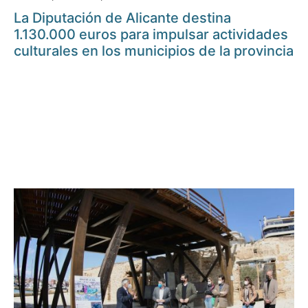
La Diputación de Alicante destina
1.130.000 euros para impulsar actividades
culturales en los municipios de la provincia