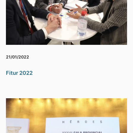
21/01/2022
Fitur 2022