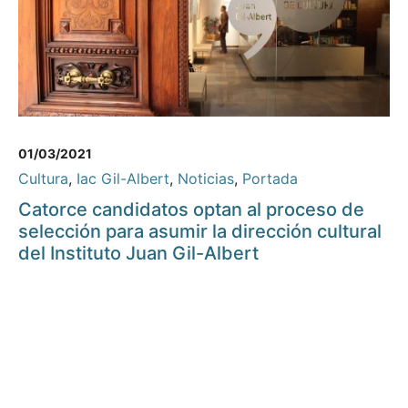
01/03/2021
Cultura
,
Iac Gil-Albert
,
Noticias
,
Portada
Catorce candidatos optan al proceso de
selección para asumir la dirección cultural
del Instituto Juan Gil-Albert