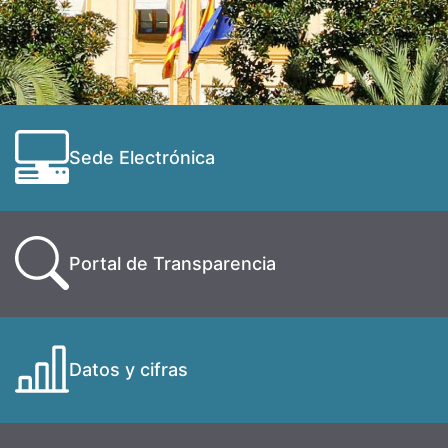
Sede Electrónica
Portal de Transparencia
Datos y cifras