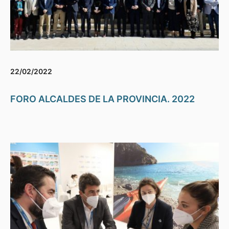
22/02/2022
FORO ALCALDES DE LA PROVINCIA. 2022