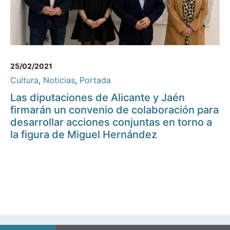
25/02/2021
Cultura
,
Noticias
,
Portada
Las diputaciones de Alicante y Jaén
firmarán un convenio de colaboración para
desarrollar acciones conjuntas en torno a
la figura de Miguel Hernández