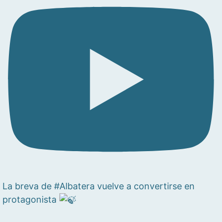
La breva de #Albatera vuelve a convertirse en
protagonista