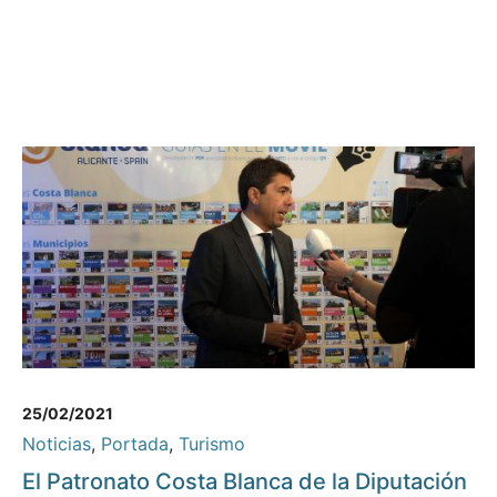
25/02/2021
Noticias
,
Portada
,
Turismo
El Patronato Costa Blanca de la Diputación