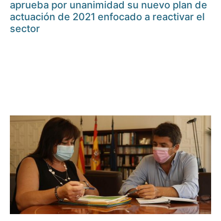
aprueba por unanimidad su nuevo plan de
actuación de 2021 enfocado a reactivar el
sector