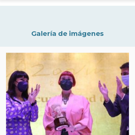
Galería de imágenes