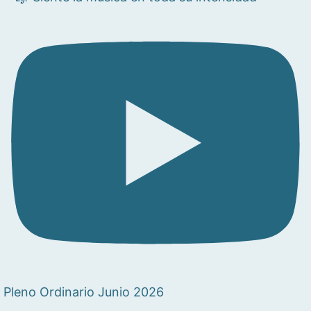
Pleno Ordinario Junio 2026