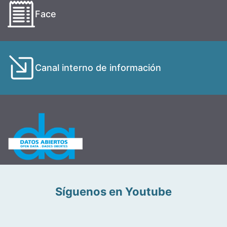
Face
Canal interno de información
Síguenos en Youtube