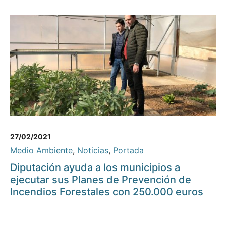
27/02/2021
Medio Ambiente
,
Noticias
,
Portada
Diputación ayuda a los municipios a
ejecutar sus Planes de Prevención de
Incendios Forestales con 250.000 euros