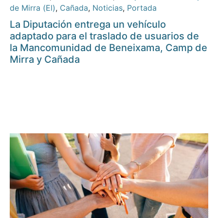
de Mirra (El)
,
Cañada
,
Noticias
,
Portada
La Diputación entrega un vehículo
adaptado para el traslado de usuarios de
la Mancomunidad de Beneixama, Camp de
Mirra y Cañada