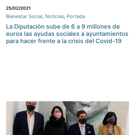
25/02/2021
Bienestar Social
,
Noticias
,
Portada
La Diputación sube de 6 a 9 millones de
euros las ayudas sociales a ayuntamientos
para hacer frente a la crisis del Covid-19