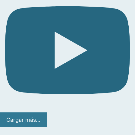
Cargar más...