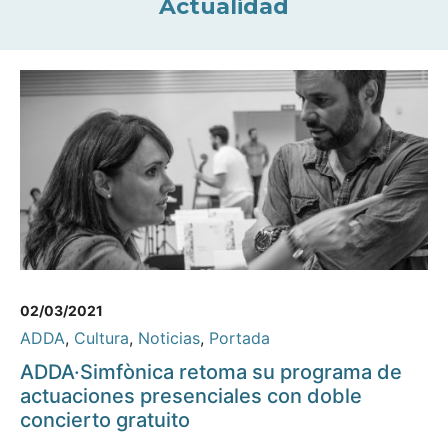
Actualidad
02/03/2021
ADDA
,
Cultura
,
Noticias
,
Portada
ADDA·Simfònica retoma su programa de
actuaciones presenciales con doble
concierto gratuito