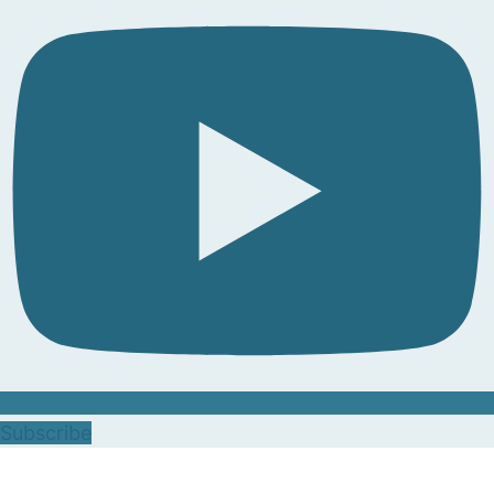
Subscribe