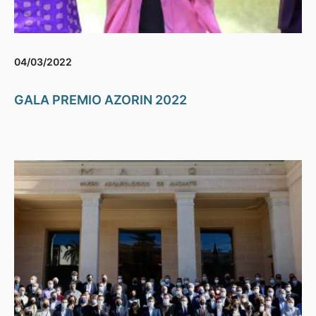
04/03/2022
GALA PREMIO AZORIN 2022