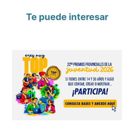
Te puede interesar