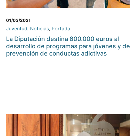
01/03/2021
Juventud
,
Noticias
,
Portada
La Diputación destina 600.000 euros al
desarrollo de programas para jóvenes y de
prevención de conductas adictivas