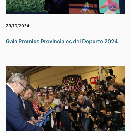
29/10/2024
Gala Premios Provinciales del Deporte 2024