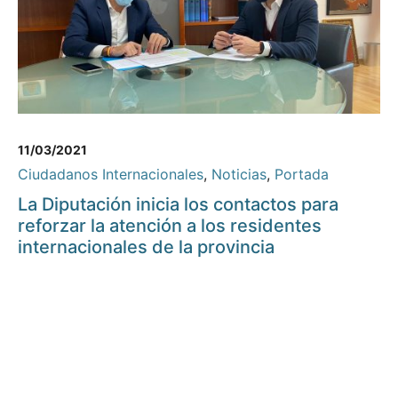
11/03/2021
Ciudadanos Internacionales
,
Noticias
,
Portada
La Diputación inicia los contactos para
reforzar la atención a los residentes
internacionales de la provincia