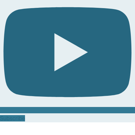
Subscribe