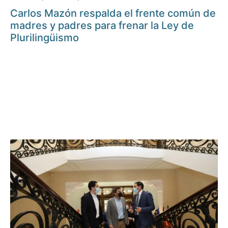
Carlos Mazón respalda el frente común de
madres y padres para frenar la Ley de
Plurilingüismo