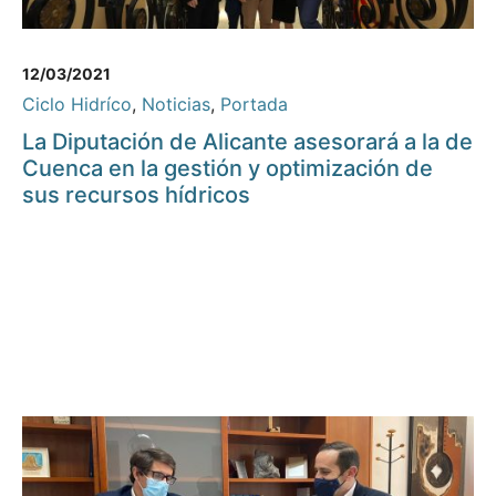
12/03/2021
Ciclo Hidríco
,
Noticias
,
Portada
La Diputación de Alicante asesorará a la de
Cuenca en la gestión y optimización de
sus recursos hídricos