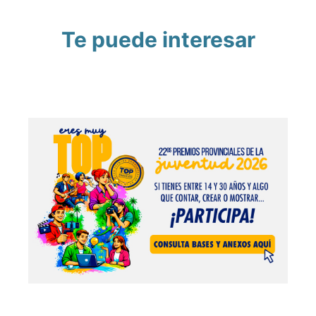
Te puede interesar