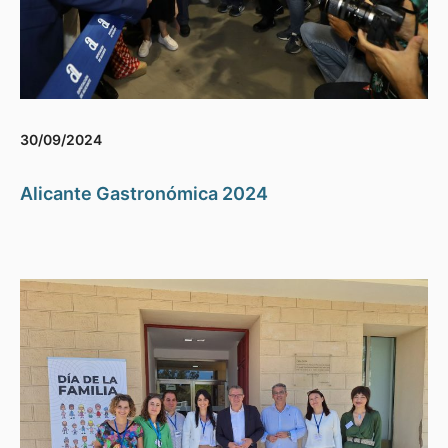
30/09/2024
Alicante Gastronómica 2024