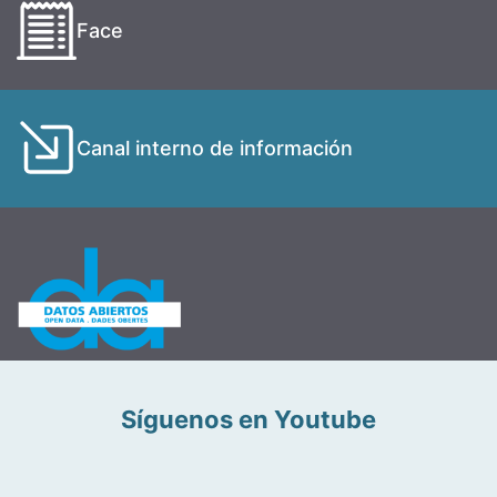
Face
Canal interno de información
Síguenos en Youtube