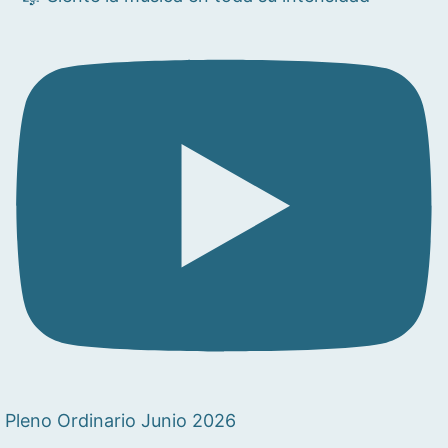
Pleno Ordinario Junio 2026