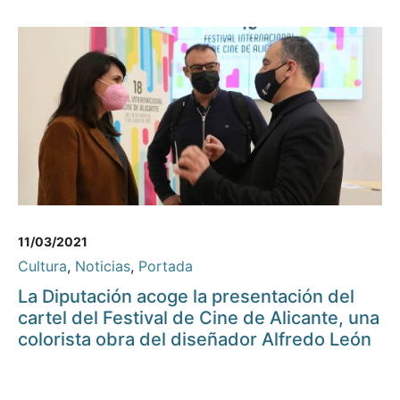
11/03/2021
Cultura
,
Noticias
,
Portada
La Diputación acoge la presentación del
cartel del Festival de Cine de Alicante, una
colorista obra del diseñador Alfredo León