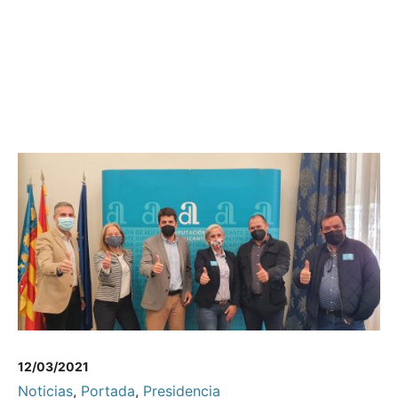
12/03/2021
Noticias
,
Portada
,
Presidencia