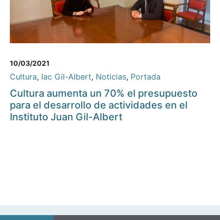
10/03/2021
Cultura
,
Iac Gil-Albert
,
Noticias
,
Portada
Cultura aumenta un 70% el presupuesto
para el desarrollo de actividades en el
Instituto Juan Gil-Albert