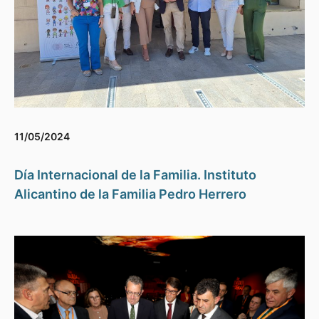
11/05/2024
Día Internacional de la Familia. Instituto
Alicantino de la Familia Pedro Herrero