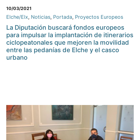
10/03/2021
Elche/Elx
,
Noticias
,
Portada
,
Proyectos Europeos
La Diputación buscará fondos europeos
para impulsar la implantación de itinerarios
ciclopeatonales que mejoren la movilidad
entre las pedanías de Elche y el casco
urbano