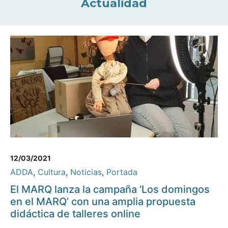
Actualidad
12/03/2021
ADDA
,
Cultura
,
Noticias
,
Portada
El MARQ lanza la campaña ‘Los domingos
en el MARQ’ con una amplia propuesta
didáctica de talleres online