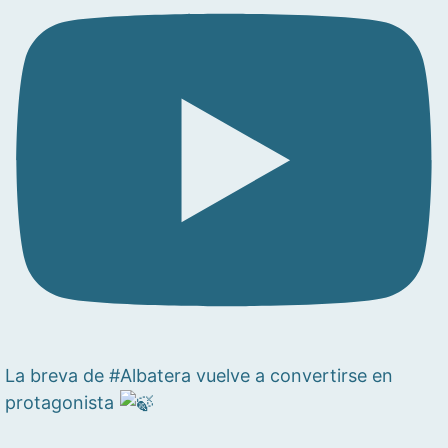
La breva de #Albatera vuelve a convertirse en
protagonista