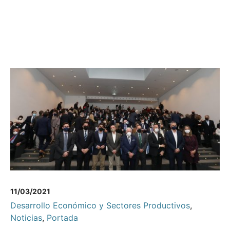
11/03/2021
Desarrollo Económico y Sectores Productivos
,
Noticias
,
Portada