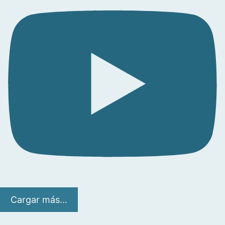
Cargar más...