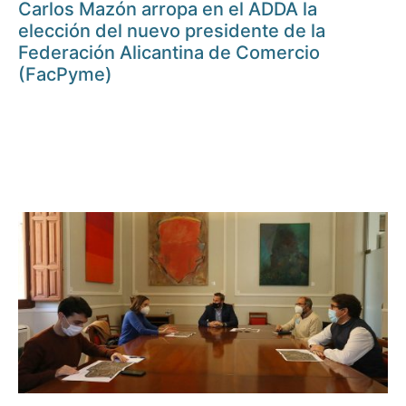
Carlos Mazón arropa en el ADDA la
elección del nuevo presidente de la
Federación Alicantina de Comercio
(FacPyme)