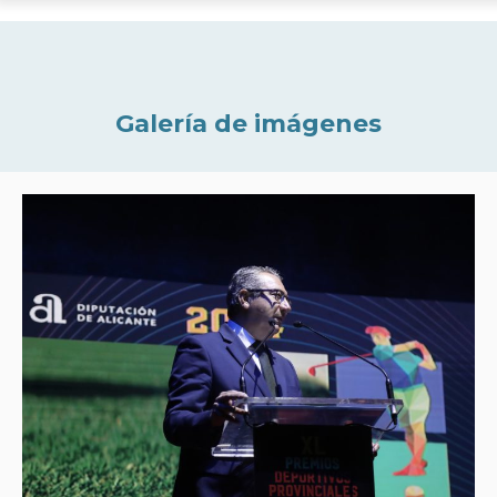
Galería de imágenes