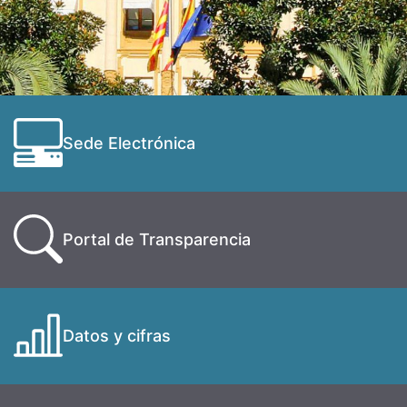
Sede Electrónica
Portal de Transparencia
Datos y cifras