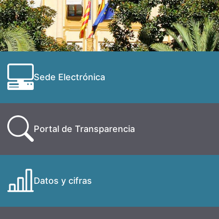
Sede Electrónica
Portal de Transparencia
Datos y cifras