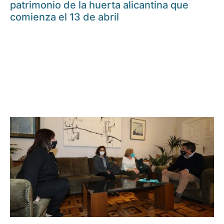
patrimonio de la huerta alicantina que
comienza el 13 de abril