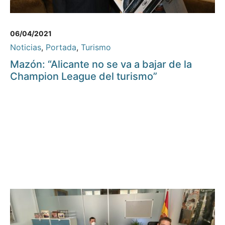
06/04/2021
Noticias
,
Portada
,
Turismo
Mazón: “Alicante no se va a bajar de la
Champion League del turismo”