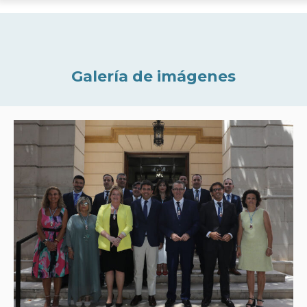
Galería de imágenes