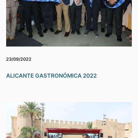
23/09/2022
ALICANTE GASTRONÓMICA 2022