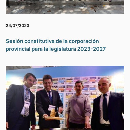
24/07/2023
Sesión constitutiva de la corporación
provincial para la legislatura 2023-2027