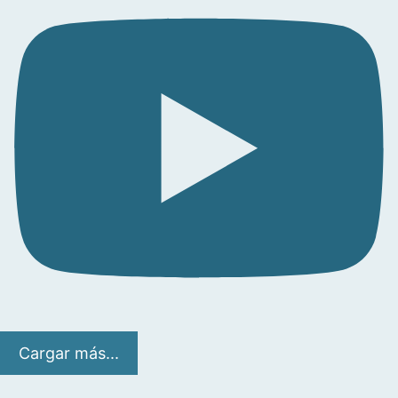
Cargar más...