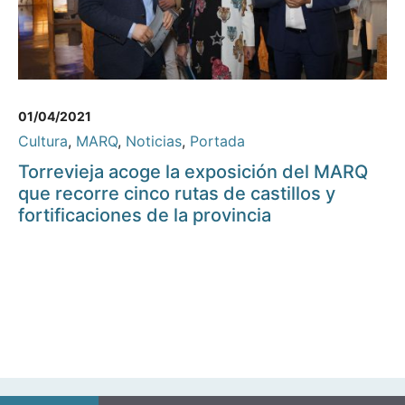
01/04/2021
Cultura
,
MARQ
,
Noticias
,
Portada
Torrevieja acoge la exposición del MARQ
que recorre cinco rutas de castillos y
fortificaciones de la provincia