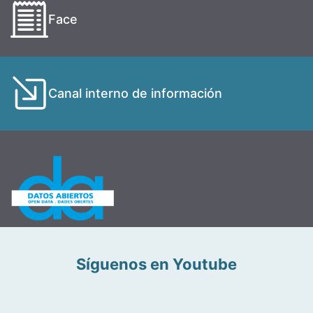
Face
Canal interno de información
Síguenos en Youtube