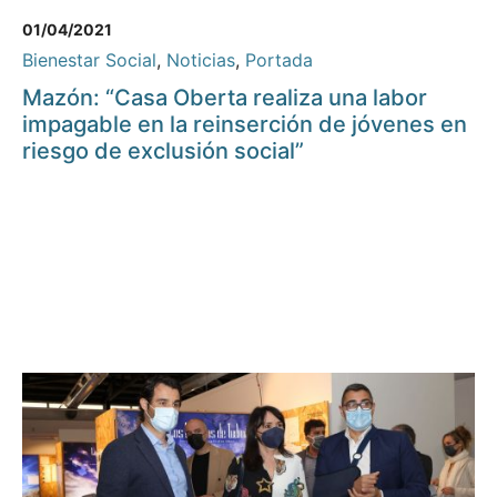
01/04/2021
Bienestar Social
,
Noticias
,
Portada
Mazón: “Casa Oberta realiza una labor
impagable en la reinserción de jóvenes en
riesgo de exclusión social”