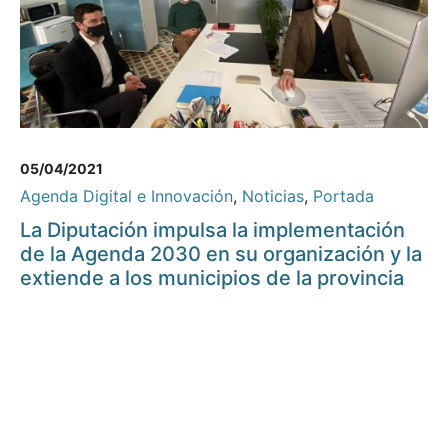
05/04/2021
Agenda Digital e Innovación
,
Noticias
,
Portada
La Diputación impulsa la implementación
de la Agenda 2030 en su organización y la
extiende a los municipios de la provincia