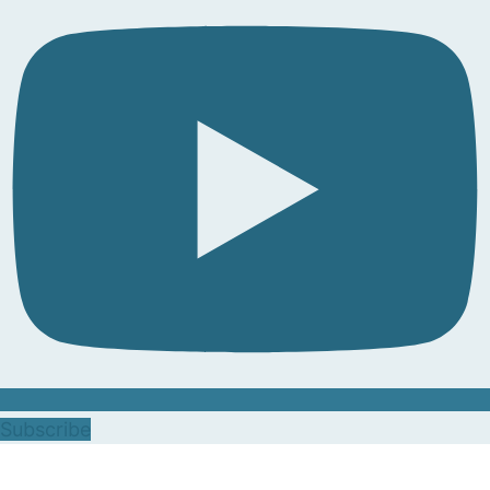
Subscribe