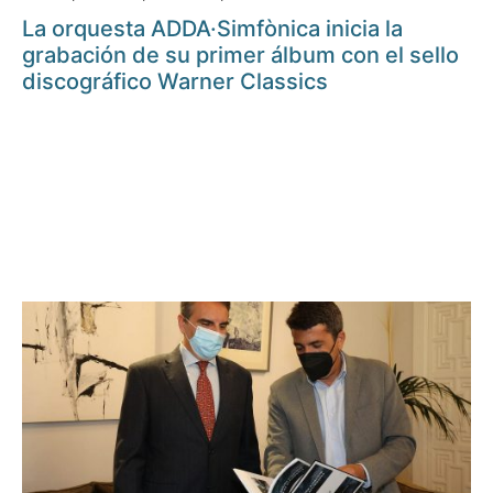
La orquesta ADDA·Simfònica inicia la
grabación de su primer álbum con el sello
discográfico Warner Classics