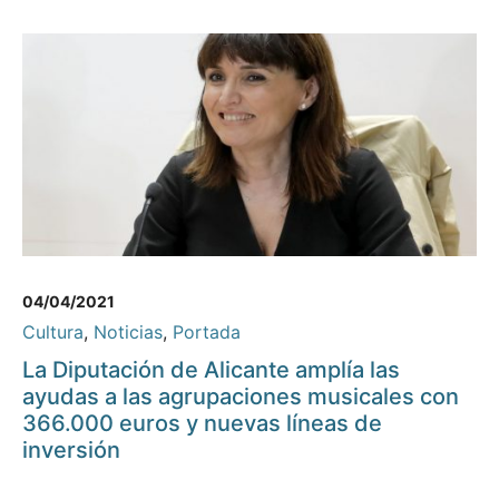
04/04/2021
Cultura
,
Noticias
,
Portada
La Diputación de Alicante amplía las
ayudas a las agrupaciones musicales con
366.000 euros y nuevas líneas de
inversión