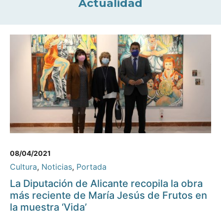
Actualidad
08/04/2021
Cultura
,
Noticias
,
Portada
La Diputación de Alicante recopila la obra
más reciente de María Jesús de Frutos en
la muestra ‘Vida’