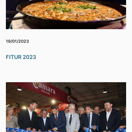
19/01/2023
FITUR 2023