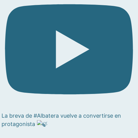
La breva de #Albatera vuelve a convertirse en
protagonista