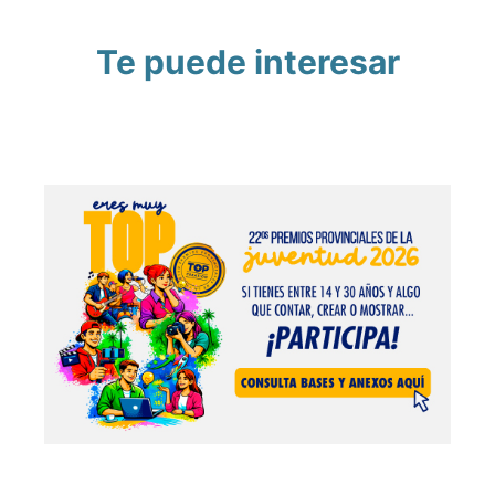
Te puede interesar