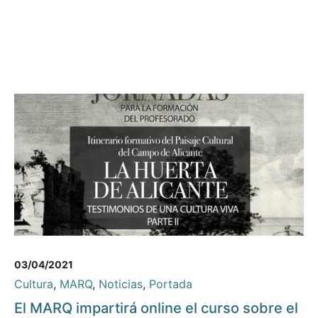
03/04/2021
Cultura
,
MARQ
,
Noticias
,
Portada
El MARQ impartirá online el curso sobre el