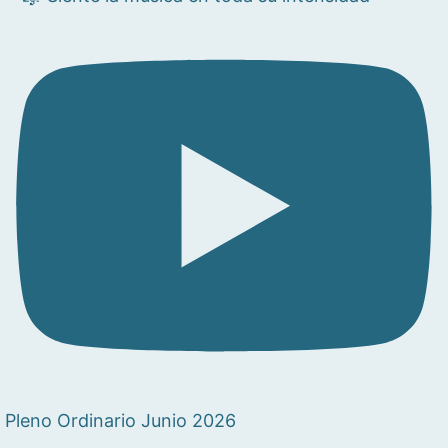
Pleno Ordinario Junio 2026