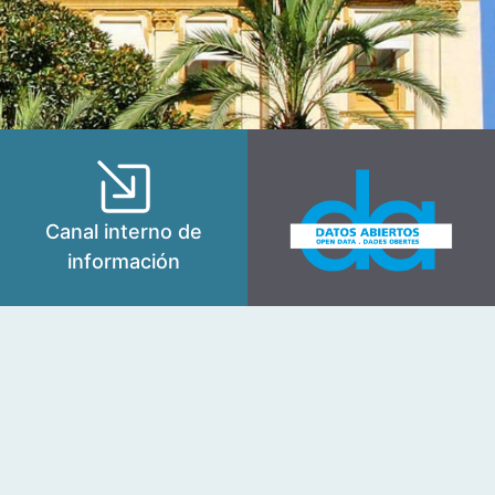
Canal interno de
información