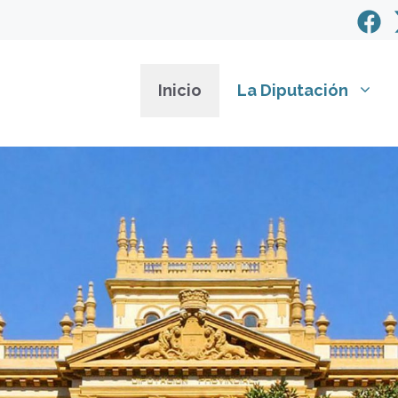
Inicio
La Diputación