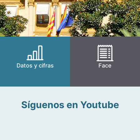
Datos y cifras
Face
Síguenos en Youtube