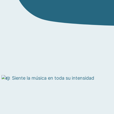
Siente la música en toda su intensidad