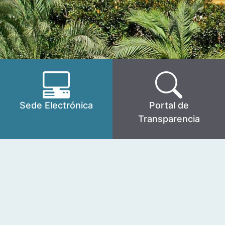
Sede Electrónica
Portal de
Transparencia