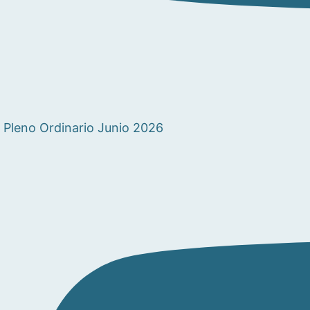
Pleno Ordinario Junio 2026