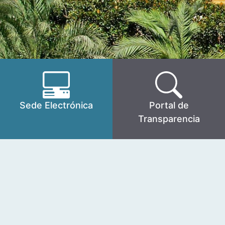
Sede Electrónica
Portal de
Transparencia