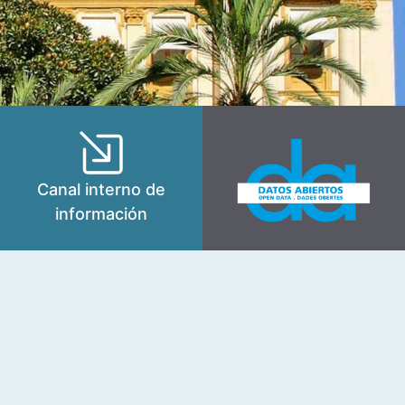
Canal interno de
información