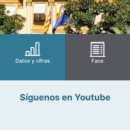
Datos y cifras
Face
Síguenos en Youtube