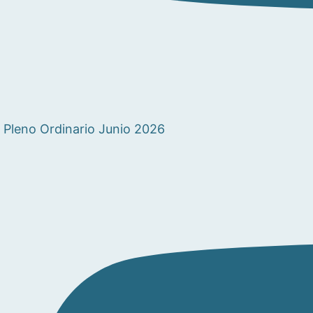
Pleno Ordinario Junio 2026