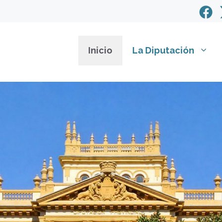
Inicio
La Diputación