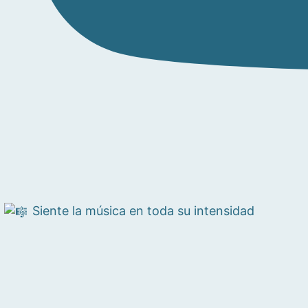
Siente la música en toda su intensidad