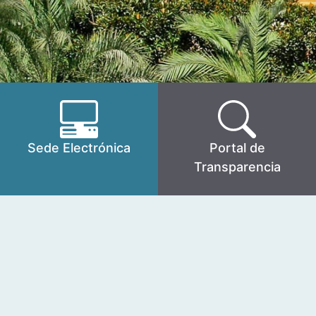
Sede Electrónica
Portal de
Transparencia