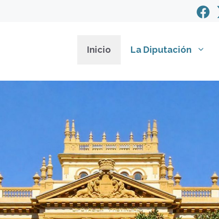
Inicio
La Diputación