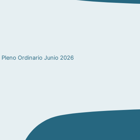
Pleno Ordinario Junio 2026