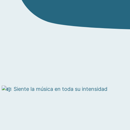
Siente la música en toda su intensidad