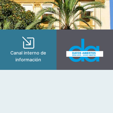
Canal interno de
información