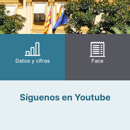
Datos y cifras
Face
Síguenos en Youtube