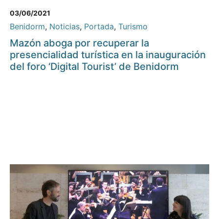
03/06/2021
Benidorm
,
Noticias
,
Portada
,
Turismo
Mazón aboga por recuperar la
presencialidad turística en la inauguración
del foro ‘Digital Tourist’ de Benidorm