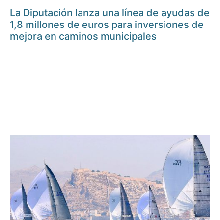
La Diputación lanza una línea de ayudas de
1,8 millones de euros para inversiones de
mejora en caminos municipales