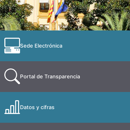
Sede Electrónica
Portal de Transparencia
Datos y cifras