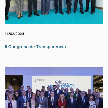
14/02/2024
II Congreso de Transparencia