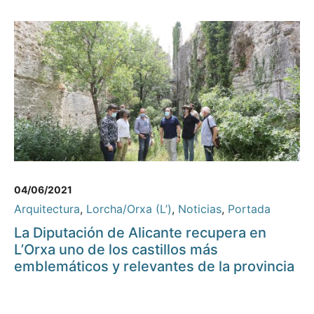
04/06/2021
Arquitectura
,
Lorcha/Orxa (L’)
,
Noticias
,
Portada
La Diputación de Alicante recupera en
L’Orxa uno de los castillos más
emblemáticos y relevantes de la provincia