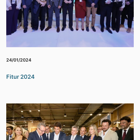
24/01/2024
Fitur 2024