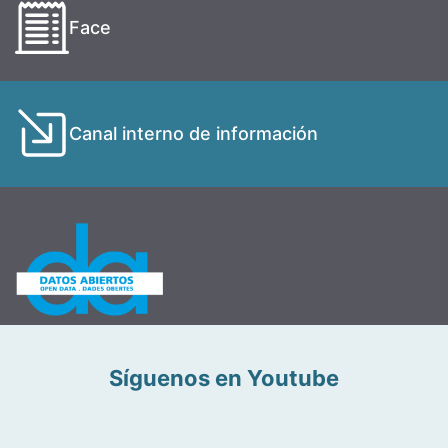
Face
Canal interno de información
Síguenos en Youtube