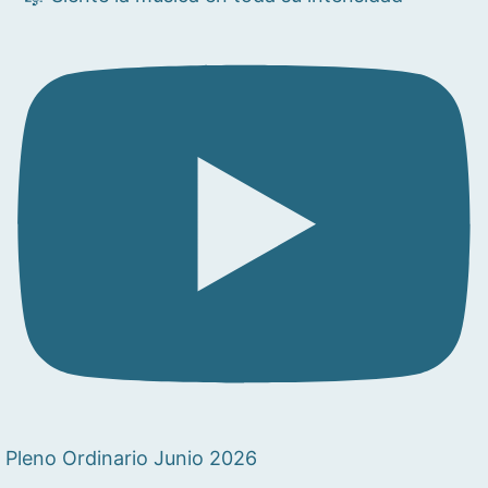
Pleno Ordinario Junio 2026