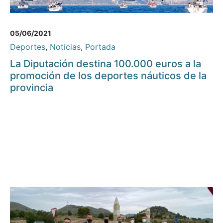
05/06/2021
Deportes
,
Noticias
,
Portada
La Diputación destina 100.000 euros a la
promoción de los deportes náuticos de la
provincia