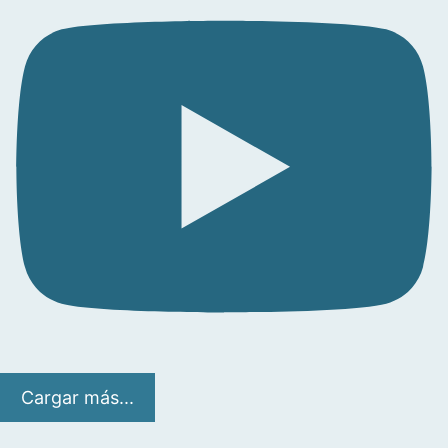
Cargar más...