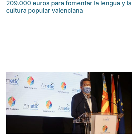
209.000 euros para fomentar la lengua y la
cultura popular valenciana