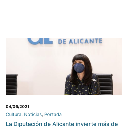
04/06/2021
Cultura
,
Noticias
,
Portada
La Diputación de Alicante invierte más de