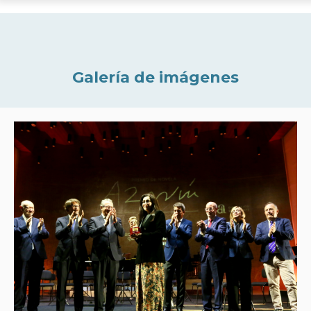
Galería de imágenes