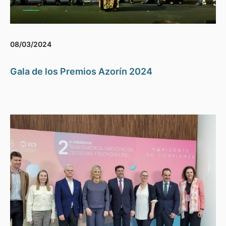
08/03/2024
Gala de los Premios Azorín 2024