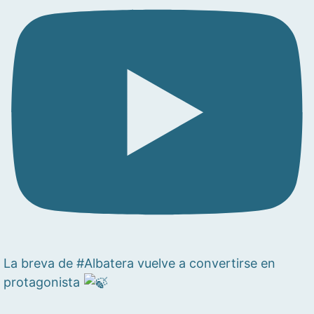
La breva de #Albatera vuelve a convertirse en
protagonista