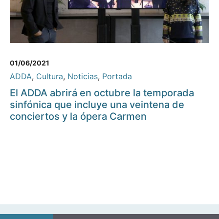
01/06/2021
ADDA
,
Cultura
,
Noticias
,
Portada
El ADDA abrirá en octubre la temporada
sinfónica que incluye una veintena de
conciertos y la ópera Carmen