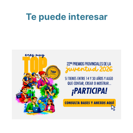
Te puede interesar