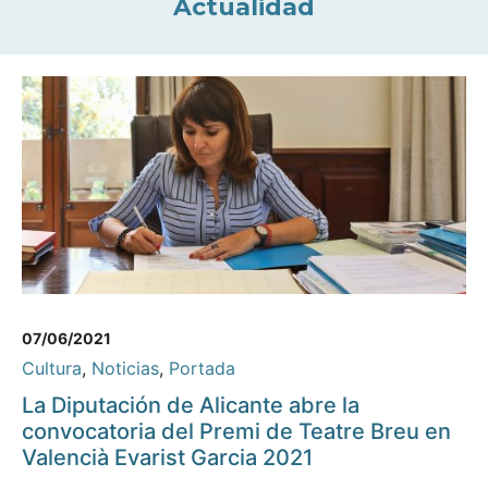
Actualidad
07/06/2021
Cultura
,
Noticias
,
Portada
La Diputación de Alicante abre la
convocatoria del Premi de Teatre Breu en
Valencià Evarist Garcia 2021