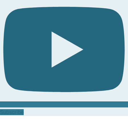
Subscribe