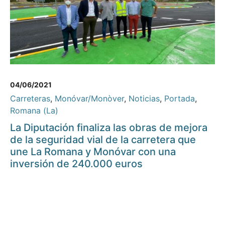
04/06/2021
Carreteras
,
Monóvar/Monòver
,
Noticias
,
Portada
,
Romana (La)
La Diputación finaliza las obras de mejora
de la seguridad vial de la carretera que
une La Romana y Monóvar con una
inversión de 240.000 euros