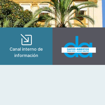
Canal interno de
información