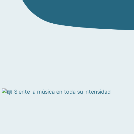
Siente la música en toda su intensidad