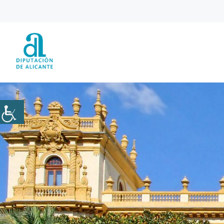
Saltar
al
contenido