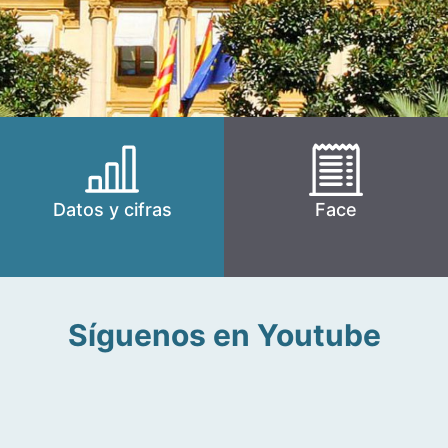
Datos y cifras
Face
Síguenos en Youtube