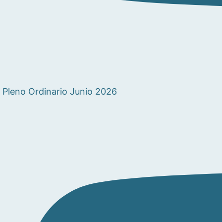
Pleno Ordinario Junio 2026