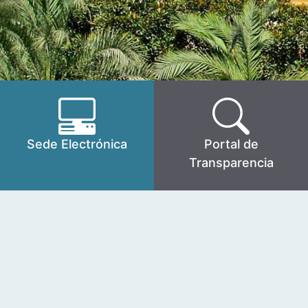
Sede Electrónica
Portal de
Transparencia