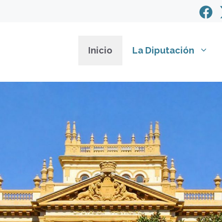
Inicio
La Diputación