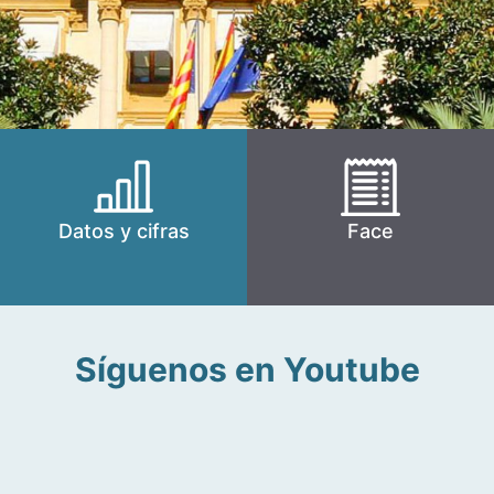
Datos y cifras
Face
Síguenos en Youtube