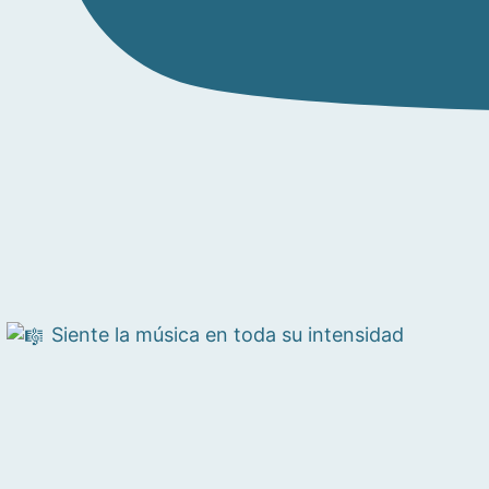
Siente la música en toda su intensidad