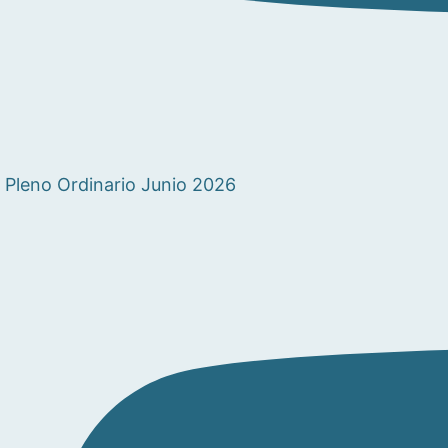
Pleno Ordinario Junio 2026