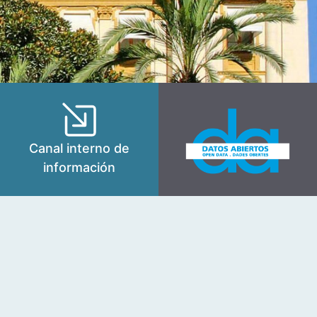
Canal interno de
información