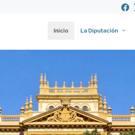
Inicio
La Diputación