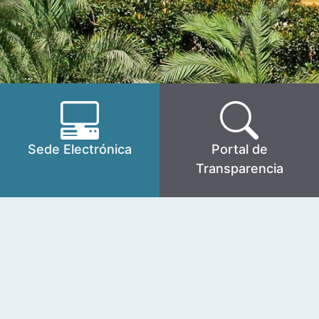
Sede Electrónica
Portal de
Transparencia