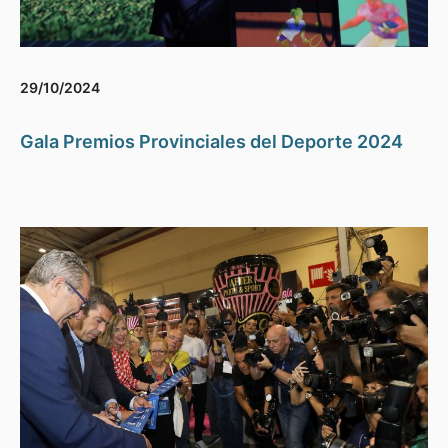
29/10/2024
Gala Premios Provinciales del Deporte 2024