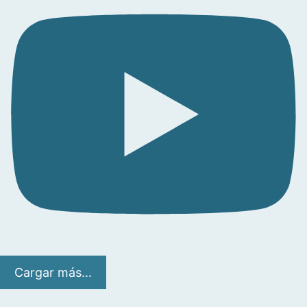
Cargar más...