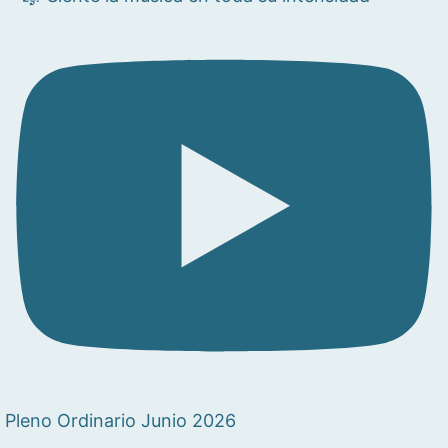
Pleno Ordinario Junio 2026