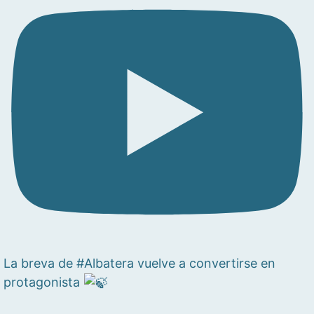
La breva de #Albatera vuelve a convertirse en
protagonista