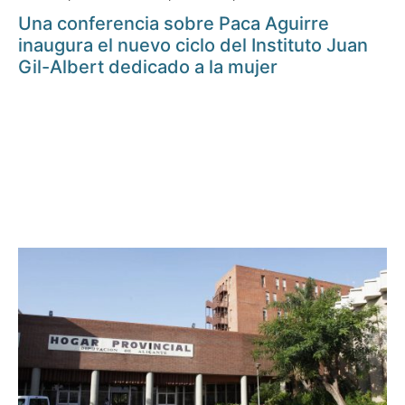
Una conferencia sobre Paca Aguirre
inaugura el nuevo ciclo del Instituto Juan
Gil-Albert dedicado a la mujer