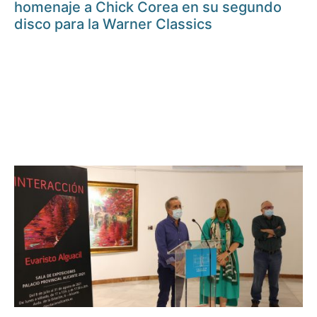
homenaje a Chick Corea en su segundo
disco para la Warner Classics