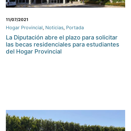
11/07/2021
Hogar Provincial
,
Noticias
,
Portada
La Diputación abre el plazo para solicitar
las becas residenciales para estudiantes
del Hogar Provincial