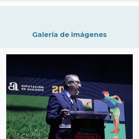
Galería de imágenes