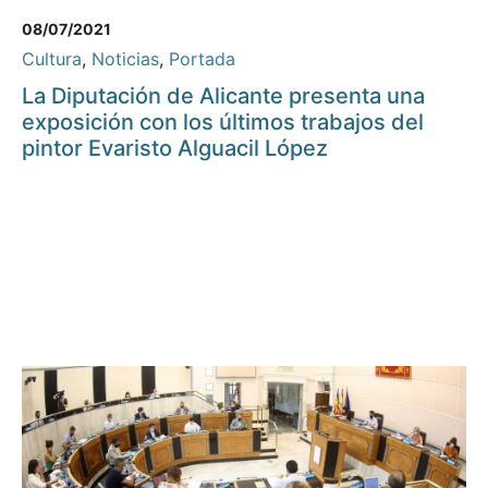
08/07/2021
Cultura
,
Noticias
,
Portada
La Diputación de Alicante presenta una
exposición con los últimos trabajos del
pintor Evaristo Alguacil López