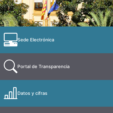
Sede Electrónica
Portal de Transparencia
Datos y cifras