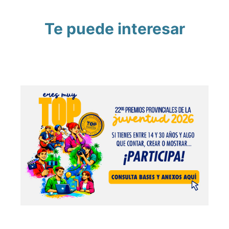
Te puede interesar