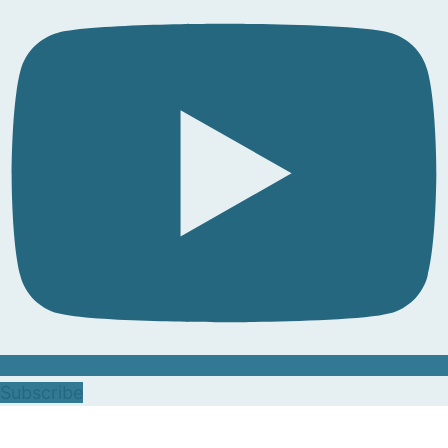
Subscribe