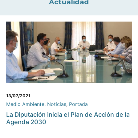
Actualidad
13/07/2021
Medio Ambiente
,
Noticias
,
Portada
La Diputación inicia el Plan de Acción de la
Agenda 2030