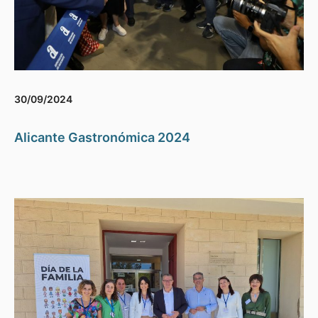
30/09/2024
Alicante Gastronómica 2024