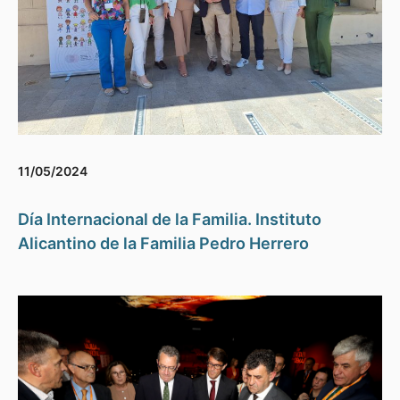
11/05/2024
Día Internacional de la Familia. Instituto
Alicantino de la Familia Pedro Herrero