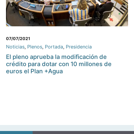
07/07/2021
Noticias
,
Plenos
,
Portada
,
Presidencia
El pleno aprueba la modificación de
crédito para dotar con 10 millones de
euros el Plan +Agua