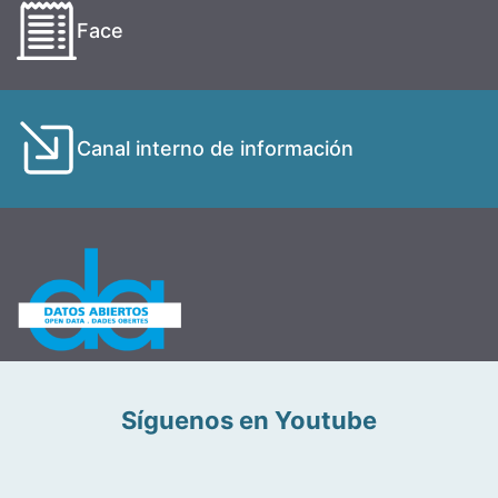
Face
Canal interno de información
Síguenos en Youtube