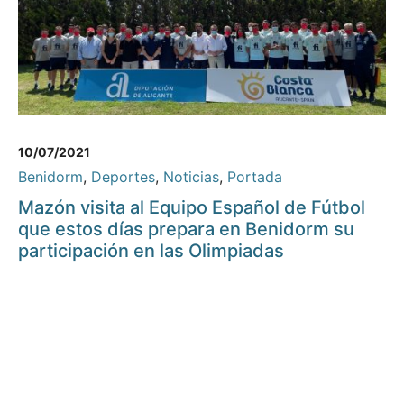
10/07/2021
Benidorm
,
Deportes
,
Noticias
,
Portada
Mazón visita al Equipo Español de Fútbol
que estos días prepara en Benidorm su
participación en las Olimpiadas