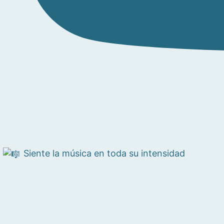
Siente la música en toda su intensidad