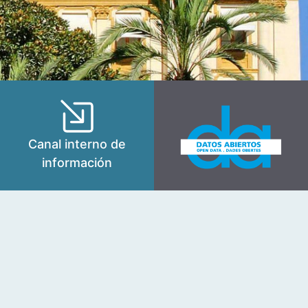
Canal interno de
información