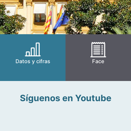
Datos y cifras
Face
Síguenos en Youtube