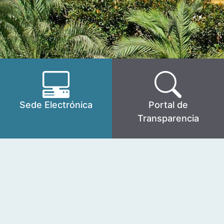
Sede Electrónica
Portal de
Transparencia