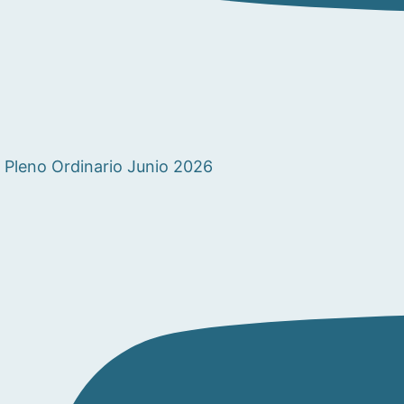
Pleno Ordinario Junio 2026