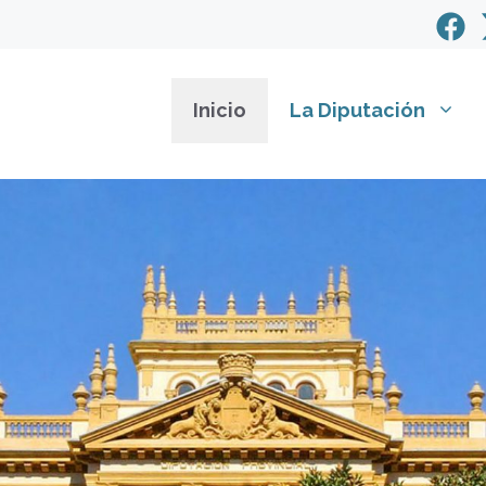
Inicio
La Diputación