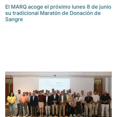
El MARQ acoge el próximo lunes 8 de junio
su tradicional Maratón de Donación de
Sangre