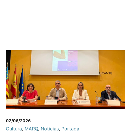
02/06/2026
Cultura
,
MARQ
,
Noticias
,
Portada