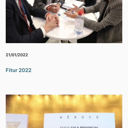
21/01/2022
Fitur 2022