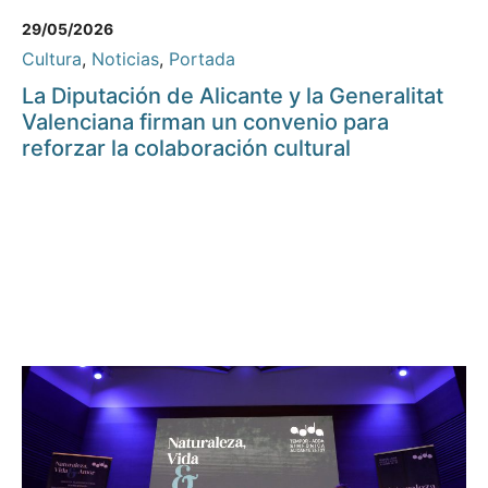
29/05/2026
Cultura
,
Noticias
,
Portada
La Diputación de Alicante y la Generalitat
Valenciana firman un convenio para
reforzar la colaboración cultural