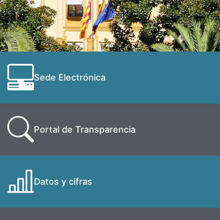
Sede Electrónica
Portal de Transparencia
Datos y cifras