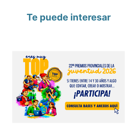
Te puede interesar