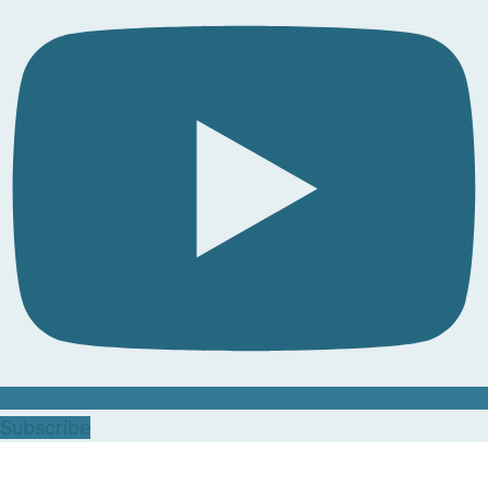
Subscribe