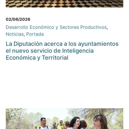
02/06/2026
Desarrollo Económico y Sectores Productivos
,
Noticias
,
Portada
La Diputación acerca a los ayuntamientos
el nuevo servicio de Inteligencia
Económica y Territorial