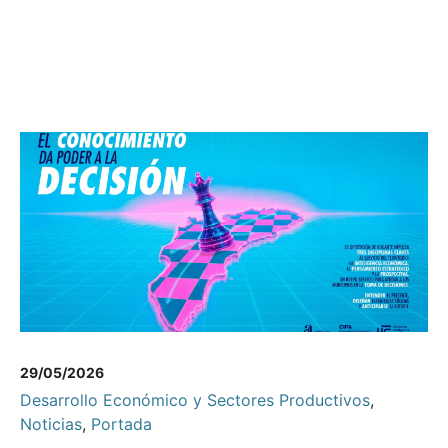
29/05/2026
Desarrollo Económico y Sectores Productivos
,
Noticias
,
Portada