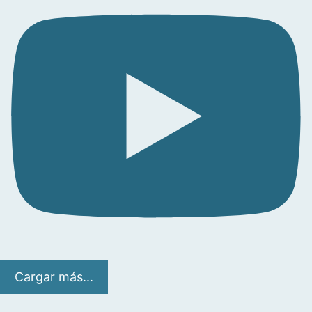
Cargar más...