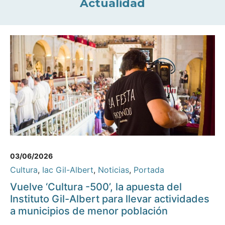
Actualidad
03/06/2026
Cultura
,
Iac Gil-Albert
,
Noticias
,
Portada
Vuelve ‘Cultura -500’, la apuesta del
Instituto Gil-Albert para llevar actividades
a municipios de menor población