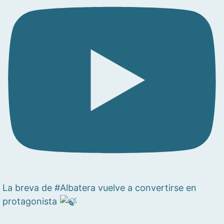
La breva de #Albatera vuelve a convertirse en
protagonista