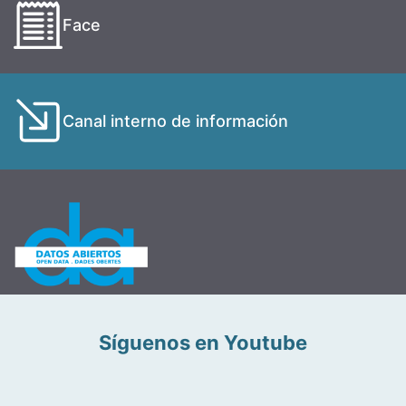
Face
Canal interno de información
Síguenos en Youtube