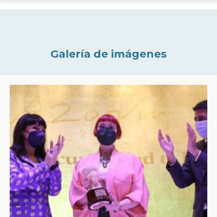
Galería de imágenes