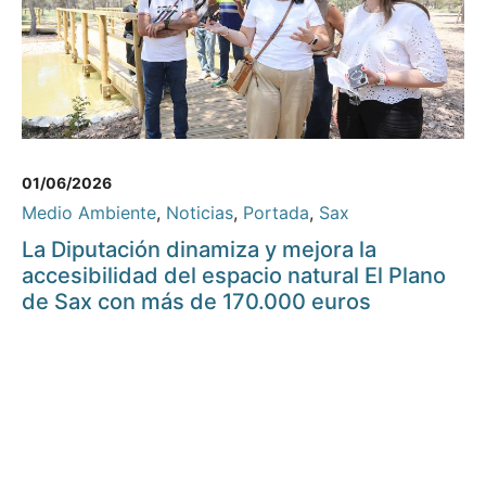
01/06/2026
Medio Ambiente
,
Noticias
,
Portada
,
Sax
La Diputación dinamiza y mejora la
accesibilidad del espacio natural El Plano
de Sax con más de 170.000 euros