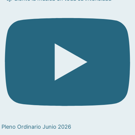
Pleno Ordinario Junio 2026