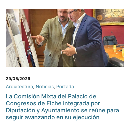
29/05/2026
Arquitectura
,
Noticias
,
Portada
La Comisión Mixta del Palacio de
Congresos de Elche integrada por
Diputación y Ayuntamiento se reúne para
seguir avanzando en su ejecución