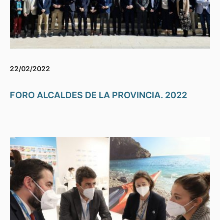
22/02/2022
FORO ALCALDES DE LA PROVINCIA. 2022