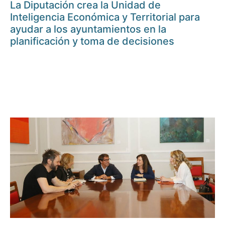
La Diputación crea la Unidad de
Inteligencia Económica y Territorial para
ayudar a los ayuntamientos en la
planificación y toma de decisiones