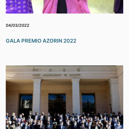
04/03/2022
GALA PREMIO AZORIN 2022