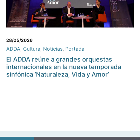
28/05/2026
ADDA
,
Cultura
,
Noticias
,
Portada
El ADDA reúne a grandes orquestas
internacionales en la nueva temporada
sinfónica ‘Naturaleza, Vida y Amor’