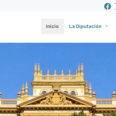
Inicio
La Diputación