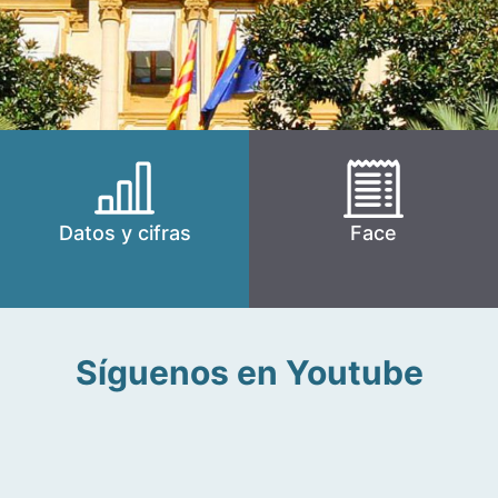
Datos y cifras
Face
Síguenos en Youtube