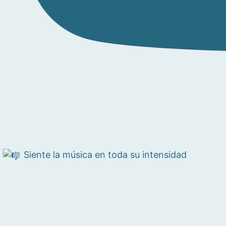
Siente la música en toda su intensidad