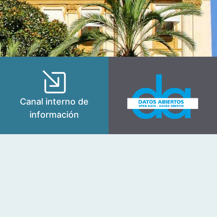
Canal interno de
información