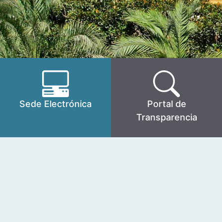
Sede Electrónica
Portal de
Transparencia