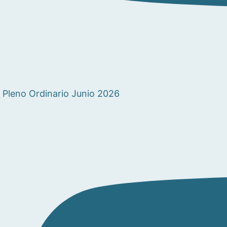
Pleno Ordinario Junio 2026