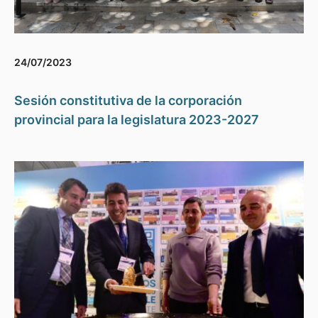
24/07/2023
Sesión constitutiva de la corporación
provincial para la legislatura 2023-2027