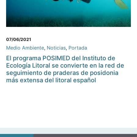
07/06/2021
Medio Ambiente
,
Noticias
,
Portada
El programa POSIMED del Instituto de
Ecología Litoral se convierte en la red de
seguimiento de praderas de posidonia
más extensa del litoral español