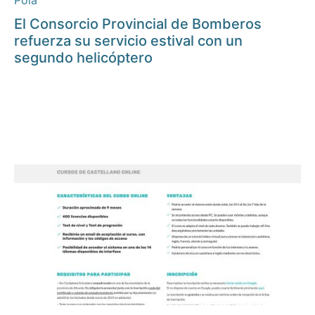
Pola
El Consorcio Provincial de Bomberos
refuerza su servicio estival con un
segundo helicóptero