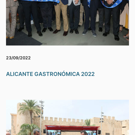
23/09/2022
ALICANTE GASTRONÓMICA 2022