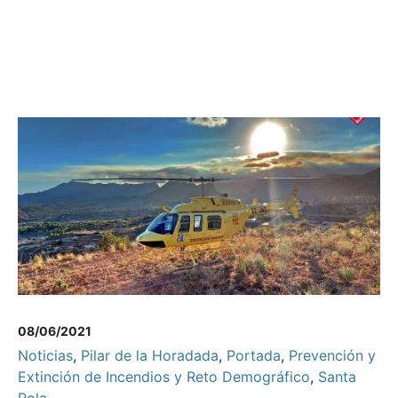
08/06/2021
Noticias
,
Pilar de la Horadada
,
Portada
,
Prevención y
Extinción de Incendios y Reto Demográfico
,
Santa