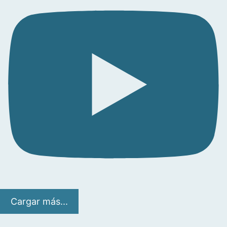
Cargar más...