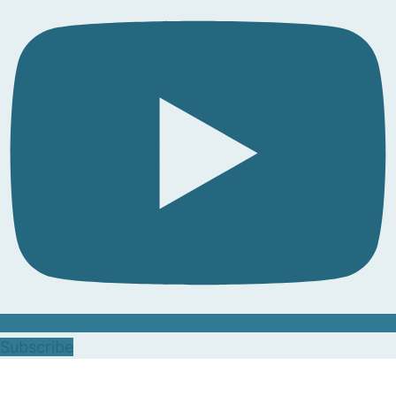
Subscribe