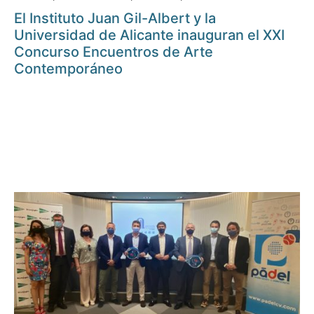
El Instituto Juan Gil-Albert y la
Universidad de Alicante inauguran el XXI
Concurso Encuentros de Arte
Contemporáneo