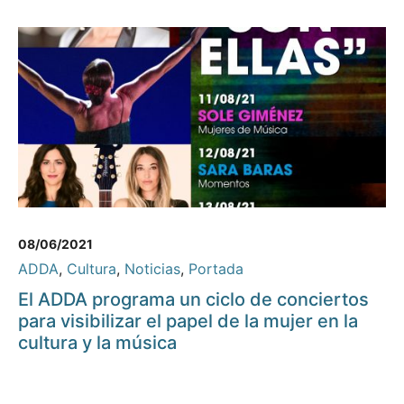
08/06/2021
ADDA
,
Cultura
,
Noticias
,
Portada
El ADDA programa un ciclo de conciertos
para visibilizar el papel de la mujer en la
cultura y la música