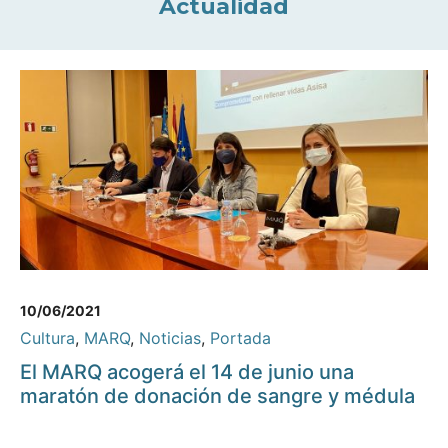
Actualidad
10/06/2021
Cultura
,
MARQ
,
Noticias
,
Portada
El MARQ acogerá el 14 de junio una
maratón de donación de sangre y médula