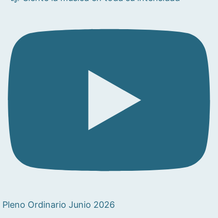
Pleno Ordinario Junio 2026