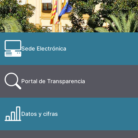
Sede Electrónica
Portal de Transparencia
Datos y cifras