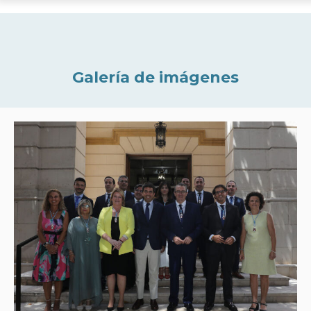
Galería de imágenes