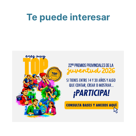
Te puede interesar