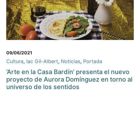
09/06/2021
Cultura
,
Iac Gil-Albert
,
Noticias
,
Portada
‘Arte en la Casa Bardín’ presenta el nuevo
proyecto de Aurora Domínguez en torno al
universo de los sentidos