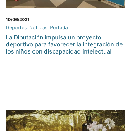
10/06/2021
Deportes
,
Noticias
,
Portada
La Diputación impulsa un proyecto
deportivo para favorecer la integración de
los niños con discapacidad intelectual