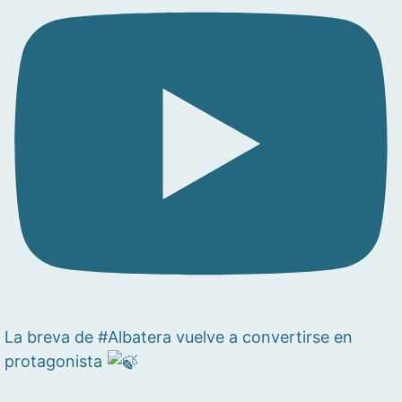
La breva de #Albatera vuelve a convertirse en
protagonista