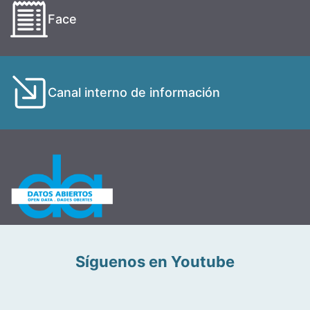
Face
Canal interno de información
Síguenos en Youtube