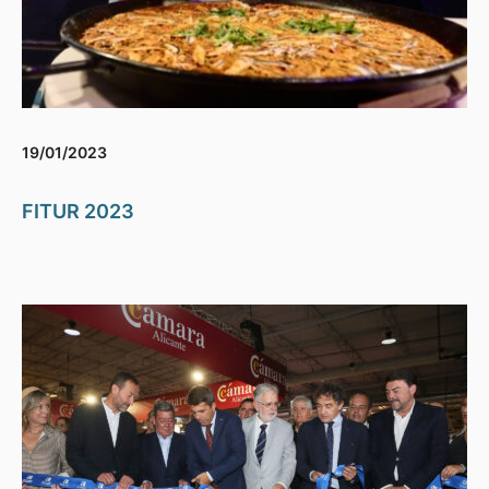
19/01/2023
FITUR 2023