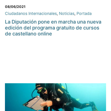
08/06/2021
Ciudadanos Internacionales
,
Noticias
,
Portada
La Diputación pone en marcha una nueva
edición del programa gratuito de cursos
de castellano online