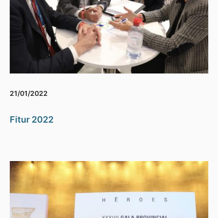
21/01/2022
Fitur 2022