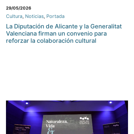
29/05/2026
Cultura
,
Noticias
,
Portada
La Diputación de Alicante y la Generalitat
Valenciana firman un convenio para
reforzar la colaboración cultural