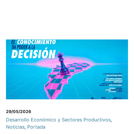
29/05/2026
Desarrollo Económico y Sectores Productivos
,
Noticias
,
Portada