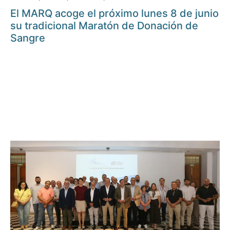
El MARQ acoge el próximo lunes 8 de junio
su tradicional Maratón de Donación de
Sangre