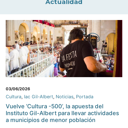
Actualidad
03/06/2026
Cultura
,
Iac Gil-Albert
,
Noticias
,
Portada
Vuelve ‘Cultura -500’, la apuesta del
Instituto Gil-Albert para llevar actividades
a municipios de menor población