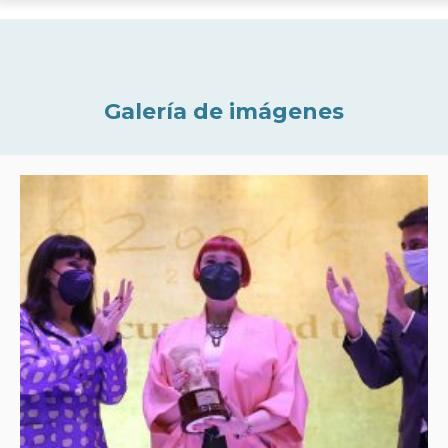
Galería de imágenes