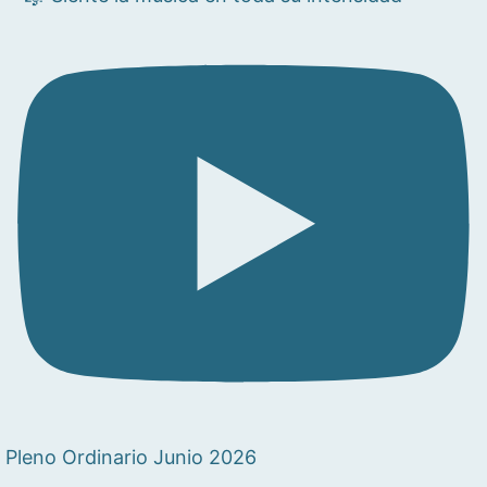
Pleno Ordinario Junio 2026