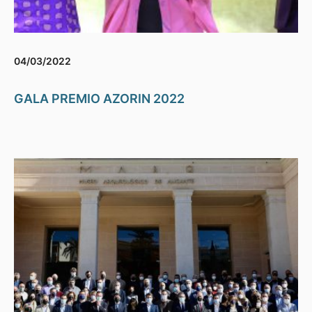
04/03/2022
GALA PREMIO AZORIN 2022