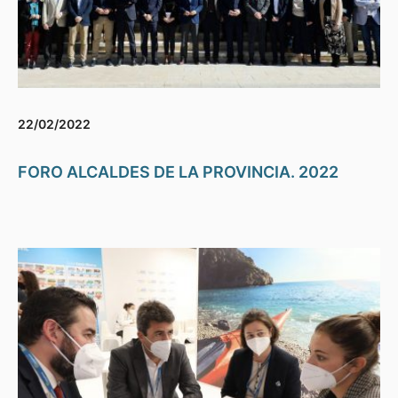
22/02/2022
FORO ALCALDES DE LA PROVINCIA. 2022