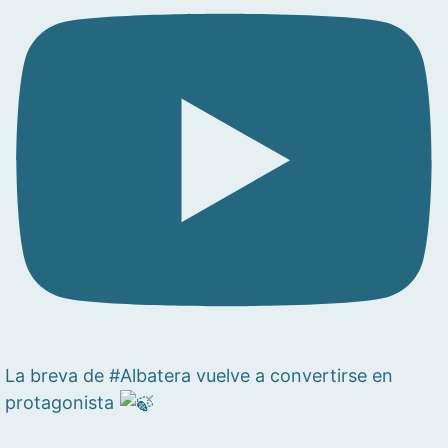
La breva de #Albatera vuelve a convertirse en
protagonista