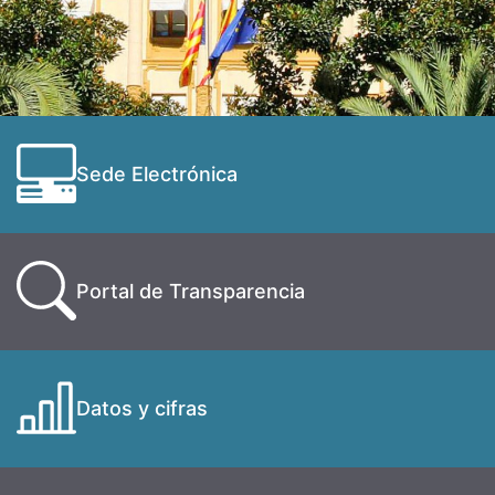
Sede Electrónica
Portal de Transparencia
Datos y cifras