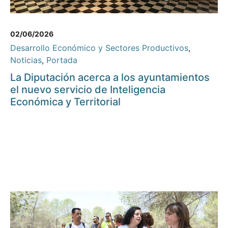
02/06/2026
Desarrollo Económico y Sectores Productivos
,
Noticias
,
Portada
La Diputación acerca a los ayuntamientos
el nuevo servicio de Inteligencia
Económica y Territorial