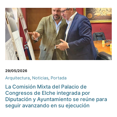
29/05/2026
Arquitectura
,
Noticias
,
Portada
La Comisión Mixta del Palacio de
Congresos de Elche integrada por
Diputación y Ayuntamiento se reúne para
seguir avanzando en su ejecución