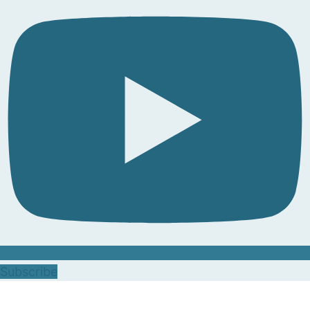
Subscribe