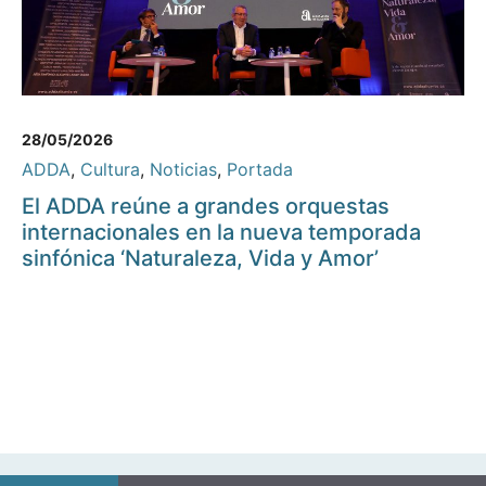
28/05/2026
ADDA
,
Cultura
,
Noticias
,
Portada
El ADDA reúne a grandes orquestas
internacionales en la nueva temporada
sinfónica ‘Naturaleza, Vida y Amor’