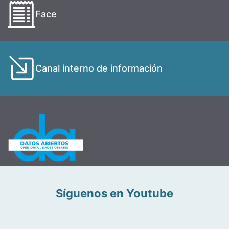
Face
Canal interno de información
Síguenos en Youtube