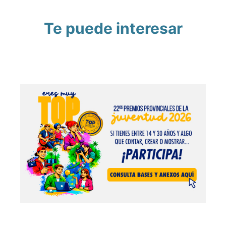
Te puede interesar