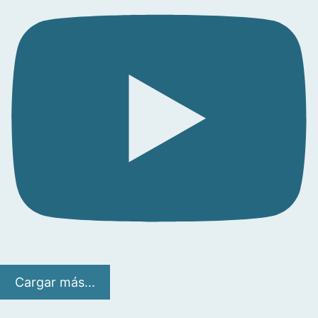
Cargar más...