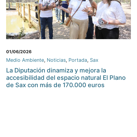
01/06/2026
Medio Ambiente
,
Noticias
,
Portada
,
Sax
La Diputación dinamiza y mejora la
accesibilidad del espacio natural El Plano
de Sax con más de 170.000 euros