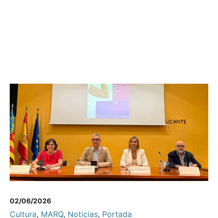
02/06/2026
Cultura
,
MARQ
,
Noticias
,
Portada