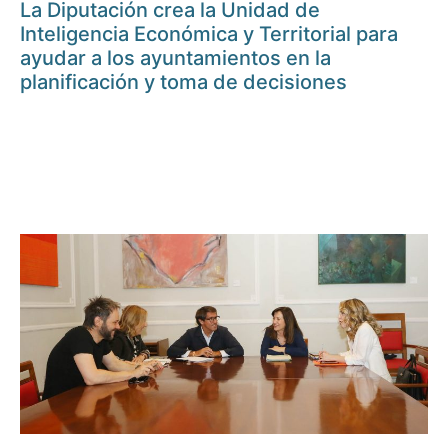
La Diputación crea la Unidad de
Inteligencia Económica y Territorial para
ayudar a los ayuntamientos en la
planificación y toma de decisiones