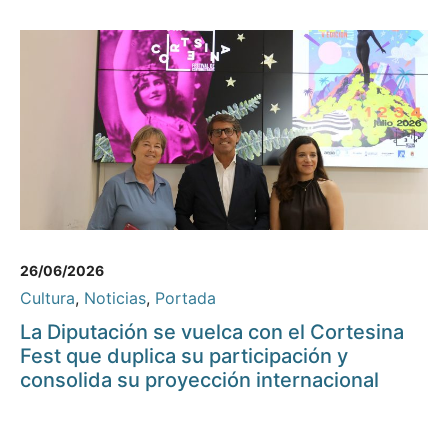
26/06/2026
Cultura
,
Noticias
,
Portada
La Diputación se vuelca con el Cortesina
Fest que duplica su participación y
consolida su proyección internacional