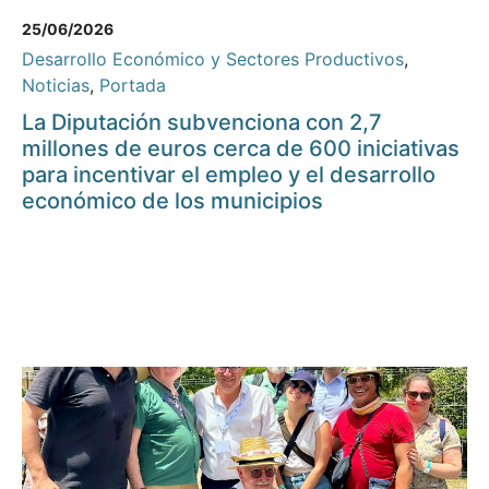
25/06/2026
Desarrollo Económico y Sectores Productivos
,
Noticias
,
Portada
La Diputación subvenciona con 2,7
millones de euros cerca de 600 iniciativas
para incentivar el empleo y el desarrollo
económico de los municipios