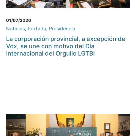
01/07/2026
Noticias
,
Portada
,
Presidencia
La corporación provincial, a excepción de
Vox, se une con motivo del Día
Internacional del Orgullo LGTBI