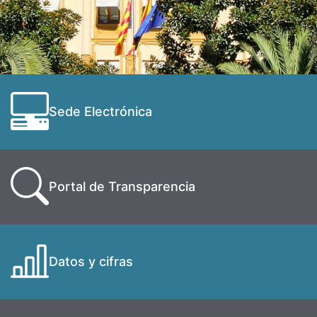
Sede Electrónica
Portal de Transparencia
Datos y cifras