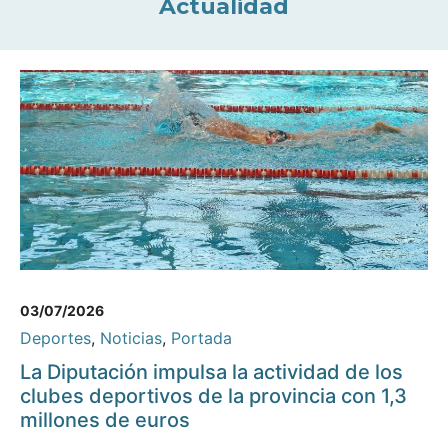
Actualidad
03/07/2026
Deportes
,
Noticias
,
Portada
La Diputación impulsa la actividad de los
clubes deportivos de la provincia con 1,3
millones de euros