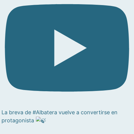
La breva de #Albatera vuelve a convertirse en
protagonista