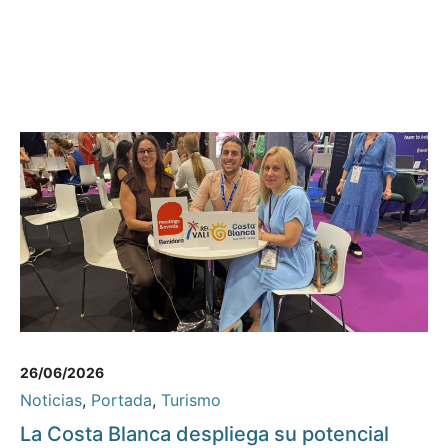
26/06/2026
Noticias
,
Portada
,
Turismo
La Costa Blanca despliega su potencial