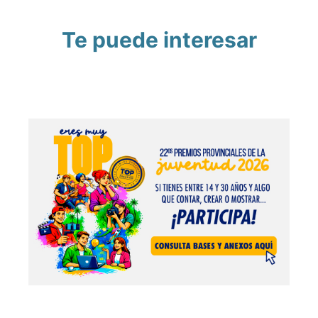
Te puede interesar