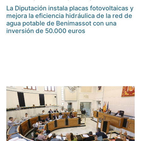
La Diputación instala placas fotovoltaicas y
mejora la eficiencia hidráulica de la red de
agua potable de Benimassot con una
inversión de 50.000 euros