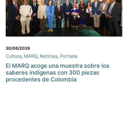
30/06/2026
Cultura
,
MARQ
,
Noticias
,
Portada
El MARQ acoge una muestra sobre los
saberes indígenas con 300 piezas
procedentes de Colombia