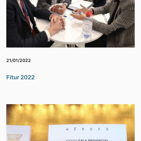
21/01/2022
Fitur 2022