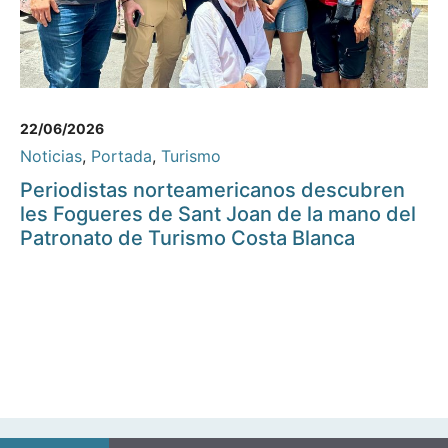
22/06/2026
Noticias
,
Portada
,
Turismo
Periodistas norteamericanos descubren
les Fogueres de Sant Joan de la mano del
Patronato de Turismo Costa Blanca