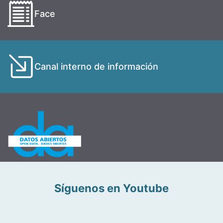
Face
Canal interno de información
Síguenos en Youtube