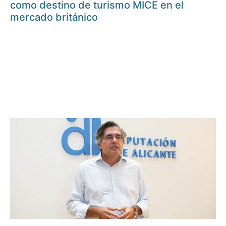
como destino de turismo MICE en el
mercado británico