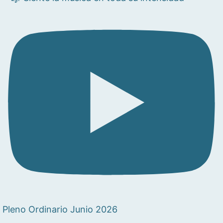
Pleno Ordinario Junio 2026