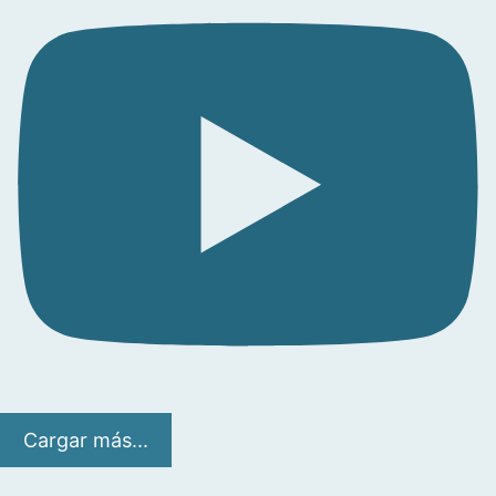
Cargar más...