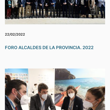
22/02/2022
FORO ALCALDES DE LA PROVINCIA. 2022