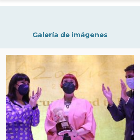
Galería de imágenes