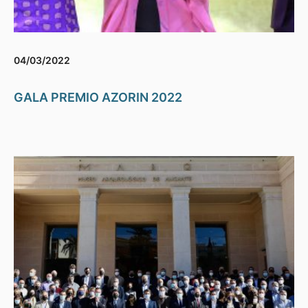
04/03/2022
GALA PREMIO AZORIN 2022