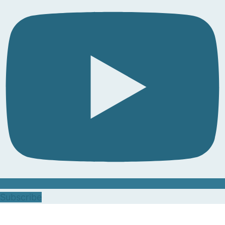
Subscribe