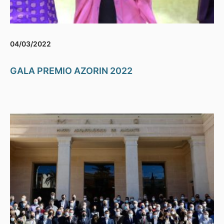
04/03/2022
GALA PREMIO AZORIN 2022