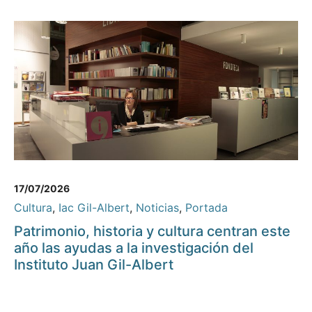
17/07/2026
Cultura
,
Iac Gil-Albert
,
Noticias
,
Portada
Patrimonio, historia y cultura centran este
año las ayudas a la investigación del
Instituto Juan Gil-Albert