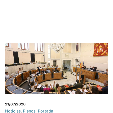
21/07/2026
Noticias
,
Plenos
,
Portada