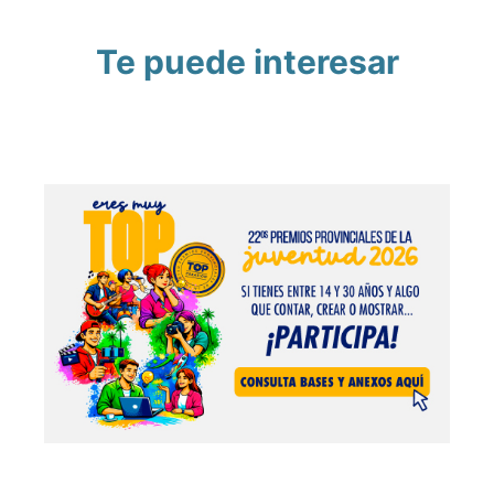
Te puede interesar