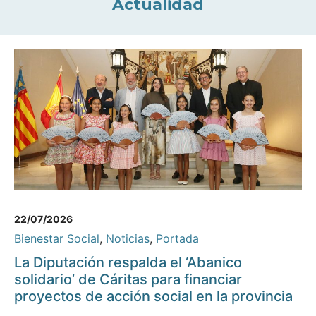
Actualidad
22/07/2026
Bienestar Social
,
Noticias
,
Portada
La Diputación respalda el ‘Abanico
solidario’ de Cáritas para financiar
proyectos de acción social en la provincia