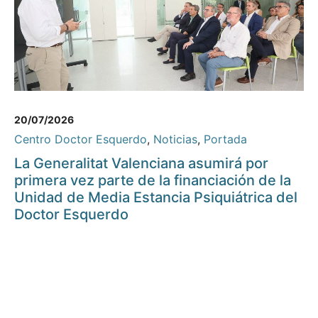
20/07/2026
Centro Doctor Esquerdo
,
Noticias
,
Portada
La Generalitat Valenciana asumirá por
primera vez parte de la financiación de la
Unidad de Media Estancia Psiquiátrica del
Doctor Esquerdo