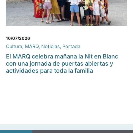
16/07/2026
Cultura
,
MARQ
,
Noticias
,
Portada
El MARQ celebra mañana la Nit en Blanc
con una jornada de puertas abiertas y
actividades para toda la familia