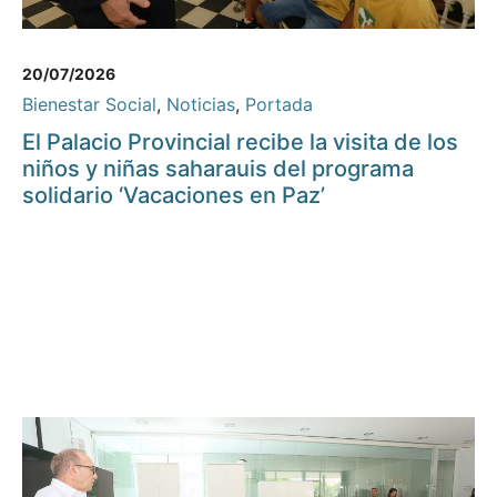
20/07/2026
Bienestar Social
,
Noticias
,
Portada
El Palacio Provincial recibe la visita de los
niños y niñas saharauis del programa
solidario ‘Vacaciones en Paz’