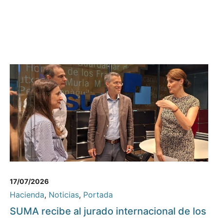
17/07/2026
Hacienda
,
Noticias
,
Portada
SUMA recibe al jurado internacional de los