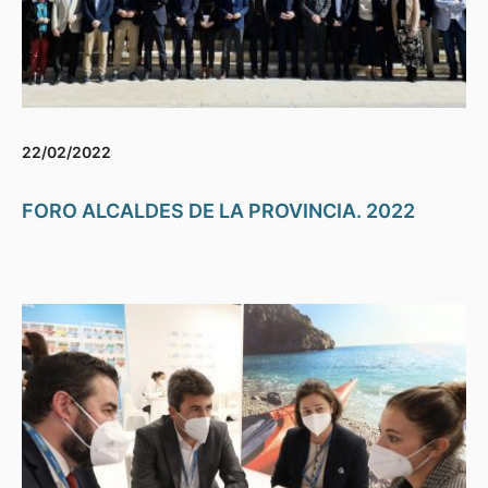
22/02/2022
FORO ALCALDES DE LA PROVINCIA. 2022