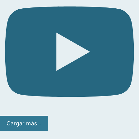
Cargar más...