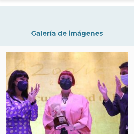
Galería de imágenes