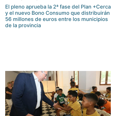
El pleno aprueba la 2ª fase del Plan +Cerca
y el nuevo Bono Consumo que distribuirán
56 millones de euros entre los municipios
de la provincia