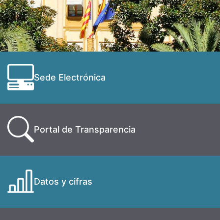
Sede Electrónica
Portal de Transparencia
Datos y cifras