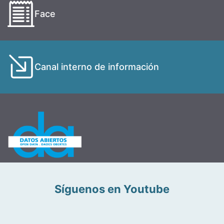
Face
Canal interno de información
Síguenos en Youtube