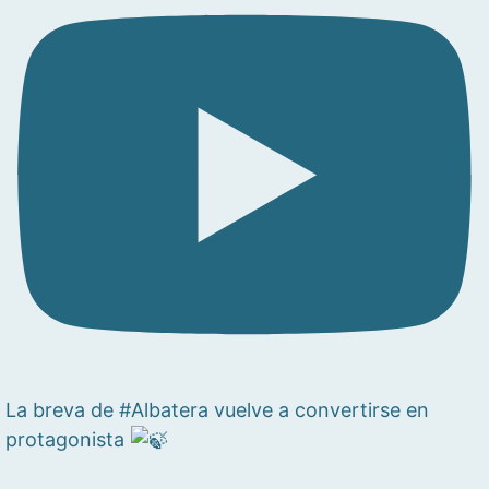
La breva de #Albatera vuelve a convertirse en
protagonista