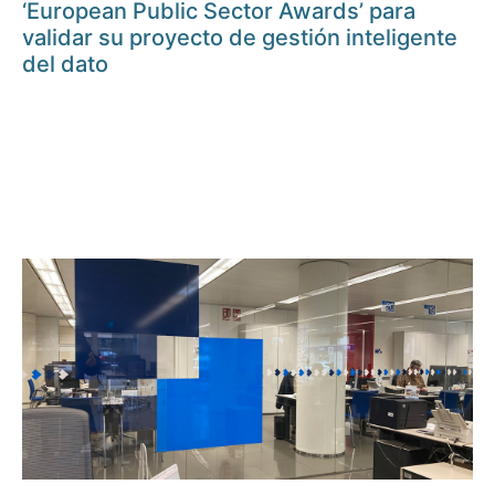
‘European Public Sector Awards’ para
validar su proyecto de gestión inteligente
del dato