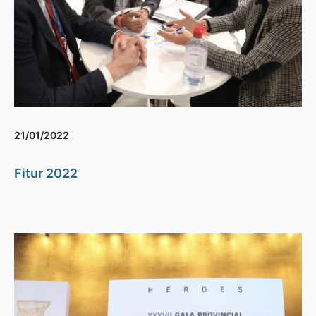
21/01/2022
Fitur 2022