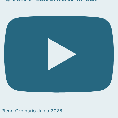
Pleno Ordinario Junio 2026