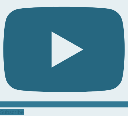
Subscribe