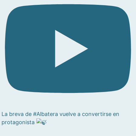
La breva de #Albatera vuelve a convertirse en
protagonista