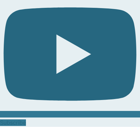
Subscribe