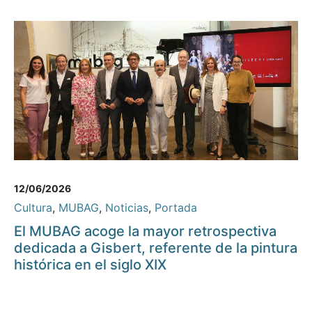
12/06/2026
Cultura
,
MUBAG
,
Noticias
,
Portada
El MUBAG acoge la mayor retrospectiva
dedicada a Gisbert, referente de la pintura
histórica en el siglo XIX