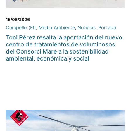
15/06/2026
Campello (El)
,
Medio Ambiente
,
Noticias
,
Portada
Toni Pérez resalta la aportación del nuevo
centro de tratamientos de voluminosos
del Consorci Mare a la sostenibilidad
ambiental, económica y social