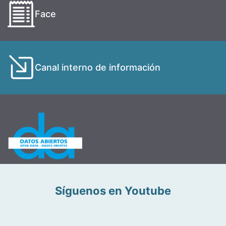
Face
Canal interno de información
Síguenos en Youtube