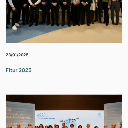
23/01/2025
Fitur 2025