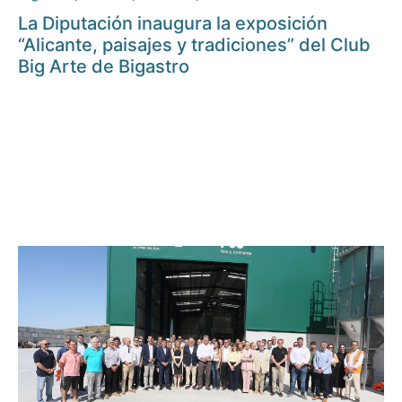
La Diputación inaugura la exposición
“Alicante, paisajes y tradiciones” del Club
Big Arte de Bigastro