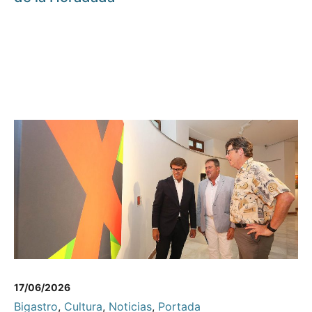
17/06/2026
Bigastro
,
Cultura
,
Noticias
,
Portada