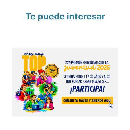
Te puede interesar