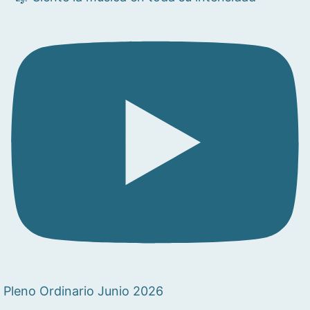
Pleno Ordinario Junio 2026