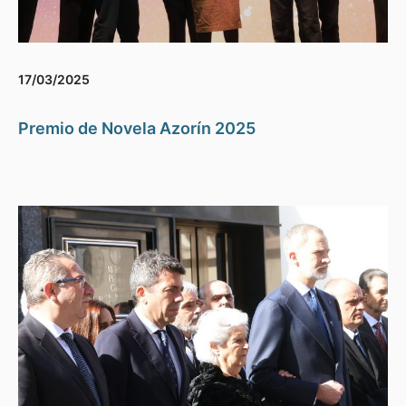
17/03/2025
Premio de Novela Azorín 2025