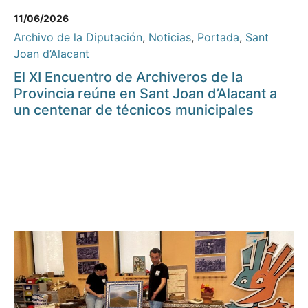
11/06/2026
Archivo de la Diputación
,
Noticias
,
Portada
,
Sant
Joan d’Alacant
El XI Encuentro de Archiveros de la
Provincia reúne en Sant Joan d’Alacant a
un centenar de técnicos municipales