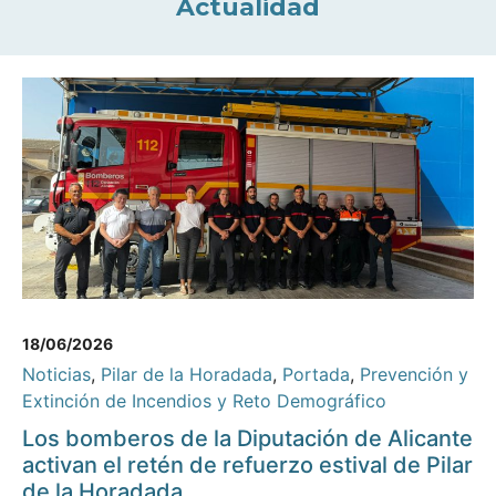
Actualidad
18/06/2026
Noticias
,
Pilar de la Horadada
,
Portada
,
Prevención y
Extinción de Incendios y Reto Demográfico
Los bomberos de la Diputación de Alicante
activan el retén de refuerzo estival de Pilar
de la Horadada