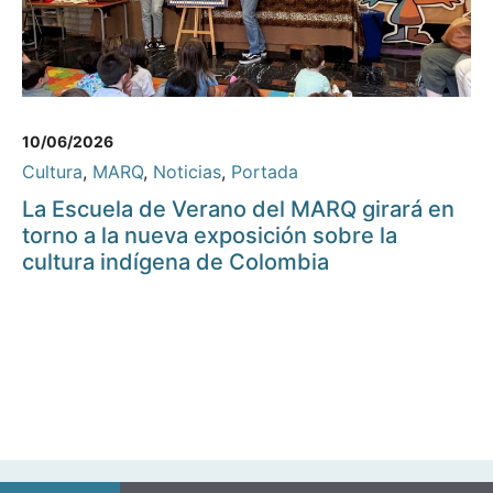
10/06/2026
Cultura
,
MARQ
,
Noticias
,
Portada
La Escuela de Verano del MARQ girará en
torno a la nueva exposición sobre la
cultura indígena de Colombia