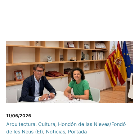
11/06/2026
Arquitectura
,
Cultura
,
Hondón de las Nieves/Fondó
de les Neus (El)
,
Noticias
,
Portada