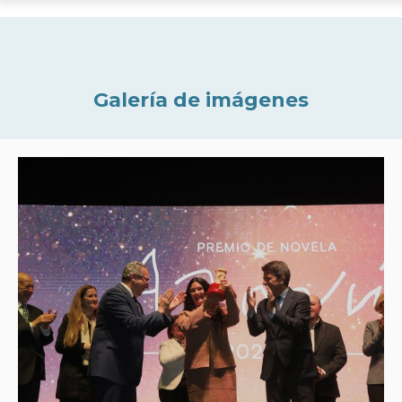
Galería de imágenes