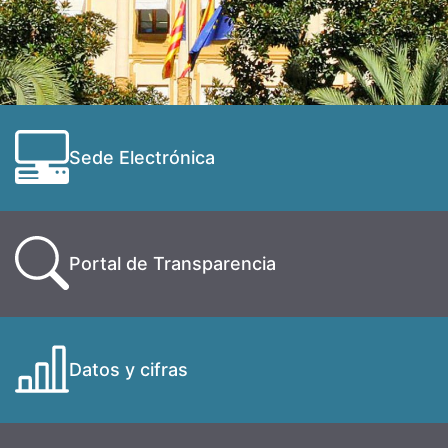
Sede Electrónica
Portal de Transparencia
Datos y cifras