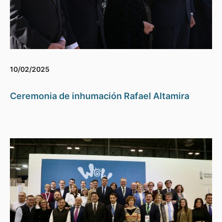
10/02/2025
Ceremonia de inhumación Rafael Altamira