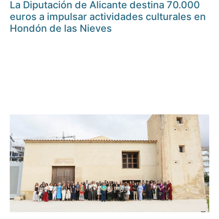
La Diputación de Alicante destina 70.000
euros a impulsar actividades culturales en
Hondón de las Nieves