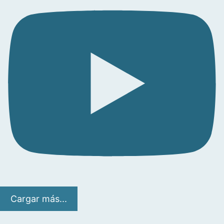
Cargar más...