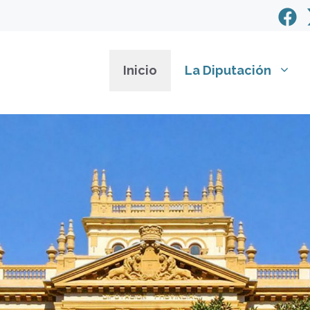
Inicio
La Diputación