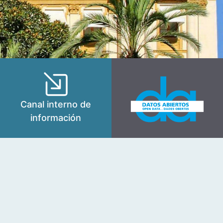
Canal interno de
información