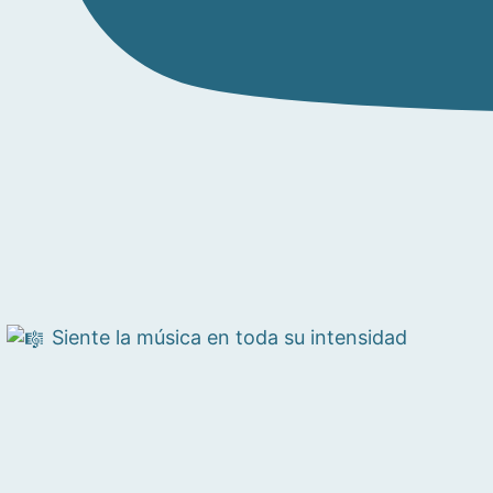
Siente la música en toda su intensidad