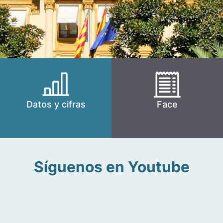
Datos y cifras
Face
Síguenos en Youtube