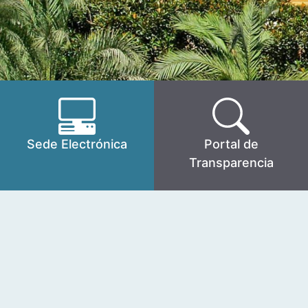
Sede Electrónica
Portal de
Transparencia