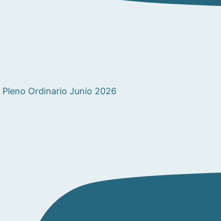
Pleno Ordinario Junio 2026