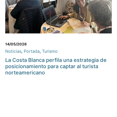
14/05/2026
Noticias
,
Portada
,
Turismo
La Costa Blanca perfila una estrategia de
posicionamiento para captar al turista
norteamericano