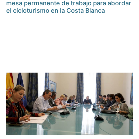
mesa permanente de trabajo para abordar
el cicloturismo en la Costa Blanca