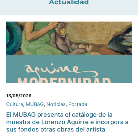
Actualidad
15/05/2026
Cultura
,
MUBAG
,
Noticias
,
Portada
El MUBAG presenta el catálogo de la
muestra de Lorenzo Aguirre e incorpora a
sus fondos otras obras del artista