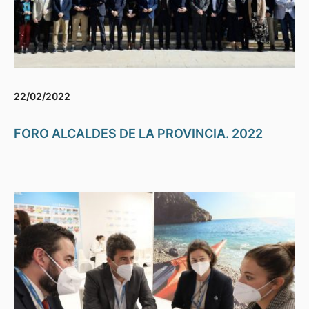
22/02/2022
FORO ALCALDES DE LA PROVINCIA. 2022