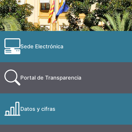
Sede Electrónica
Portal de Transparencia
Datos y cifras