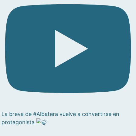
La breva de #Albatera vuelve a convertirse en
protagonista