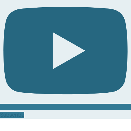
Subscribe