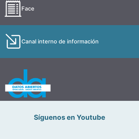
Face
Canal interno de información
Síguenos en Youtube