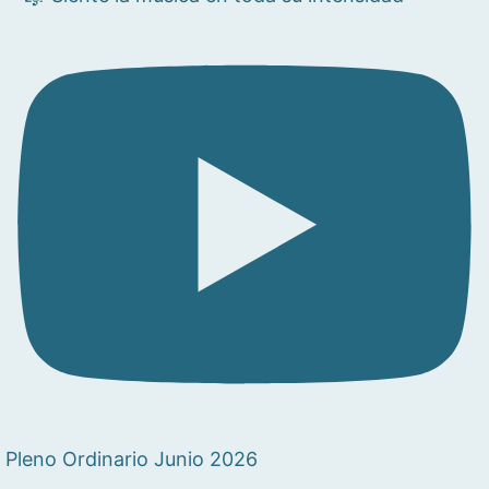
Pleno Ordinario Junio 2026