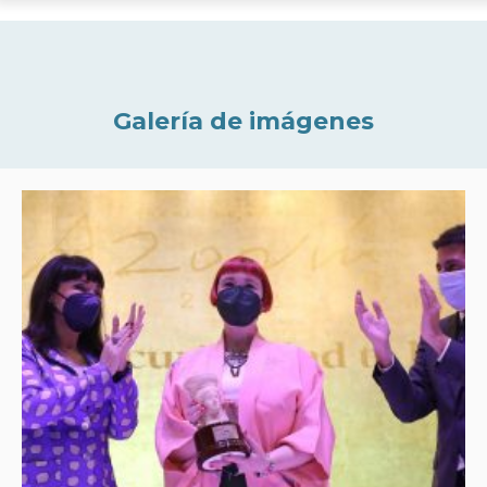
Galería de imágenes