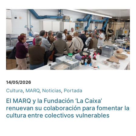
14/05/2026
Cultura
,
MARQ
,
Noticias
,
Portada
El MARQ y la Fundación ‘La Caixa’
renuevan su colaboración para fomentar la
cultura entre colectivos vulnerables