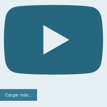
Cargar más...