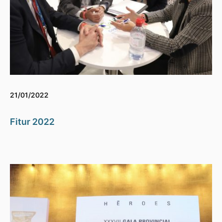
21/01/2022
Fitur 2022