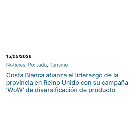
15/05/2026
Noticias
,
Portada
,
Turismo
Costa Blanca afianza el liderazgo de la
provincia en Reino Unido con su campaña
‘WoW’ de diversificación de producto