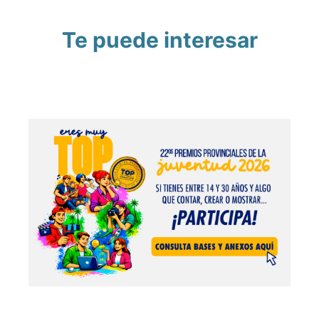
Te puede interesar