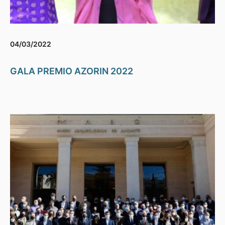
04/03/2022
GALA PREMIO AZORIN 2022