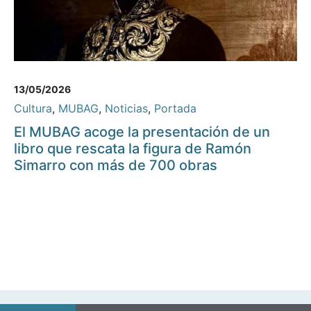
13/05/2026
Cultura
,
MUBAG
,
Noticias
,
Portada
El MUBAG acoge la presentación de un
libro que rescata la figura de Ramón
Simarro con más de 700 obras