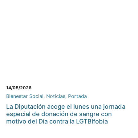
14/05/2026
Bienestar Social
,
Noticias
,
Portada
La Diputación acoge el lunes una jornada
especial de donación de sangre con
motivo del Día contra la LGTBIfobia