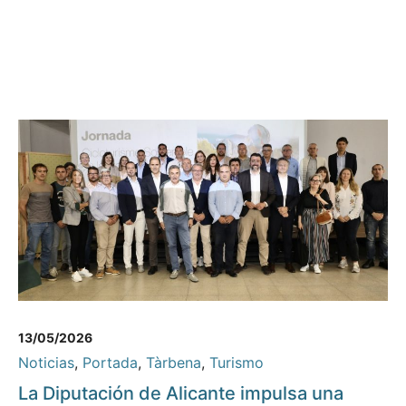
13/05/2026
Noticias
,
Portada
,
Tàrbena
,
Turismo
La Diputación de Alicante impulsa una