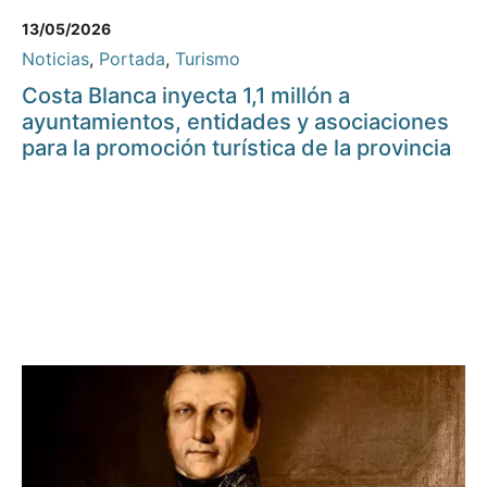
13/05/2026
Noticias
,
Portada
,
Turismo
Costa Blanca inyecta 1,1 millón a
ayuntamientos, entidades y asociaciones
para la promoción turística de la provincia