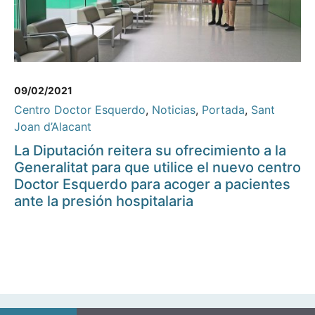
09/02/2021
Centro Doctor Esquerdo
,
Noticias
,
Portada
,
Sant
Joan d’Alacant
La Diputación reitera su ofrecimiento a la
Generalitat para que utilice el nuevo centro
Doctor Esquerdo para acoger a pacientes
ante la presión hospitalaria