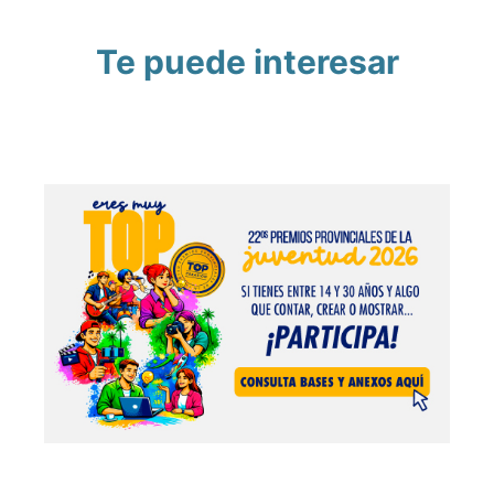
Te puede interesar