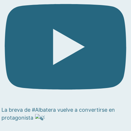
La breva de #Albatera vuelve a convertirse en
protagonista