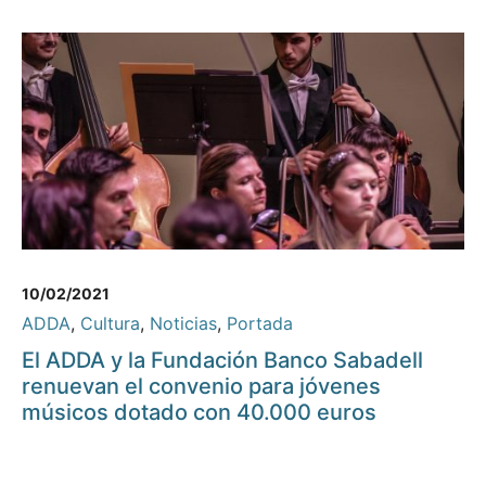
10/02/2021
ADDA
,
Cultura
,
Noticias
,
Portada
El ADDA y la Fundación Banco Sabadell
renuevan el convenio para jóvenes
músicos dotado con 40.000 euros