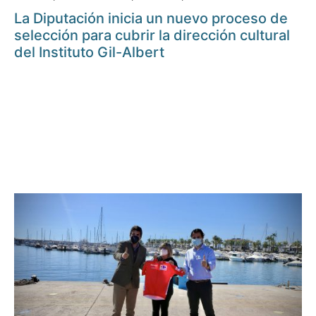
La Diputación inicia un nuevo proceso de
selección para cubrir la dirección cultural
del Instituto Gil-Albert