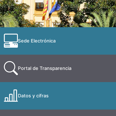
Sede Electrónica
Portal de Transparencia
Datos y cifras