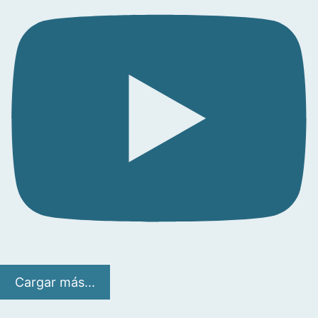
Cargar más...