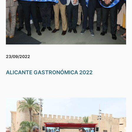
23/09/2022
ALICANTE GASTRONÓMICA 2022