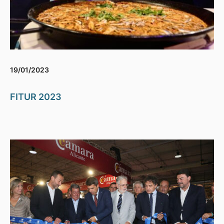
19/01/2023
FITUR 2023