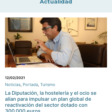
Actualidad
12/02/2021
Noticias
,
Portada
,
Turismo
La Diputación, la hostelería y el ocio se
alían para impulsar un plan global de
reactivación del sector dotado con
300.000 euros