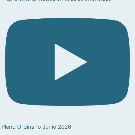
Pleno Ordinario Junio 2026