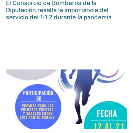
El Consorcio de Bomberos de la
Diputación resalta la importancia del
servicio del 1·1·2 durante la pandemia