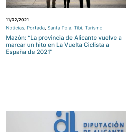
11/02/2021
Noticias
,
Portada
,
Santa Pola
,
Tibi
,
Turismo
Mazón: “La provincia de Alicante vuelve a
marcar un hito en La Vuelta Ciclista a
España de 2021”