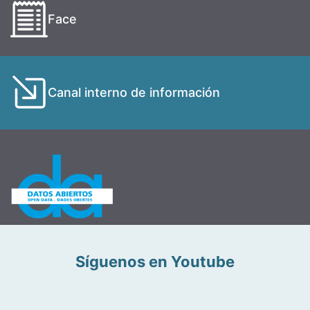
Face
Canal interno de información
Síguenos en Youtube