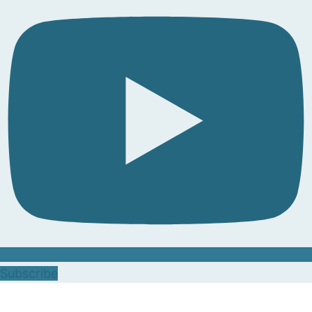
Subscribe