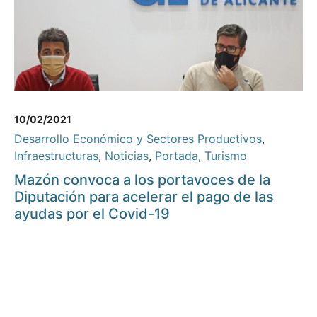
10/02/2021
Desarrollo Económico y Sectores Productivos
,
Infraestructuras
,
Noticias
,
Portada
,
Turismo
Mazón convoca a los portavoces de la
Diputación para acelerar el pago de las
ayudas por el Covid-19