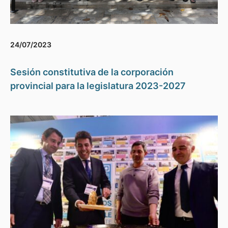
24/07/2023
Sesión constitutiva de la corporación
provincial para la legislatura 2023-2027