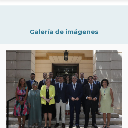
Galería de imágenes