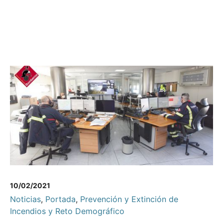
10/02/2021
Noticias
,
Portada
,
Prevención y Extinción de
Incendios y Reto Demográfico