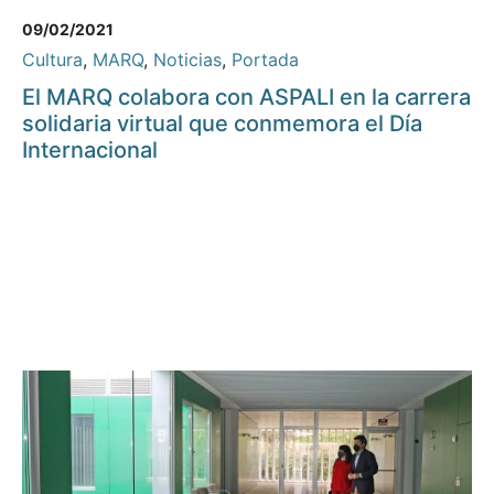
09/02/2021
Cultura
,
MARQ
,
Noticias
,
Portada
El MARQ colabora con ASPALI en la carrera
solidaria virtual que conmemora el Día
Internacional