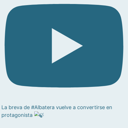
La breva de #Albatera vuelve a convertirse en
protagonista