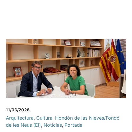
11/06/2026
Arquitectura
,
Cultura
,
Hondón de las Nieves/Fondó
de les Neus (El)
,
Noticias
,
Portada