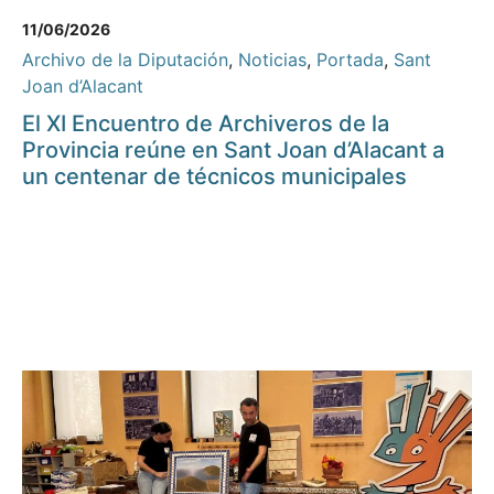
11/06/2026
Archivo de la Diputación
,
Noticias
,
Portada
,
Sant
Joan d’Alacant
El XI Encuentro de Archiveros de la
Provincia reúne en Sant Joan d’Alacant a
un centenar de técnicos municipales