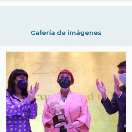
Galería de imágenes