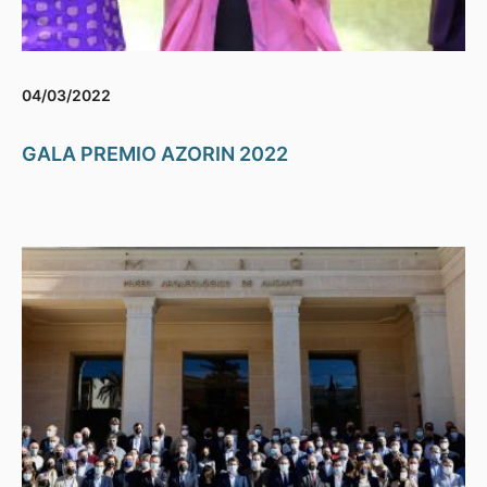
04/03/2022
GALA PREMIO AZORIN 2022