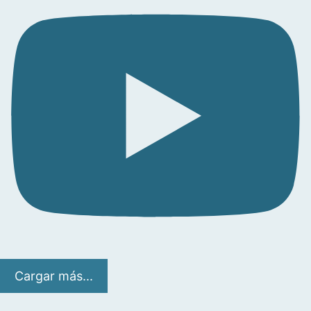
Cargar más...