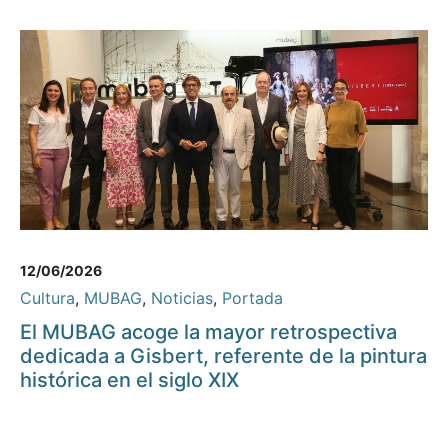
12/06/2026
Cultura
,
MUBAG
,
Noticias
,
Portada
El MUBAG acoge la mayor retrospectiva
dedicada a Gisbert, referente de la pintura
histórica en el siglo XIX