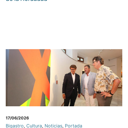
17/06/2026
Bigastro
,
Cultura
,
Noticias
,
Portada