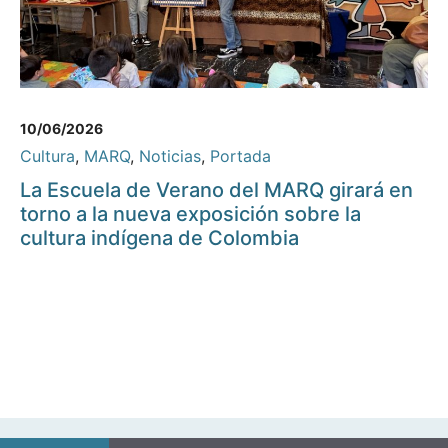
10/06/2026
Cultura
,
MARQ
,
Noticias
,
Portada
La Escuela de Verano del MARQ girará en
torno a la nueva exposición sobre la
cultura indígena de Colombia