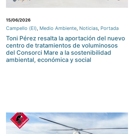
15/06/2026
Campello (El)
,
Medio Ambiente
,
Noticias
,
Portada
Toni Pérez resalta la aportación del nuevo
centro de tratamientos de voluminosos
del Consorci Mare a la sostenibilidad
ambiental, económica y social