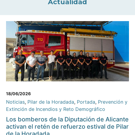
Actualidad
18/06/2026
Noticias
,
Pilar de la Horadada
,
Portada
,
Prevención y
Extinción de Incendios y Reto Demográfico
Los bomberos de la Diputación de Alicante
activan el retén de refuerzo estival de Pilar
de la Horadada