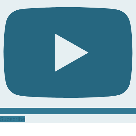
Subscribe