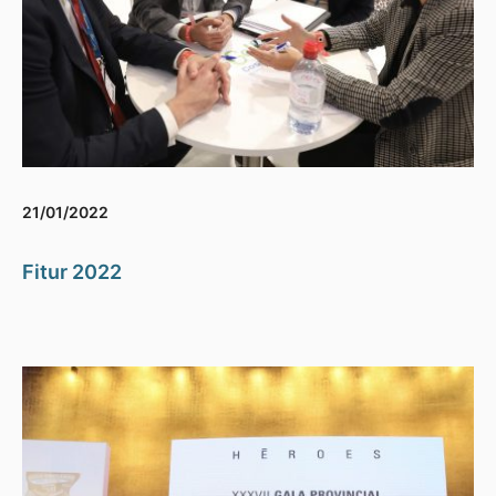
21/01/2022
Fitur 2022