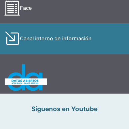
Face
Canal interno de información
Síguenos en Youtube