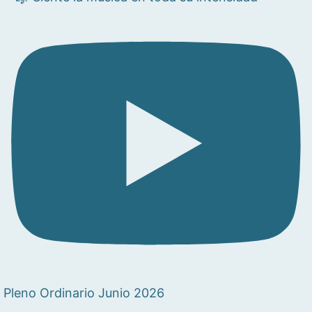
Pleno Ordinario Junio 2026