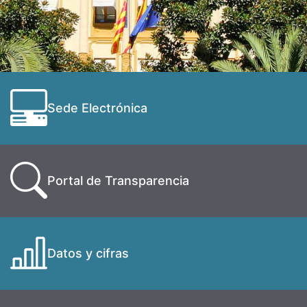
Sede Electrónica
Portal de Transparencia
Datos y cifras