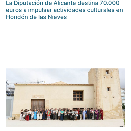
La Diputación de Alicante destina 70.000
euros a impulsar actividades culturales en
Hondón de las Nieves