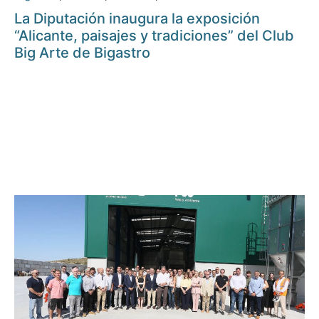
La Diputación inaugura la exposición
“Alicante, paisajes y tradiciones” del Club
Big Arte de Bigastro