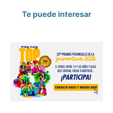
Te puede interesar