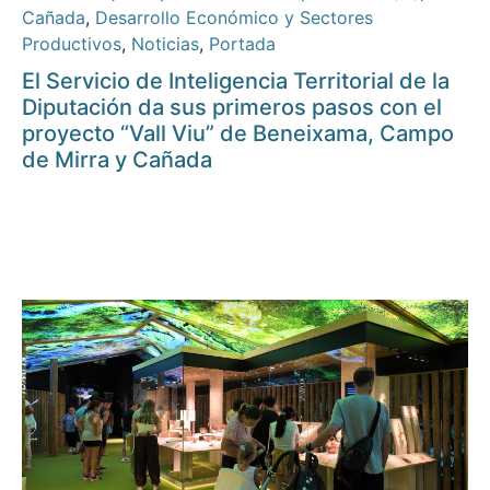
Cañada
,
Desarrollo Económico y Sectores
Productivos
,
Noticias
,
Portada
El Servicio de Inteligencia Territorial de la
Diputación da sus primeros pasos con el
proyecto “Vall Viu” de Beneixama, Campo
de Mirra y Cañada