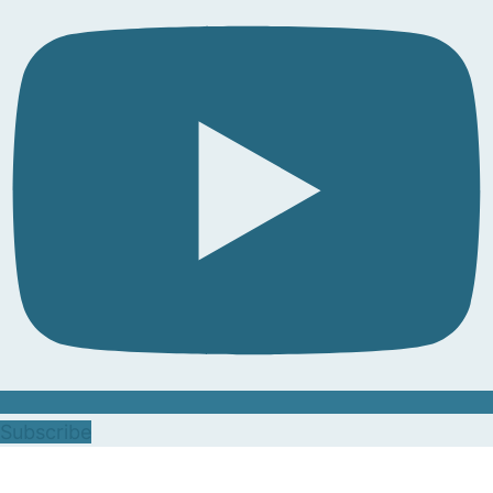
Subscribe