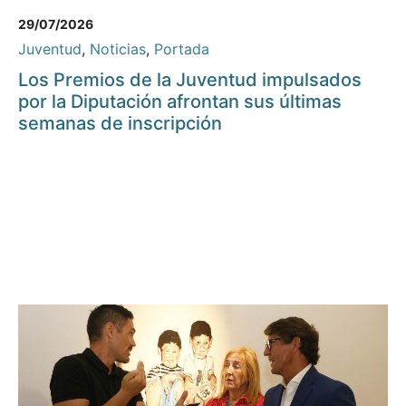
29/07/2026
Juventud
,
Noticias
,
Portada
Los Premios de la Juventud impulsados
por la Diputación afrontan sus últimas
semanas de inscripción