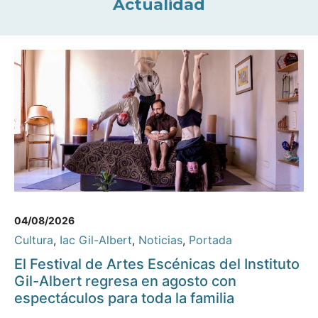
Actualidad
04/08/2026
Cultura
,
Iac Gil-Albert
,
Noticias
,
Portada
El Festival de Artes Escénicas del Instituto
Gil-Albert regresa en agosto con
espectáculos para toda la familia