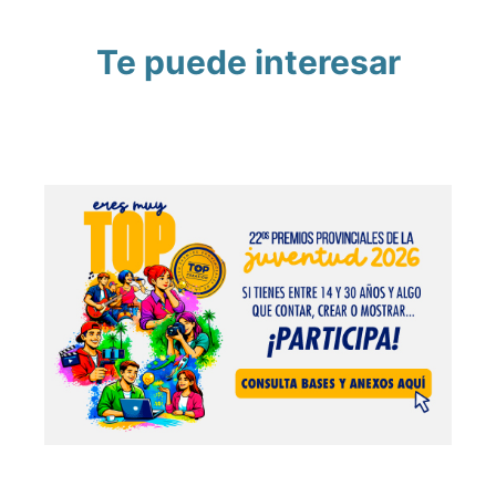
Te puede interesar