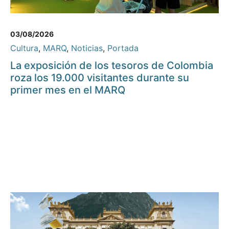
03/08/2026
Cultura
,
MARQ
,
Noticias
,
Portada
La exposición de los tesoros de Colombia
roza los 19.000 visitantes durante su
primer mes en el MARQ