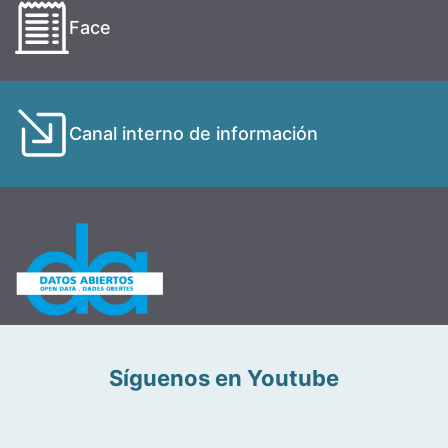
Face
Canal interno de información
Síguenos en Youtube