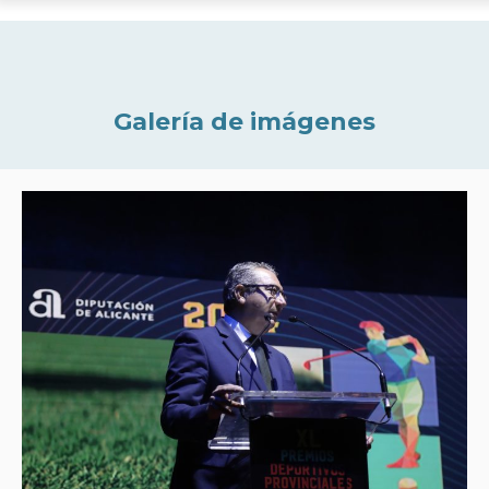
Galería de imágenes