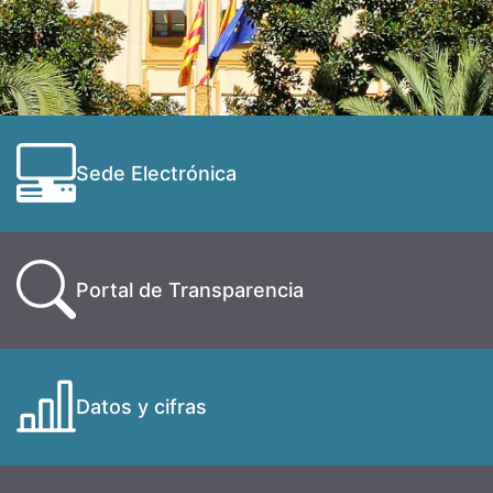
Sede Electrónica
Portal de Transparencia
Datos y cifras