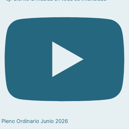
Pleno Ordinario Junio 2026