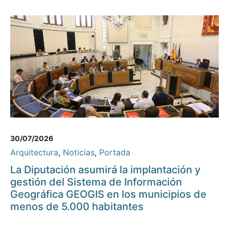
30/07/2026
Arquitectura
,
Noticias
,
Portada
La Diputación asumirá la implantación y
gestión del Sistema de Información
Geográfica GEOGIS en los municipios de
menos de 5.000 habitantes