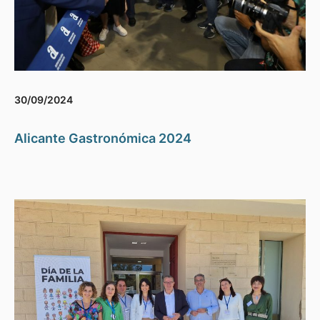
30/09/2024
Alicante Gastronómica 2024