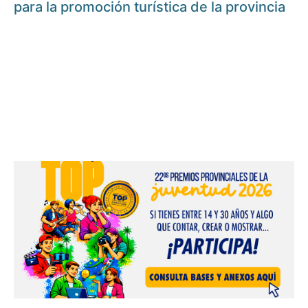
para la promoción turística de la provincia