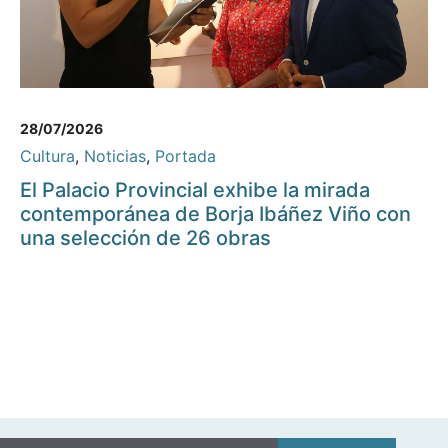
28/07/2026
Cultura
,
Noticias
,
Portada
El Palacio Provincial exhibe la mirada
contemporánea de Borja Ibáñez Viño con
una selección de 26 obras