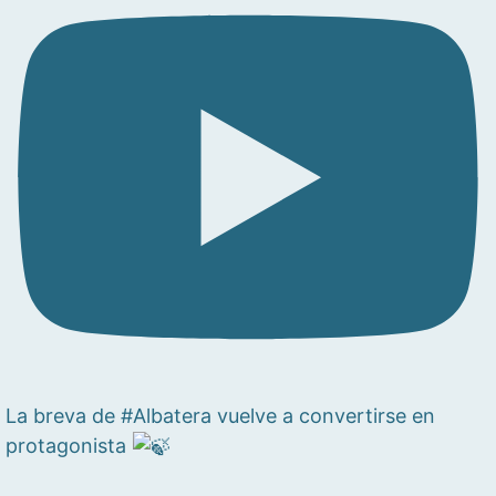
La breva de #Albatera vuelve a convertirse en
protagonista