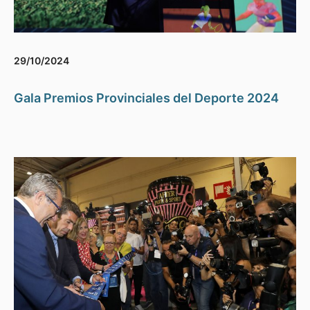
29/10/2024
Gala Premios Provinciales del Deporte 2024