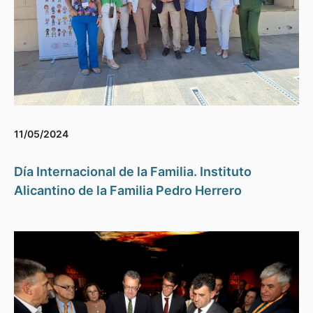
11/05/2024
Día Internacional de la Familia. Instituto
Alicantino de la Familia Pedro Herrero