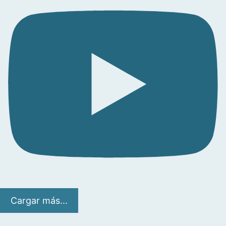
Cargar más...