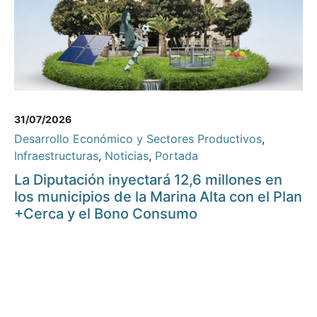
31/07/2026
Desarrollo Económico y Sectores Productivos
,
Infraestructuras
,
Noticias
,
Portada
La Diputación inyectará 12,6 millones en
los municipios de la Marina Alta con el Plan
+Cerca y el Bono Consumo