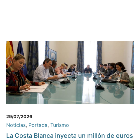
29/07/2026
Noticias
,
Portada
,
Turismo
La Costa Blanca inyecta un millón de euros