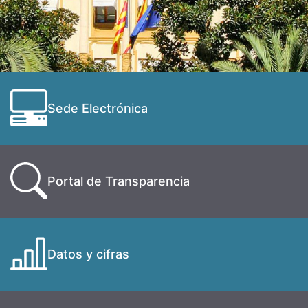
Sede Electrónica
Portal de Transparencia
Datos y cifras