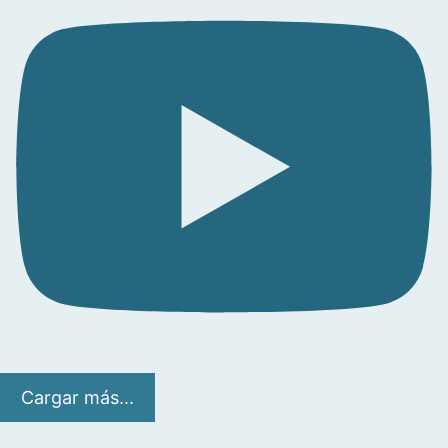
Cargar más...