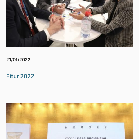
21/01/2022
Fitur 2022