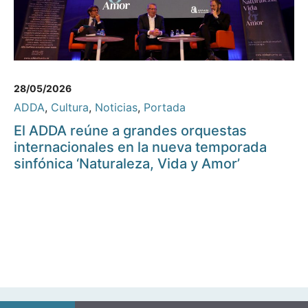
28/05/2026
ADDA
,
Cultura
,
Noticias
,
Portada
El ADDA reúne a grandes orquestas
internacionales en la nueva temporada
sinfónica ‘Naturaleza, Vida y Amor’