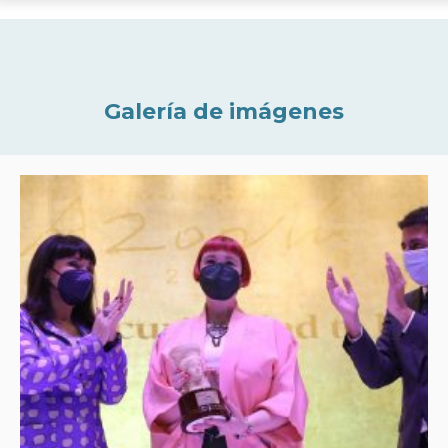
Galería de imágenes