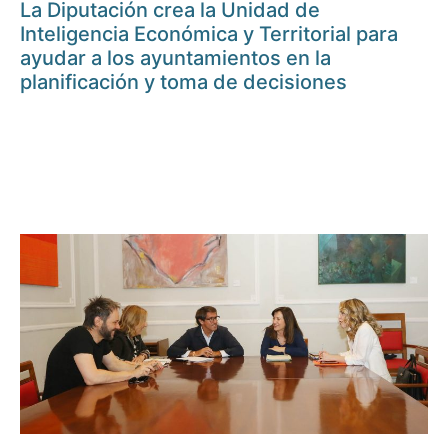
La Diputación crea la Unidad de
Inteligencia Económica y Territorial para
ayudar a los ayuntamientos en la
planificación y toma de decisiones