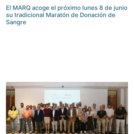
El MARQ acoge el próximo lunes 8 de junio
su tradicional Maratón de Donación de
Sangre