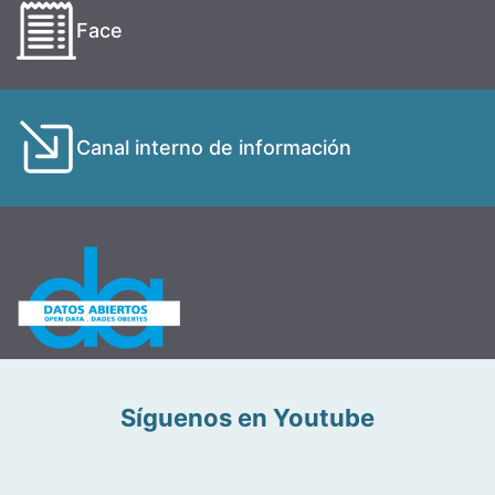
Face
Canal interno de información
Síguenos en Youtube