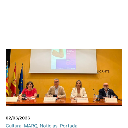
02/06/2026
Cultura
,
MARQ
,
Noticias
,
Portada