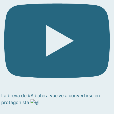
La breva de #Albatera vuelve a convertirse en
protagonista