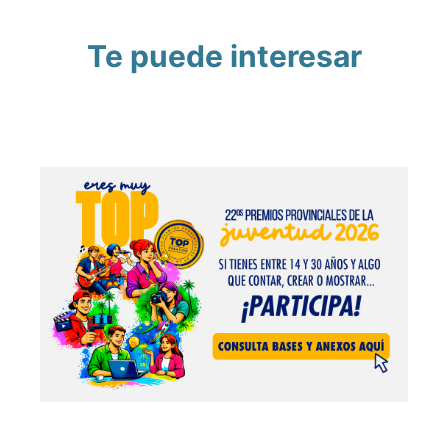
Te puede interesar