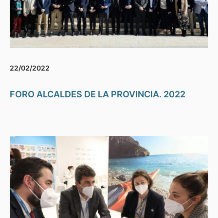
22/02/2022
FORO ALCALDES DE LA PROVINCIA. 2022