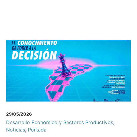
29/05/2026
Desarrollo Económico y Sectores Productivos
,
Noticias
,
Portada