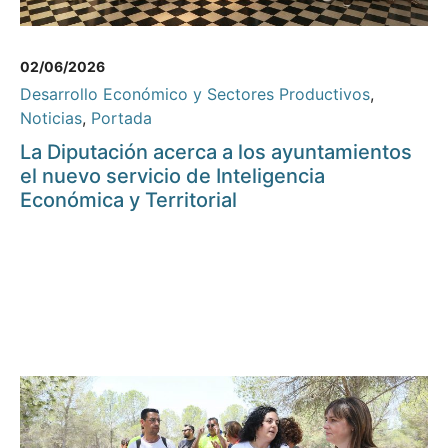
02/06/2026
Desarrollo Económico y Sectores Productivos
,
Noticias
,
Portada
La Diputación acerca a los ayuntamientos
el nuevo servicio de Inteligencia
Económica y Territorial