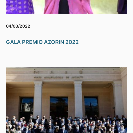
04/03/2022
GALA PREMIO AZORIN 2022