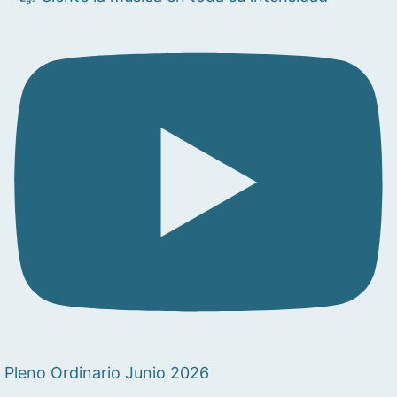
Pleno Ordinario Junio 2026