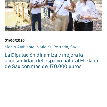
01/06/2026
Medio Ambiente
,
Noticias
,
Portada
,
Sax
La Diputación dinamiza y mejora la
accesibilidad del espacio natural El Plano
de Sax con más de 170.000 euros