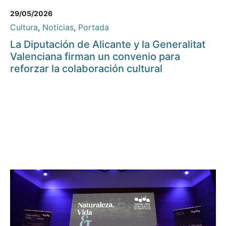
29/05/2026
Cultura
,
Noticias
,
Portada
La Diputación de Alicante y la Generalitat
Valenciana firman un convenio para
reforzar la colaboración cultural