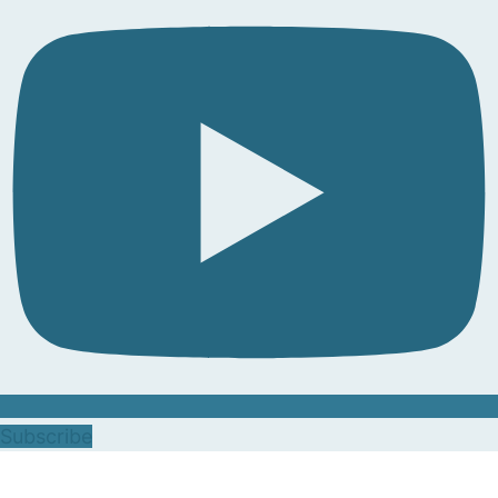
Subscribe