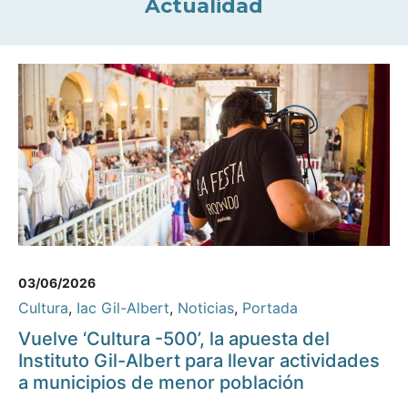
Actualidad
03/06/2026
Cultura
,
Iac Gil-Albert
,
Noticias
,
Portada
Vuelve ‘Cultura -500’, la apuesta del
Instituto Gil-Albert para llevar actividades
a municipios de menor población