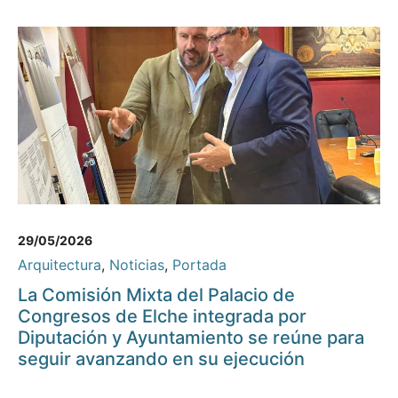
29/05/2026
Arquitectura
,
Noticias
,
Portada
La Comisión Mixta del Palacio de
Congresos de Elche integrada por
Diputación y Ayuntamiento se reúne para
seguir avanzando en su ejecución