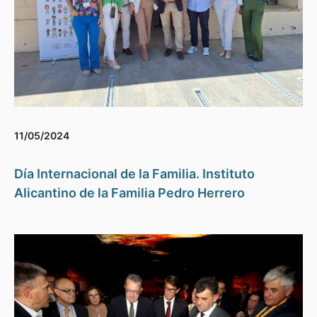
11/05/2024
Día Internacional de la Familia. Instituto
Alicantino de la Familia Pedro Herrero