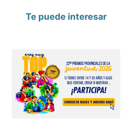
Te puede interesar