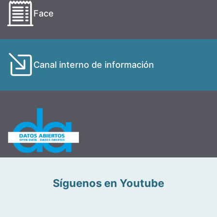
Face
Canal interno de información
Síguenos en Youtube