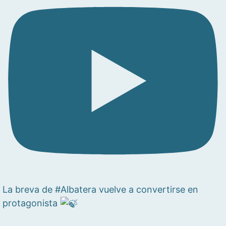
La breva de #Albatera vuelve a convertirse en
protagonista