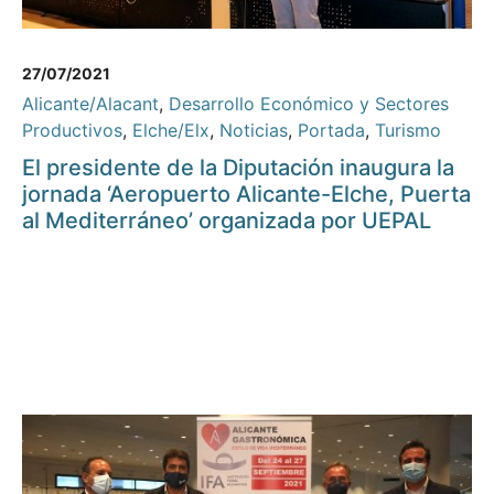
27/07/2021
Alicante/Alacant
,
Desarrollo Económico y Sectores
Productivos
,
Elche/Elx
,
Noticias
,
Portada
,
Turismo
El presidente de la Diputación inaugura la
jornada ‘Aeropuerto Alicante-Elche, Puerta
al Mediterráneo’ organizada por UEPAL