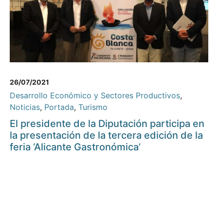
26/07/2021
Desarrollo Económico y Sectores Productivos
,
Noticias
,
Portada
,
Turismo
El presidente de la Diputación participa en
la presentación de la tercera edición de la
feria ‘Alicante Gastronómica’