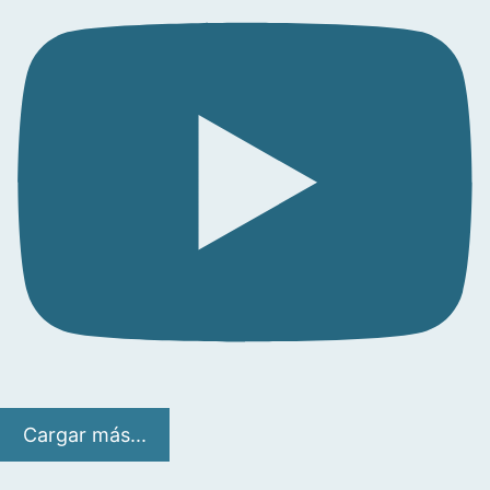
Cargar más...