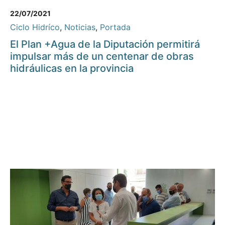
22/07/2021
Ciclo Hidríco
,
Noticias
,
Portada
El Plan +Agua de la Diputación permitirá
impulsar más de un centenar de obras
hidráulicas en la provincia