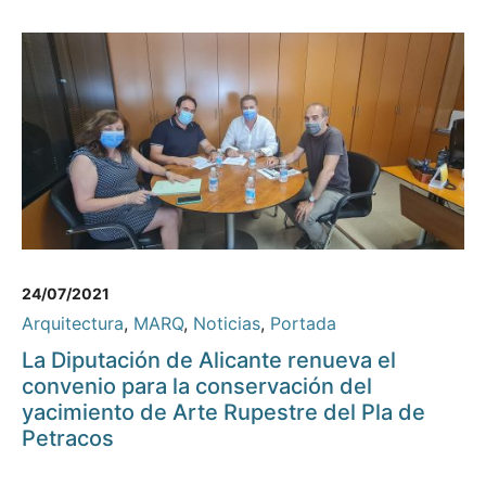
24/07/2021
Arquitectura
,
MARQ
,
Noticias
,
Portada
La Diputación de Alicante renueva el
convenio para la conservación del
yacimiento de Arte Rupestre del Pla de
Petracos