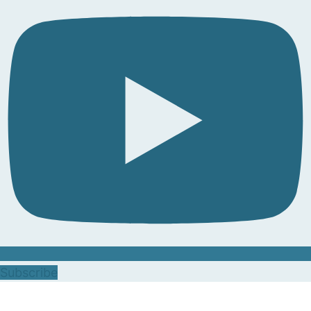
Subscribe