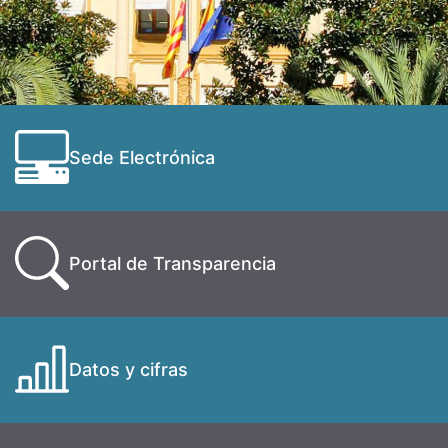
Sede Electrónica
Portal de Transparencia
Datos y cifras