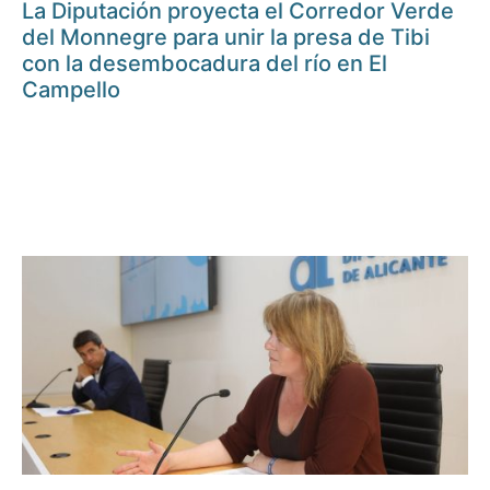
La Diputación proyecta el Corredor Verde
del Monnegre para unir la presa de Tibi
con la desembocadura del río en El
Campello