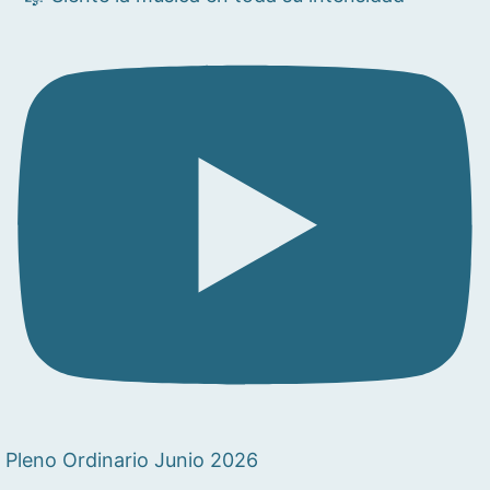
Pleno Ordinario Junio 2026