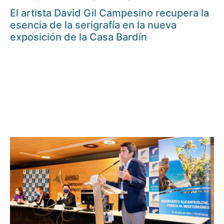
El artista David Gil Campesino recupera la
esencia de la serigrafía en la nueva
exposición de la Casa Bardín