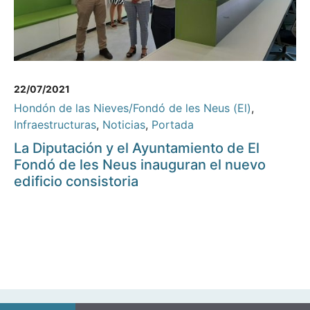
22/07/2021
Hondón de las Nieves/Fondó de les Neus (El)
,
Infraestructuras
,
Noticias
,
Portada
La Diputación y el Ayuntamiento de El
Fondó de les Neus inauguran el nuevo
edificio consistoria