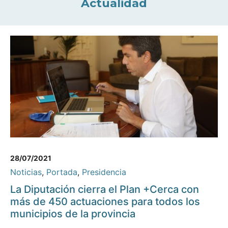
Actualidad
28/07/2021
Noticias
,
Portada
,
Presidencia
La Diputación cierra el Plan +Cerca con
más de 450 actuaciones para todos los
municipios de la provincia