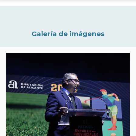
Galería de imágenes