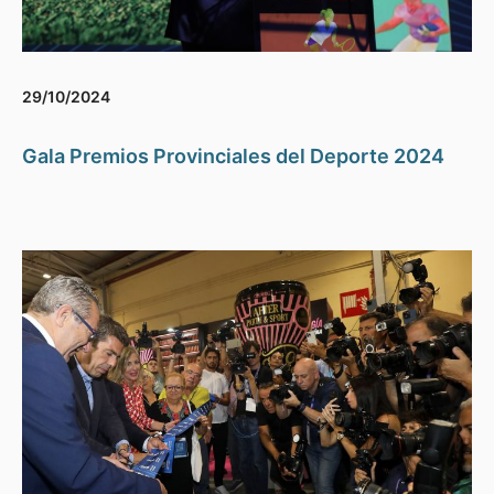
29/10/2024
Gala Premios Provinciales del Deporte 2024