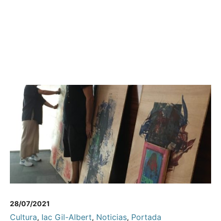
28/07/2021
Cultura
,
Iac Gil-Albert
,
Noticias
,
Portada