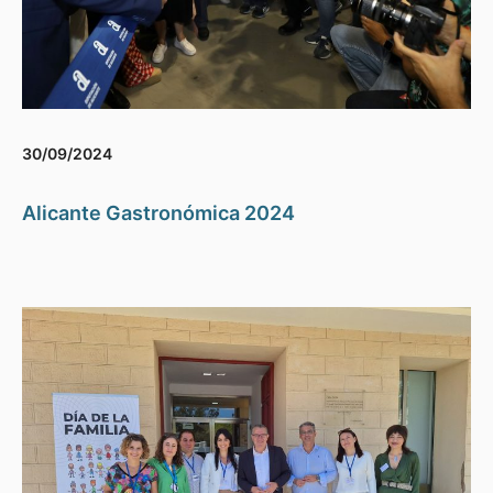
30/09/2024
Alicante Gastronómica 2024