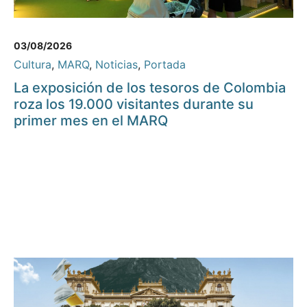
03/08/2026
Cultura
,
MARQ
,
Noticias
,
Portada
La exposición de los tesoros de Colombia
roza los 19.000 visitantes durante su
primer mes en el MARQ