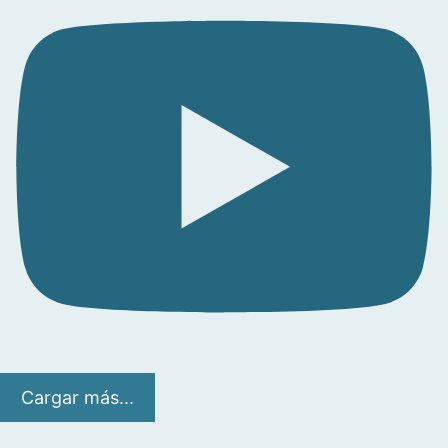
Cargar más...