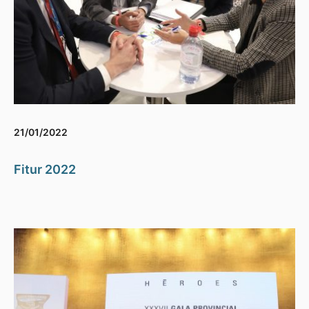
21/01/2022
Fitur 2022