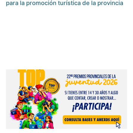
para la promoción turística de la provincia