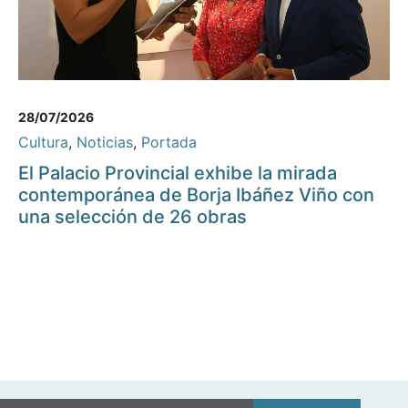
28/07/2026
Cultura
,
Noticias
,
Portada
El Palacio Provincial exhibe la mirada
contemporánea de Borja Ibáñez Viño con
una selección de 26 obras