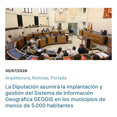
30/07/2026
Arquitectura
,
Noticias
,
Portada
La Diputación asumirá la implantación y
gestión del Sistema de Información
Geográfica GEOGIS en los municipios de
menos de 5.000 habitantes