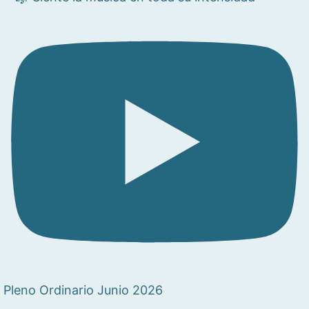
Pleno Ordinario Junio 2026