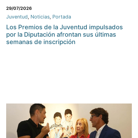
29/07/2026
Juventud
,
Noticias
,
Portada
Los Premios de la Juventud impulsados
por la Diputación afrontan sus últimas
semanas de inscripción