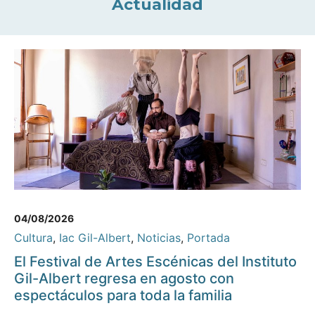
Actualidad
04/08/2026
Cultura
,
Iac Gil-Albert
,
Noticias
,
Portada
El Festival de Artes Escénicas del Instituto
Gil-Albert regresa en agosto con
espectáculos para toda la familia