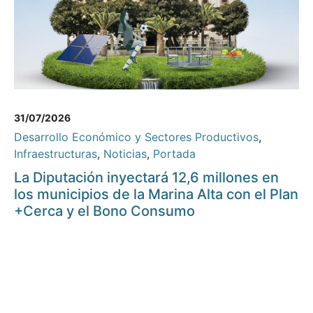
31/07/2026
Desarrollo Económico y Sectores Productivos
,
Infraestructuras
,
Noticias
,
Portada
La Diputación inyectará 12,6 millones en
los municipios de la Marina Alta con el Plan
+Cerca y el Bono Consumo