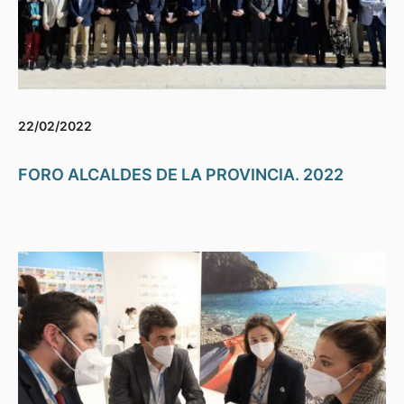
22/02/2022
FORO ALCALDES DE LA PROVINCIA. 2022