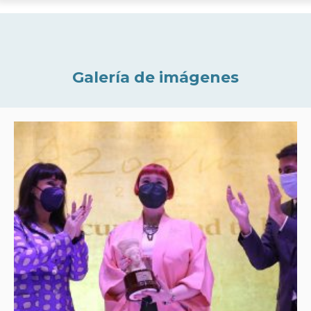
Galería de imágenes