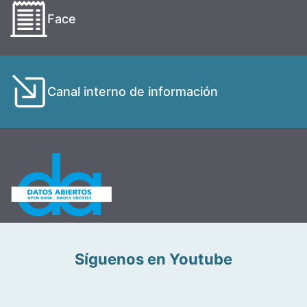
Face
Canal interno de información
Síguenos en Youtube