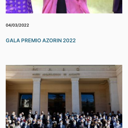
04/03/2022
GALA PREMIO AZORIN 2022