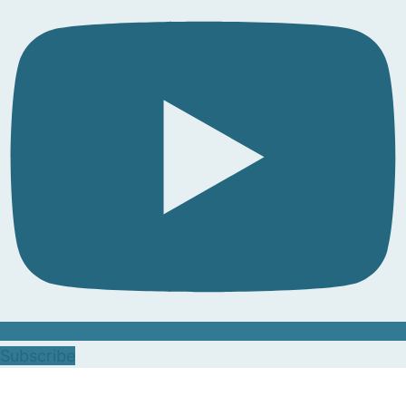
Subscribe