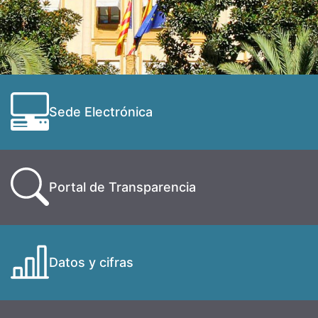
Sede Electrónica
Portal de Transparencia
Datos y cifras