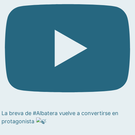
La breva de #Albatera vuelve a convertirse en
protagonista