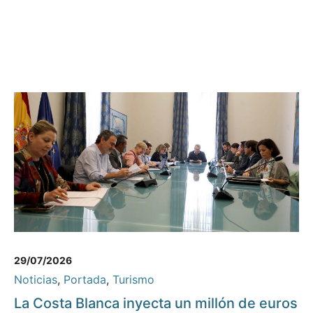
29/07/2026
Noticias
,
Portada
,
Turismo
La Costa Blanca inyecta un millón de euros