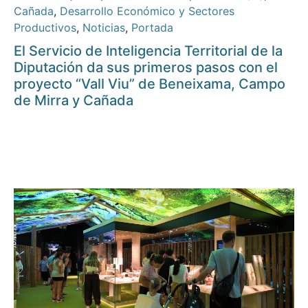
Cañada
,
Desarrollo Económico y Sectores
Productivos
,
Noticias
,
Portada
El Servicio de Inteligencia Territorial de la
Diputación da sus primeros pasos con el
proyecto “Vall Viu” de Beneixama, Campo
de Mirra y Cañada