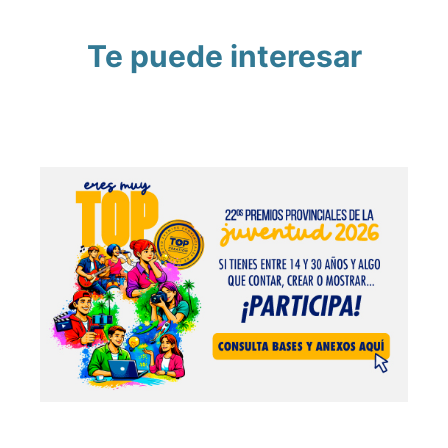
Te puede interesar