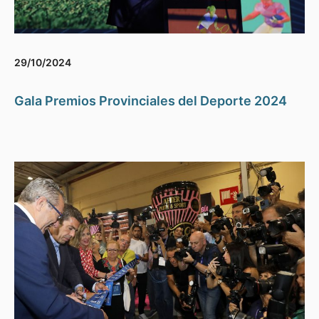
29/10/2024
Gala Premios Provinciales del Deporte 2024