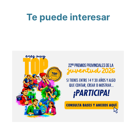
Te puede interesar