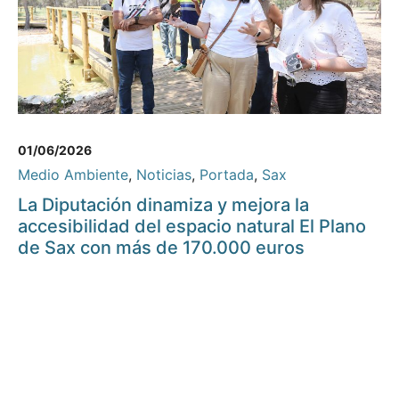
01/06/2026
Medio Ambiente
,
Noticias
,
Portada
,
Sax
La Diputación dinamiza y mejora la
accesibilidad del espacio natural El Plano
de Sax con más de 170.000 euros