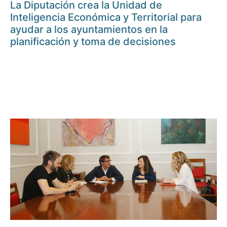
La Diputación crea la Unidad de
Inteligencia Económica y Territorial para
ayudar a los ayuntamientos en la
planificación y toma de decisiones