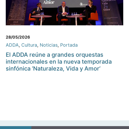
28/05/2026
ADDA
,
Cultura
,
Noticias
,
Portada
El ADDA reúne a grandes orquestas
internacionales en la nueva temporada
sinfónica ‘Naturaleza, Vida y Amor’