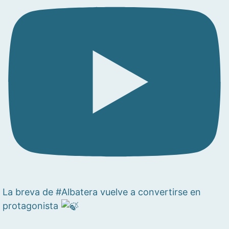
La breva de #Albatera vuelve a convertirse en
protagonista