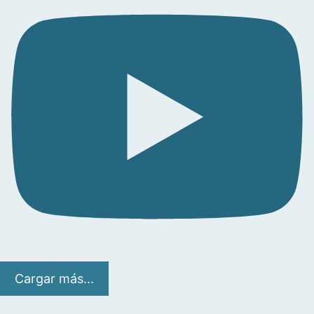
Cargar más...