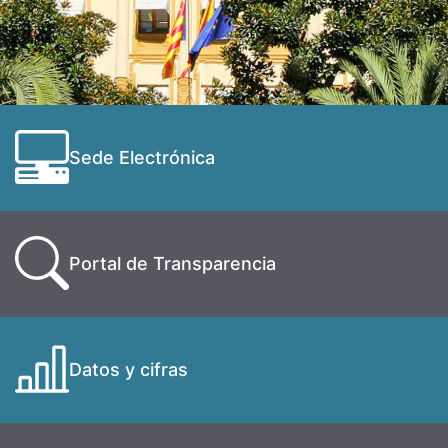
Sede Electrónica
Portal de Transparencia
Datos y cifras