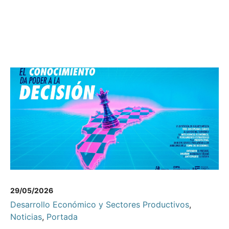
29/05/2026
Desarrollo Económico y Sectores Productivos
,
Noticias
,
Portada