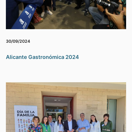
30/09/2024
Alicante Gastronómica 2024