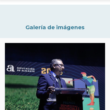
Galería de imágenes