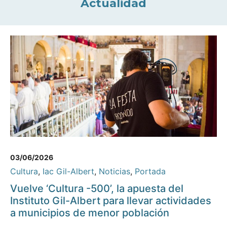
Actualidad
03/06/2026
Cultura
,
Iac Gil-Albert
,
Noticias
,
Portada
Vuelve ‘Cultura -500’, la apuesta del
Instituto Gil-Albert para llevar actividades
a municipios de menor población