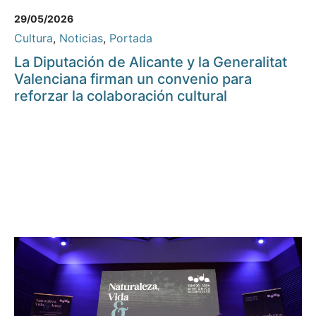
29/05/2026
Cultura
,
Noticias
,
Portada
La Diputación de Alicante y la Generalitat
Valenciana firman un convenio para
reforzar la colaboración cultural