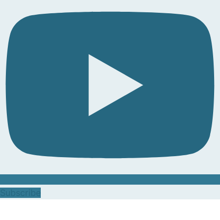
Subscribe