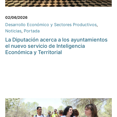
02/06/2026
Desarrollo Económico y Sectores Productivos
,
Noticias
,
Portada
La Diputación acerca a los ayuntamientos
el nuevo servicio de Inteligencia
Económica y Territorial