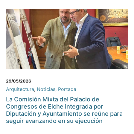
29/05/2026
Arquitectura
,
Noticias
,
Portada
La Comisión Mixta del Palacio de
Congresos de Elche integrada por
Diputación y Ayuntamiento se reúne para
seguir avanzando en su ejecución