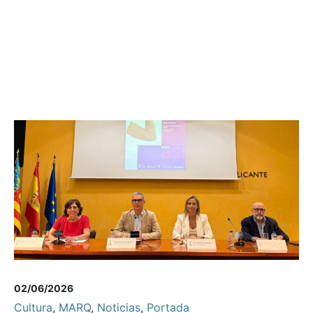
02/06/2026
Cultura
,
MARQ
,
Noticias
,
Portada