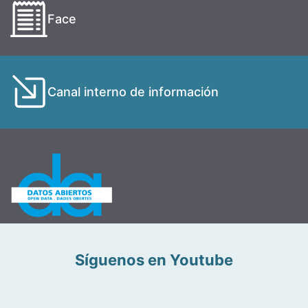
Face
Canal interno de información
Síguenos en Youtube