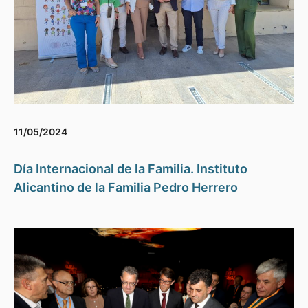
11/05/2024
Día Internacional de la Familia. Instituto
Alicantino de la Familia Pedro Herrero