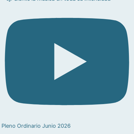
Pleno Ordinario Junio 2026