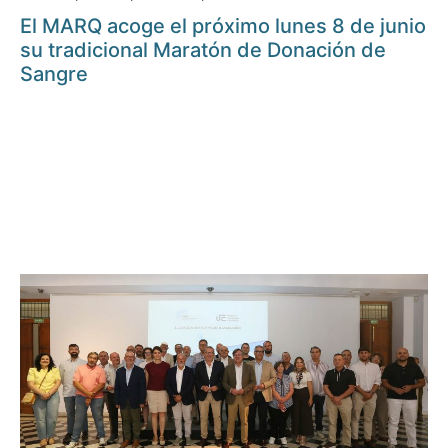
El MARQ acoge el próximo lunes 8 de junio
su tradicional Maratón de Donación de
Sangre