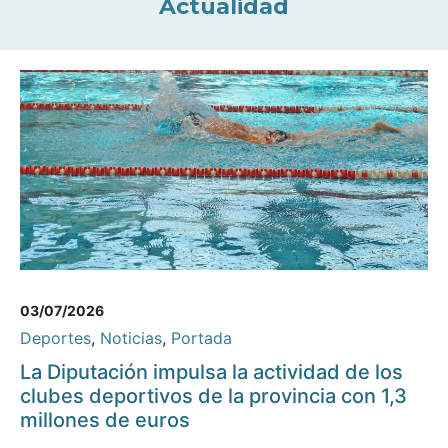
Actualidad
03/07/2026
Deportes
,
Noticias
,
Portada
La Diputación impulsa la actividad de los
clubes deportivos de la provincia con 1,3
millones de euros