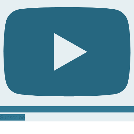
Subscribe