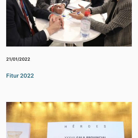
21/01/2022
Fitur 2022