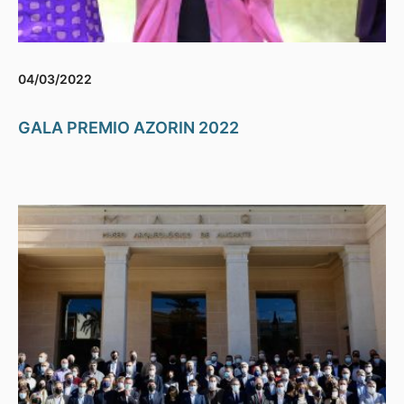
04/03/2022
GALA PREMIO AZORIN 2022