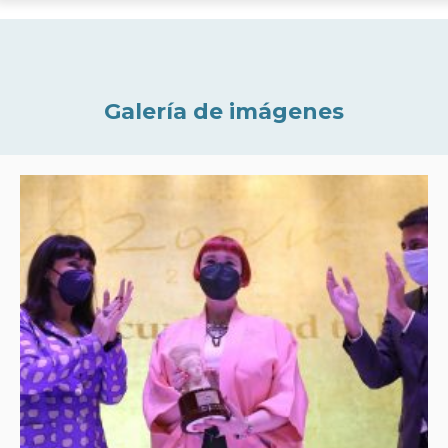
Galería de imágenes