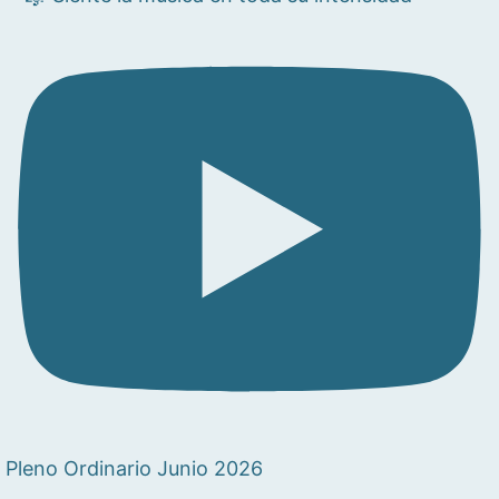
Pleno Ordinario Junio 2026