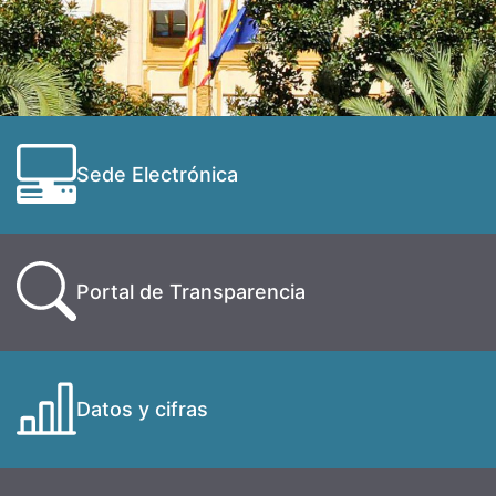
Sede Electrónica
Portal de Transparencia
Datos y cifras