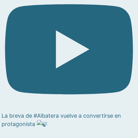
La breva de #Albatera vuelve a convertirse en
protagonista