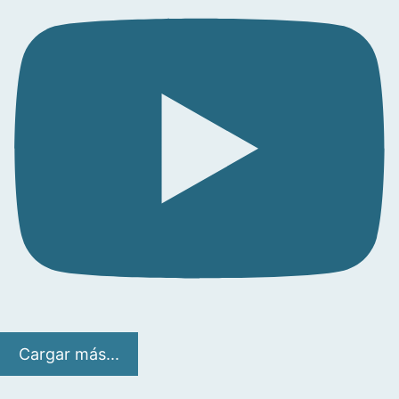
Cargar más...