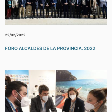
22/02/2022
FORO ALCALDES DE LA PROVINCIA. 2022