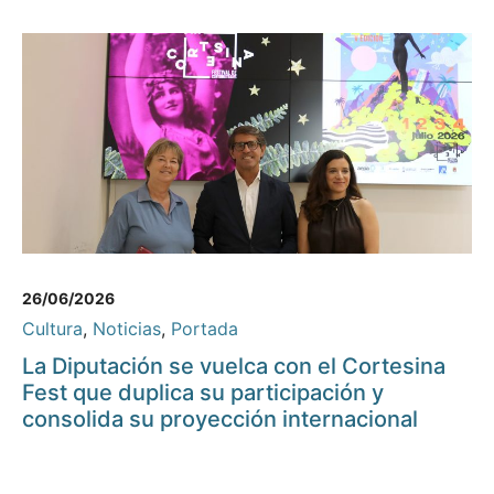
26/06/2026
Cultura
,
Noticias
,
Portada
La Diputación se vuelca con el Cortesina
Fest que duplica su participación y
consolida su proyección internacional