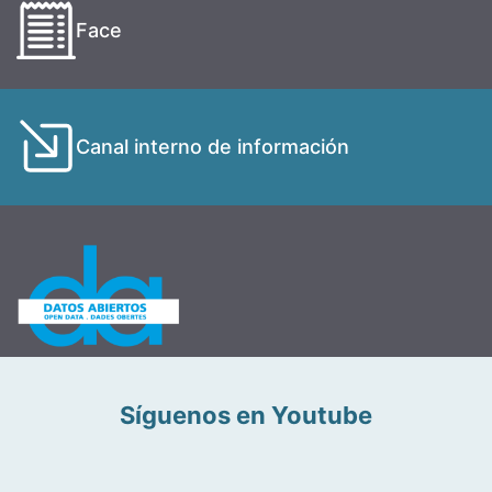
Face
Canal interno de información
Síguenos en Youtube