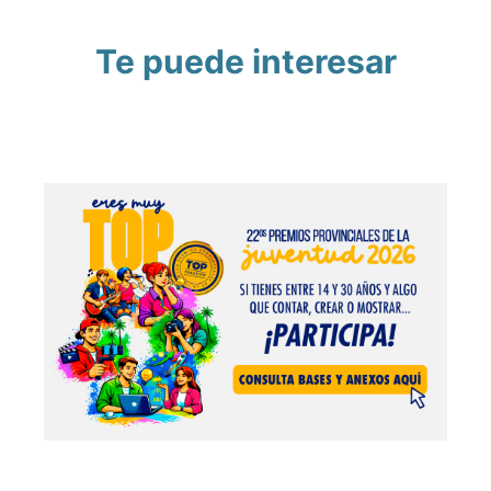
Te puede interesar