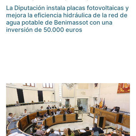
La Diputación instala placas fotovoltaicas y
mejora la eficiencia hidráulica de la red de
agua potable de Benimassot con una
inversión de 50.000 euros