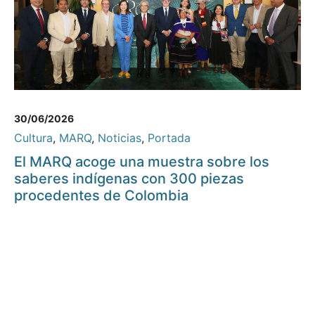
30/06/2026
Cultura
,
MARQ
,
Noticias
,
Portada
El MARQ acoge una muestra sobre los
saberes indígenas con 300 piezas
procedentes de Colombia