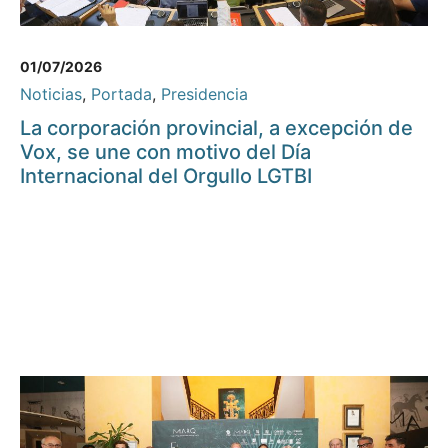
01/07/2026
Noticias
,
Portada
,
Presidencia
La corporación provincial, a excepción de
Vox, se une con motivo del Día
Internacional del Orgullo LGTBI