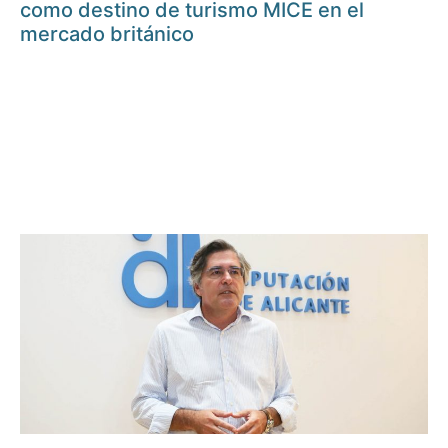
como destino de turismo MICE en el
mercado británico