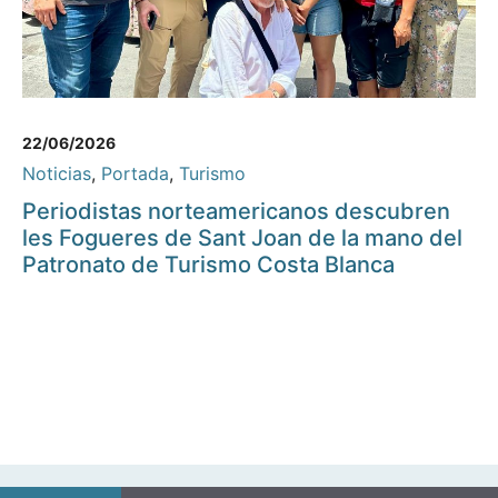
22/06/2026
Noticias
,
Portada
,
Turismo
Periodistas norteamericanos descubren
les Fogueres de Sant Joan de la mano del
Patronato de Turismo Costa Blanca