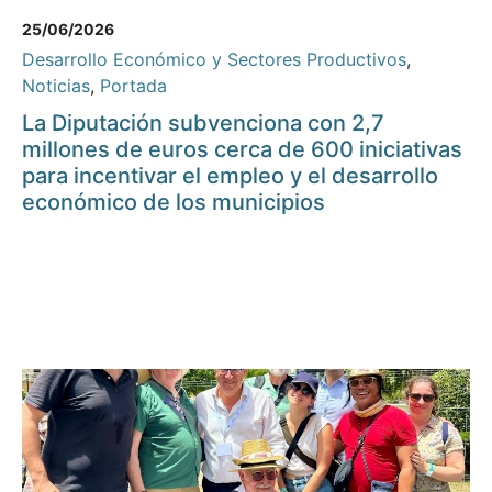
25/06/2026
Desarrollo Económico y Sectores Productivos
,
Noticias
,
Portada
La Diputación subvenciona con 2,7
millones de euros cerca de 600 iniciativas
para incentivar el empleo y el desarrollo
económico de los municipios