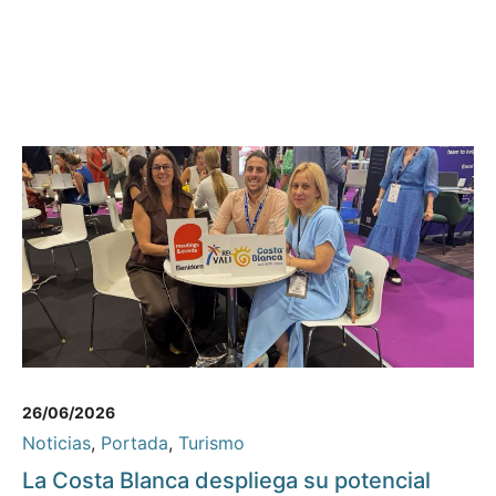
26/06/2026
Noticias
,
Portada
,
Turismo
La Costa Blanca despliega su potencial